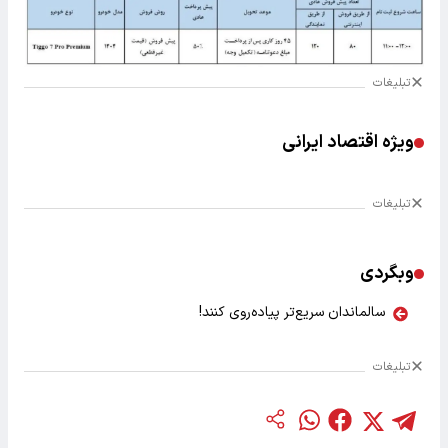
تبلیغات
ویژه اقتصاد ایرانی
تبلیغات
وبگردی
سالماندان سریع‌تر پیاده‌روی کنند!
تبلیغات