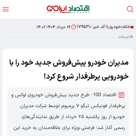
خانه
خودرو
کد خبر:
۱۷۹۵۳۰
۲۶ خرداد ۱۴۰۴ ۱۴:۰۲
تبلیغات
مدیران خودرو پیش‌فروش جدید خود را با
خودرویی پرطرفدار شروع کرد!
اقتصاد 100- طرح جدید پیش‌فروش خودروی لوکس و
پرطرفدار فونیکس تیگو ۷ پرمیوم توسط شرکت مدیران
خودرو از روز یکشنبه ۲۵ خرداد از طریق نمایندگی‌های
رسمی آغاز شد؛ فرصتی ویژه برای علاقه‌مندان به خرید این