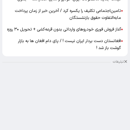
تامین‌اجتماعی تکلیف را یکسره کرد / آخرین خبر از زمان پرداخت
●
مابه‌التفاوت حقوق بازنشستگان
آغاز فروش فوری خودروهای وارداتی بدون قرعه‌کشی + تحویل ۳۰ روزه
●
افغانستان دست بردار ایران نیست ! / پای دام افغان ها به بازار
●
گوشت باز شد !
تبلیغات