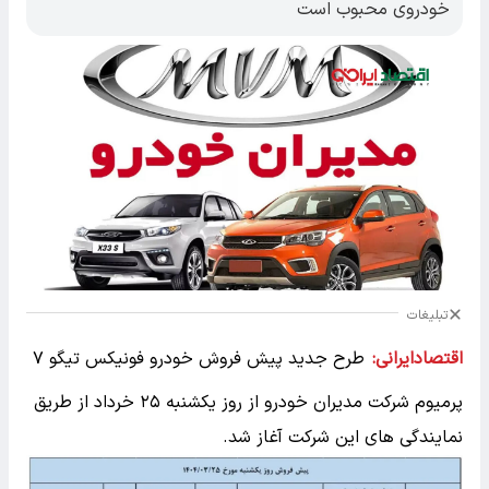
خودروی محبوب است
تبلیغات
اقتصادایرانی:
طرح جدید پیش فروش خودرو فونیکس تیگو ۷
پرمیوم شرکت مدیران خودرو از روز یکشنبه ۲۵ خرداد از طریق
نمایندگی های این شرکت آغاز شد.