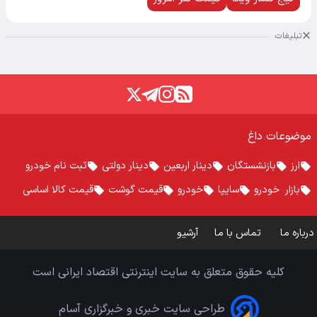
تبلیغات
موضوعات داغ
ارز
بازنشستگان
دینار اربعین
دینار دولتی
ثبت نام خودرو
بازار خودرو
سایپا
خودرو
قیمت گوشت
قیمت کالا اساسی
درباره ما
تماس با ما
آرشیو
کلیه حقوق متعلق به سایت اینترنتی اقتصاد ایرانی است
طراحی سایت خبری و خبرگزاری آسام