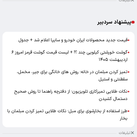
تبلیغات
پیشنهاد سردبیر
قیمت جدید محصولات ایران خودرو و سایپا اعلام شد + جدول
●
گوشت خورشتی کیلویی چند ؟! + لیست قیمت گوشت قرمز امروز ۶
●
اردیبهشت ۱۴۰۵
تمیز کردن مبلمان در خانه؛ روش های خانگی برای جیر، مخمل،
●
سلطنتی و استیل
نکات طلایی تمیزکاری تلویزیون؛ از دفترچه راهنما تا روش صحیح
●
دستمال کشیدن
طرز استفاده از بخارشوی برای مبل؛ نکات طلایی تمیز کردن مبلمان با
●
بخار
تبلیغات