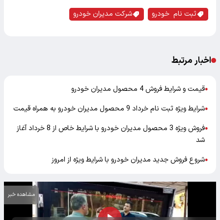
ثبت نام خودرو
شرکت مدیران خودرو
اخبار مرتبط
قیمت و شرایط فروش 4 محصول مدیران خودرو
●
شرایط ویژه ثبت نام خرداد 9 محصول مدیران خودرو به همراه قیمت
●
فروش ویژه 3 محصول مدیران خودرو با شرایط خاص از 8 خرداد آغاز
●
شد
شروع فروش جدید مدیران خودرو با شرایط ویژه از امروز
●
مشاهده خبر