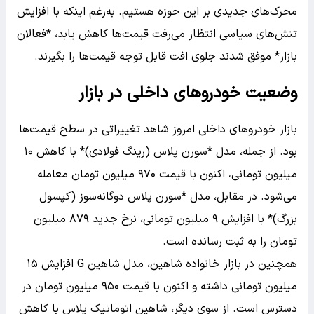
محرک‌های جدیدی بر این حوزه هستیم. به‌رغم اینکه با افزایش
تنش‌های سیاسی انتظار می‌رفت قیمت‌ها کاهش یابد، *فعالان
بازار* موفق شدند جلوی افت قابل توجه قیمت‌ها را بگیرند.
وضعیت خودروهای داخلی در بازار
بازار خودروهای داخلی امروز شاهد تغییراتی در سطح قیمت‌ها
بود. از جمله، مدل *سورن پلاس (رینگ فولادی)* با کاهش ۱۰
میلیون تومانی، اکنون با قیمت ۹۷۰ میلیون تومان معامله
می‌شود. در مقابل، مدل *سورن پلاس دوگانه‌سوز (کپسول
بزرگ)* با افزایش ۹ میلیون تومانی، نرخ جدید ۸۷۹ میلیون
تومان را به ثبت رسانده است.
همچنین در بازار خانواده شاهین، مدل شاهین G افزایش ۱۵
میلیون تومانی داشته و اکنون با قیمت ۹۵۰ میلیون تومان در
دسترس است. از سوی دیگر، شاهین اتوماتیک پلاس با کاهش