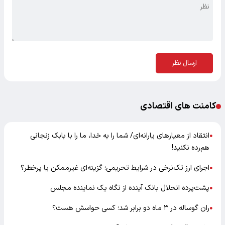
ارسال نظر
کامنت های اقتصادی
انتقاد از معیارهای یارانه‌ای/ شما را به خدا، ما را با بابک زنجانی
●
هم‌رده نکنید!
اجرای ارز تک‌نرخی در شرایط تحریمی؛ گزینه‌ای غیرممکن یا پرخطر؟
●
پشت‌پرده انحلال بانک آینده از نگاه یک نماینده مجلس
●
ران گوساله در ۳ ماه دو برابر شد؛ کسی حواسش هست؟
●