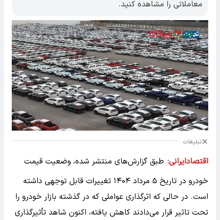
معاملاتی را مشاهده کنید.
تبلیغات
اقتصادایرانی:
طبق گزارش‌های منتشر شده، وضعیت قیمت‌
خودرو در تاریخ ۵ مرداد ۱۴۰۴ تغییرات قابل توجهی داشته
است. در حالی که اثرگذاری عواملی که در گذشته بازار خودرو را
تحت تاثیر قرار می‌دادند کاهش یافته، اکنون شاهد تأثیرگذاری