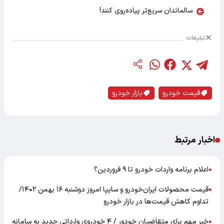
سالماندان سریع‌تر پیاده‌روی کنند!
تبلیغات
قیمت خودرو
بازار خودرو
اخبار مرتبط
اعلام برنامه‌ واردات خودرو تا ۹ فروردین؟
●
قیمت محصولات ایران‌خودرو و سایپا امروز دوشنبه ۱۶ بهمن ۱۴۰۲/
●
تداوم کاهش قیمت‌ها در بازار خودرو
خبر مهم برای متقاضیان خودور / ۴ خودروی وارداتی جدید به سامانه
●