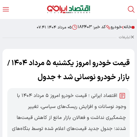
خانه
خودرو
کد خبر:
۱۸۲۴۰۳
۰۵ مرداد ۱۴۰۴ ۰۷:۴۱
تبلیغات
قیمت خودرو امروز یکشنبه ۵ مرداد ۱۴۰۴ /
بازار خودرو نوسانی شد + جدول
اقتصاد ایرانی ؛ قیمت خودرو امروز ۵ مرداد ۱۴۰۴ با
وجود نوسانات و افزایش ریسک‌های سیاسی، تغییر
چشمگیری نداشت و فعالان بازار مانع از کاهش قیمت‌ها
شدند؛ جدول جدید قیمت‌های اعلام شده توسط بنگاه‌های