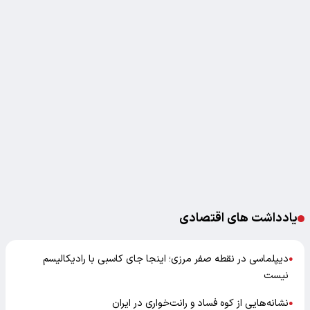
یادداشت های اقتصادی
دیپلماسی در نقطه صفر مرزی؛ اینجا جای کاسبی با رادیکالیسم
●
نیست
نشانه‌هایی از کوه فساد و رانت‌خواری در ایران
●