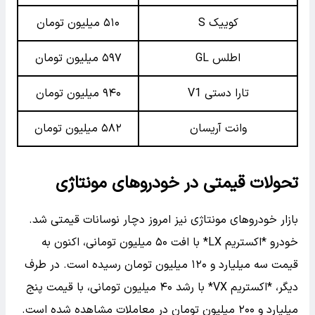
کوییک S
۵۱۰ میلیون تومان
اطلس GL
۵۹۷ میلیون تومان
تارا دستی V1
۹۴۰ میلیون تومان
وانت آریسان
۵۸۲ میلیون تومان
تحولات قیمتی در خودروهای مونتاژی
بازار خودروهای مونتاژی نیز امروز دچار نوسانات قیمتی شد.
خودرو *اکستریم LX* با افت ۵۰ میلیون تومانی، اکنون به
قیمت سه میلیارد و ۱۲۰ میلیون تومان رسیده است. در طرف
دیگر، *اکستریم VX* با رشد ۴۰ میلیون تومانی، با قیمت پنج
میلیارد و ۲۰۰ میلیون تومان در معاملات مشاهده شده است.