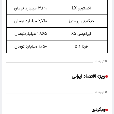
اکسترِیم LX
۳,۱۲۰ میلیارد تومان
دیگنیتی پرستیژ
۲,۷۱۰ میلیارد تومان
کی‌ام‌سی X5
۱,۸۶۵ میلیاردتومان
فردا ۵۱۱
۱,۰۵۰ میلیارد تومان
تبلیغات
ویژه اقتصاد ایرانی
تبلیغات
وبگردی