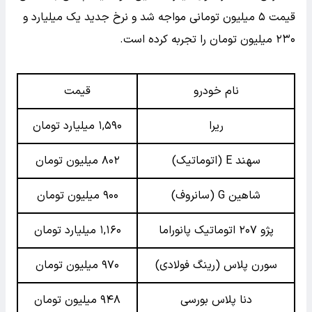
قیمت ۵ میلیون تومانی مواجه شد و نرخ جدید یک میلیارد و
۲۳۰ میلیون تومان را تجربه کرده است.
نام خودرو
قیمت
ریرا
۱,۵۹۰ میلیارد تومان
سهند E (اتوماتیک)
۸۰۲ میلیون تومان
شاهین G (سانروف)
۹۰۰ میلیون تومان
پژو ۲۰۷ اتوماتیک پانوراما
۱,۱۶۰ میلیارد تومان
سورن پلاس (رینگ فولادی)
۹۷۰ میلیون تومان
دنا پلاس بورسی
۹۴۸ میلیون تومان