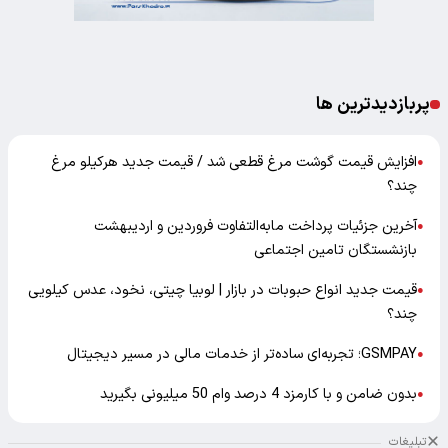
پربازدیدترین ها
افزایش قیمت گوشت مرغ قطعی شد / قیمت جدید هرکیلو مرغ
●
چند؟
آخرین جزئیات پرداخت مابه‌التفاوت فروردین و اردیبهشت
●
بازنشستگان تامین اجتماعی
قیمت جدید انواع حبوبات در بازار | لوبیا چیتی، نخود، عدس کیلویی
●
چند؟
GSMPAY؛ تجربه‌ای ساده‌تر از خدمات مالی در مسیر دیجیتال
●
بدون ضامن و با کارمزد 4 درصد وام 50 میلیونی بگیرید
●
تبلیغات