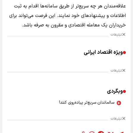
علاقه‌مندان هر چه سریع‌تر از طریق سامانه‌ها اقدام به ثبت
اطلاعات و پیشنهادهای خود نمایند. این فرصت می‌تواند برای
خریداران یک معامله اقتصادی و مقرون به صرفه باشد.
تبلیغات
ویژه اقتصاد ایرانی
تبلیغات
وبگردی
سالماندان سریع‌تر پیاده‌روی کنند!
تبلیغات