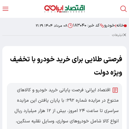
خانه
خودرو
کد خبر:
۱۸۳۰۴۰
۰۸ مرداد ۱۴۰۴ ۲۱:۲۹
تبلیغات
فرصتی طلایی برای خرید خودرو با تخفیف
ویژه دولت
اقتصاد ایرانی: فرصت پایانی خرید خودرو و کالاهای
متنوع در مزایده شماره ۲۹۲؛ با پایان یافتن این مزایده
سراسری تا ساعت ۲۴ امروز، بیش از ۱۲ هزار میلیارد ریال
انواع کالا شامل خودروهای سواری، وسایل نقلیه سنگین،