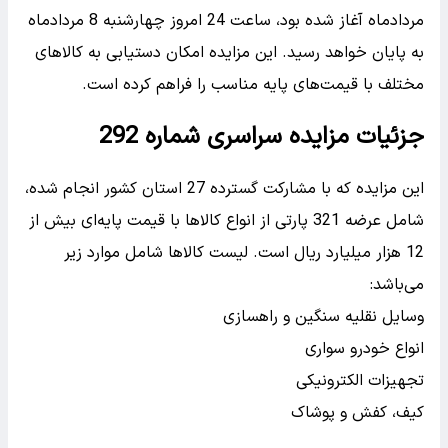
مردادماه آغاز شده بود، ساعت 24 امروز چهارشنبه 8 مردادماه
به پایان خواهد رسید. این مزایده امکان دستیابی به کالاهای
مختلف با قیمت‌های پایه مناسب را فراهم کرده است.
جزئیات مزایده سراسری شماره 292
این مزایده که با مشارکت گسترده 27 استان کشور انجام شده،
شامل عرضه 321 پارتی از انواع کالاها با قیمت پایه‌ای بیش از
12 هزار میلیارد ریال است. لیست کالاها شامل موارد زیر
می‌باشد:
وسایل نقلیه سنگین و راهسازی
انواع خودرو سواری
تجهیزات الکترونیکی
کیف، کفش و پوشاک