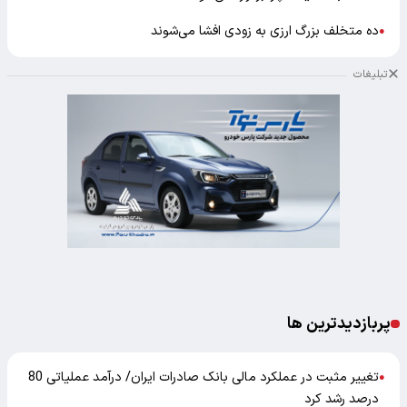
ده متخلف بزرگ ارزی به زودی افشا می‌شوند
●
تبلیغات
پربازدیدترین ها
تغییر مثبت در عملکرد مالی بانک صادرات ایران/ درآمد عملیاتی 80
●
درصد رشد کرد