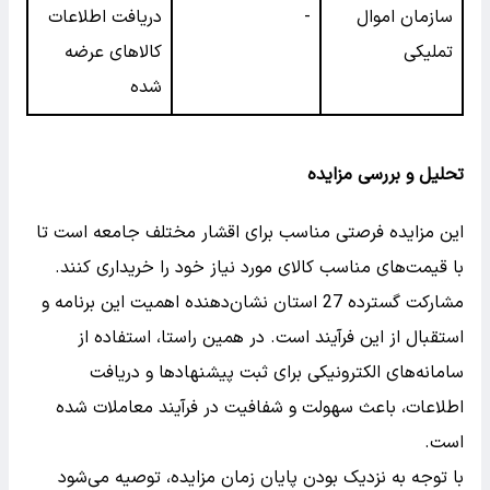
سازمان اموال
-
دریافت اطلاعات
تملیکی
کالاهای عرضه
شده
تحلیل و بررسی مزایده
این مزایده فرصتی مناسب برای اقشار مختلف جامعه است تا
با قیمت‌های مناسب کالای مورد نیاز خود را خریداری کنند.
مشارکت گسترده 27 استان نشان‌دهنده اهمیت این برنامه و
استقبال از این فرآیند است. در همین راستا، استفاده از
سامانه‌های الکترونیکی برای ثبت پیشنهادها و دریافت
اطلاعات، باعث سهولت و شفافیت در فرآیند معاملات شده
است.
با توجه به نزدیک بودن پایان زمان مزایده، توصیه می‌شود