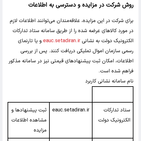
روش شرکت در مزایده و دسترسی به اطلاعات
برای شرکت در این مزایده، علاقه‌مندان می‌توانند اطلاعات لازم
در مورد کالاهای عرضه شده را از طریق سامانه ستاد تدارکات
الکترونیک دولت به نشانی
eauc.setadiran.ir
و یا تارنمای
رسمی سازمان اموال تملیکی دریافت کنند. پس از بررسی
اطلاعات، امکان ثبت پیشنهادهای قیمتی نیز در سامانه مذکور
فراهم شده است.
نام سامانه نشانی کاربرد
ستاد تدارکات
eauc.setadiran.ir
ثبت پیشنهادها و
الکترونیک دولت
مشاهده اطلاعات
مزایده