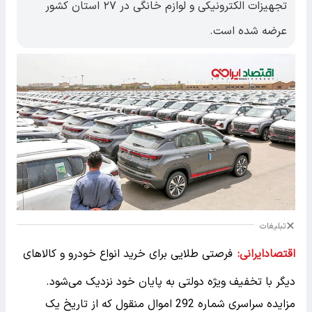
تجهیزات الکترونیکی و لوازم خانگی در ۲۷ استان کشور
عرضه شده است.
تبلیغات
اقتصادایرانی:
فرصتی طلایی برای خرید انواع خودرو و کالاهای
دیگر با تخفیف ویژه دولتی به پایان خود نزدیک می‌شود.
مزایده سراسری شماره 292 اموال منقول که از تاریخ یک