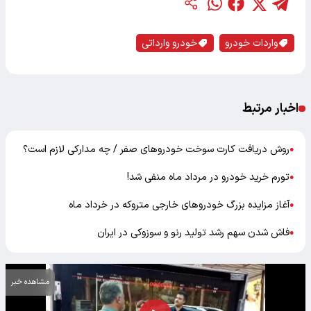
واردات خودرو
خودرو وارداتی
اخبار مرتبط
روش دریافت کارت سوخت خودروهای صفر / چه مدارکی لازم است؟
●
تورم خرید خودرو در مرداد ماه منفی شد!
●
آغاز مزایده بزرگ خودروهای خارجی متروکه در خرداد ماه
●
فاش شدن سهم رشد تولید رنو و سوزوکی در ایران
●
مشاهده خبر