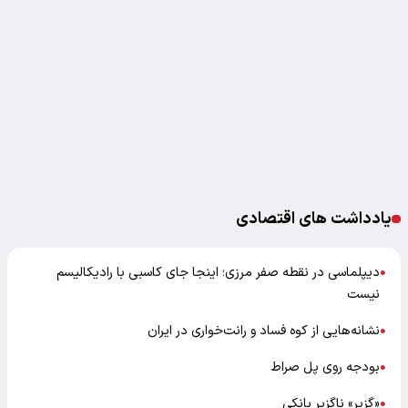
یادداشت های اقتصادی
دیپلماسی در نقطه صفر مرزی؛ اینجا جای کاسبی با رادیکالیسم
●
نیست
نشانه‌هایی از کوه فساد و رانت‌خواری در ایران
●
بودجه روی پل صراط
●
«گزیر» ناگزیر بانکی
●