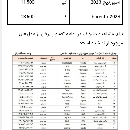
اسپورتیج 2023
کیا
11,500
Sorento 2023
کیا
13,500
برای مشاهده دقیق‌تر، در ادامه تصاویر برخی از مدل‌های
موجود ارائه شده است: