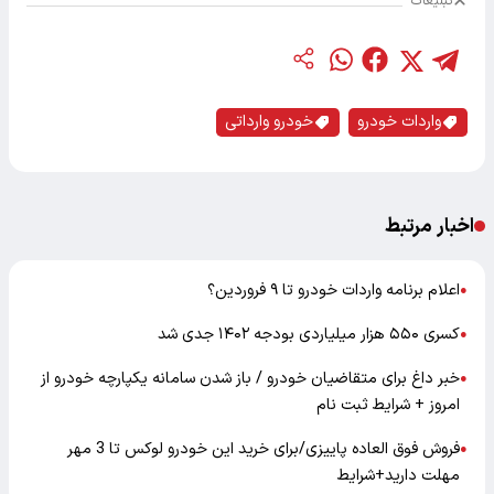
تبلیغات
واردات خودرو
خودرو وارداتی
اخبار مرتبط
اعلام برنامه‌ واردات خودرو تا ۹ فروردین؟
●
کسری ۵۵۰ هزار میلیاردی بودجه ۱۴۰۲ جدی شد
●
خبر داغ برای متقاضیان خودرو / باز شدن سامانه یکپارچه خودرو از
●
امروز + شرایط ثبت نام
فروش فوق العاده پاییزی/برای خرید این خودرو لوکس تا 3 مهر
●
مهلت دارید+شرایط