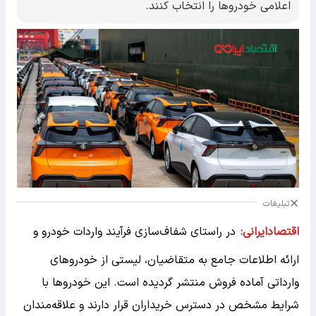
اعلامی خودروها را انتخاب کنند.
تبلیغات
اقتصادایرانی:
در راستای شفاف‌سازی فرآیند واردات خودرو و
ارائه اطلاعات جامع به متقاضیان، لیستی از خودروهای
وارداتی آماده فروش منتشر گردیده است. این خودروها با
شرایط مشخص در دسترس خریداران قرار دارند و علاقه‌مندان