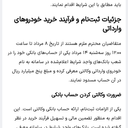
باید مطابق با این شرایط اقدام نمایند.
جزئیات ثبت‌نام و فرآیند خرید خودروهای
وارداتی
متقاضیان محترم ملزم هستند از تاریخ ۸ مرداد تا ساعت
۱۲:۰۰ روز سه‌شنبه ۱۴ مرداد یکی از حساب‌های بانکی خود را در
شعب بانک‌های واجد شرایط اعلام‌شده در سامانه به نام
خودروی وارداتی وکالتی معرفی کرده و مبلغ پنج میلیارد ریال
در آن حساب مسدود نمایند.
ضرورت وکالتی کردن حساب بانکی
یکی از الزامات ثبت‌نام، ارائه حساب بانکی وکالتی است. این
اقدام به منظور تضمین مالی و تسهیل فرآیند خرید در نظر
گرفته شده است. بانک‌های واجد شرایط در سامانه معرفی