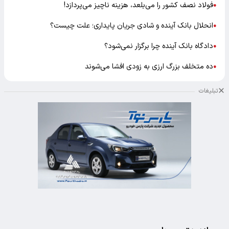
فولاد نصف کشور را می‌بلعد، هزینه ناچیز می‌پردازد!
●
انحلال بانک آینده و شادی جریان پایداری؛ علت چیست؟
●
دادگاه بانک آینده چرا برگزار نمی‌شود؟
●
ده متخلف بزرگ ارزی به زودی افشا می‌شوند
●
تبلیغات