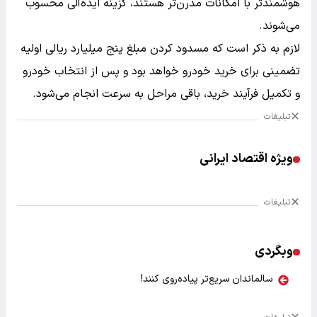
هوشمندتر با امکانات مدرن‌تر هستند، گزینه ایده‌آلی محسوب
می‌شوند.
لازم به ذکر است که مسدود کردن مبلغ پنج میلیارد ریالی اولیه
تضمینی برای خرید خودرو خواهد بود و پس از انتخاب خودرو
و تکمیل فرآیند خرید، باقی مراحل به سرعت انجام می‌شود.
تبلیغات
ویژه اقتصاد ایرانی
تبلیغات
وبگردی
سالماندان سریع‌تر پیاده‌روی کنند!