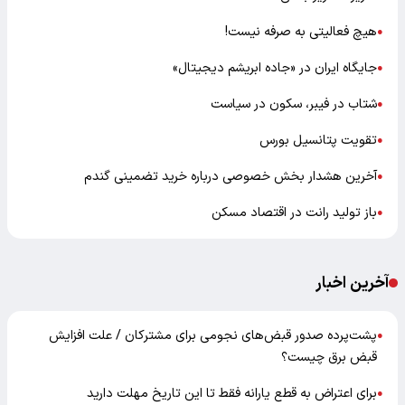
هیچ فعالیتی به صرفه نیست!
●
جایگاه ایران در «جاده ابریشم دیجیتال»
●
شتاب در فیبر، سکون در سیاست
●
تقویت پتانسیل بورس
●
آخرین هشدار بخش خصوصی درباره خرید تضمینی گندم
●
باز تولید رانت در اقتصاد مسکن
●
آخرین اخبار
پشت‌پرده صدور قبض‌های نجومی برای مشترکان / علت افزایش
●
قبض برق چیست؟
برای اعتراض به قطع یارانه فقط تا این تاریخ مهلت دارید
●