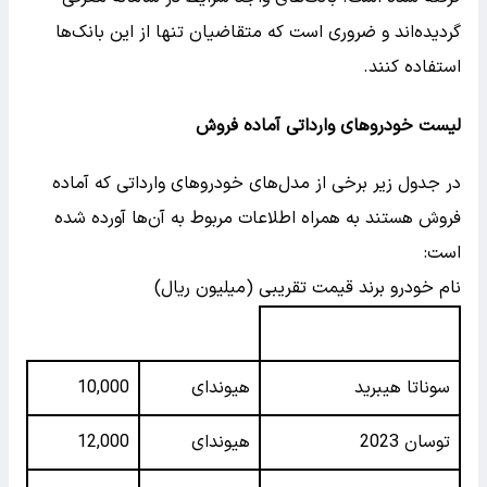
گردیده‌اند و ضروری است که متقاضیان تنها از این بانک‌ها
استفاده کنند.
لیست خودروهای وارداتی آماده فروش
در جدول زیر برخی از مدل‌های خودروهای وارداتی که آماده
فروش هستند به همراه اطلاعات مربوط به آن‌ها آورده شده
است:
نام خودرو برند قیمت تقریبی (میلیون ریال)
سوناتا هیبرید
هیوندای
10,000
توسان 2023
هیوندای
12,000