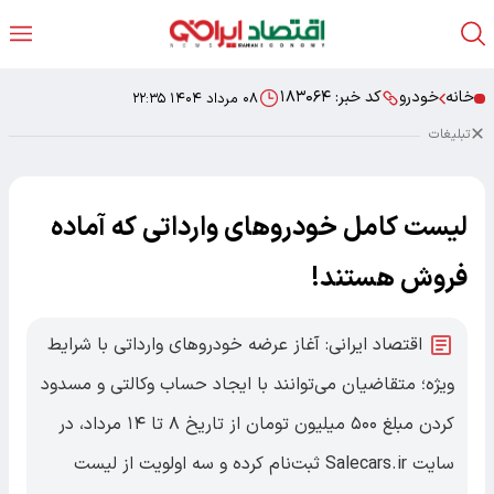
خانه
خودرو
کد خبر:
۱۸۳۰۶۴
۰۸ مرداد ۱۴۰۴ ۲۲:۳۵
تبلیغات
لیست کامل خودروهای وارداتی که آماده
فروش هستند!
اقتصاد ایرانی: آغاز عرضه خودروهای وارداتی با شرایط
ویژه؛ متقاضیان می‌توانند با ایجاد حساب وکالتی و مسدود
کردن مبلغ ۵۰۰ میلیون تومان از تاریخ ۸ تا ۱۴ مرداد، در
سایت Salecars.ir ثبت‌نام کرده و سه اولویت از لیست