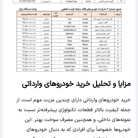
مزایا و تحلیل خرید خودروهای وارداتی
خرید خودروهای وارداتی دارای چندین مزیت مهم است، از
جمله کیفیت بالاتر قطعات، تکنولوژی پیشرفته‌تر نسبت به
نمونه‌های داخلی، و همچنین مصرف سوخت بهتر. این
خودروها خصوصاً برای افرادی که به دنبال خودروهای