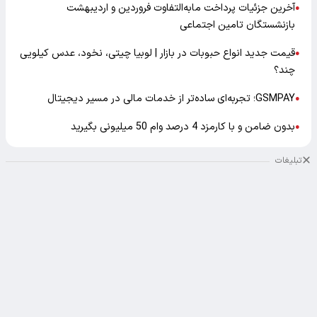
آخرین جزئیات پرداخت مابه‌التفاوت فروردین و اردیبهشت
●
بازنشستگان تامین اجتماعی
قیمت جدید انواع حبوبات در بازار | لوبیا چیتی، نخود، عدس کیلویی
●
چند؟
GSMPAY؛ تجربه‌ای ساده‌تر از خدمات مالی در مسیر دیجیتال
●
بدون ضامن و با کارمزد 4 درصد وام 50 میلیونی بگیرید
●
تبلیغات