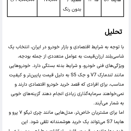
بدون رنگ
تحلیل
با توجه به شرایط اقتصادی و بازار خودرو در ایران، انتخاب یک
شاسی‌بلند ارزان‌قیمت به عوامل متعددی از جمله بودجه،
ویژگی‌های فنی خودرو، و شرایط بدنه بستگی دارد. خودروهایی
مانند لندمارک V7 و جک S5 به دلیل قیمت پایین‌تر و کیفیت
مناسب، برای افرادی که قصد خرید خودرو اقتصادی دارند و
نمی‌خواهند سرمایه‌گذاری زیادی انجام دهند گزینه‌های خوبی
به شمار می‌آیند.
اما برای مشتریان خاص‌تر، مدل‌هایی مانند چری تیگو ۷ پرو و
هایما S7 می‌تواند یک خرید هوشمندانه تلقی شود. این