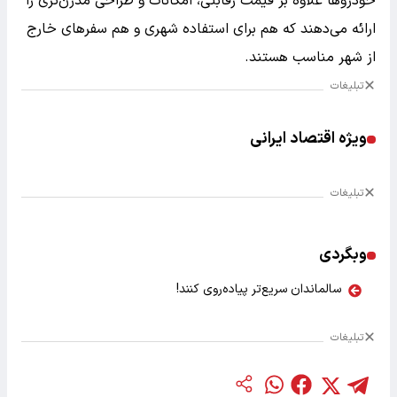
خودروها علاوه بر قیمت رقابتی، امکانات و طراحی مدرن‌تری را
ارائه می‌دهند که هم برای استفاده شهری و هم سفرهای خارج
از شهر مناسب هستند.
تبلیغات
ویژه اقتصاد ایرانی
تبلیغات
وبگردی
سالماندان سریع‌تر پیاده‌روی کنند!
تبلیغات