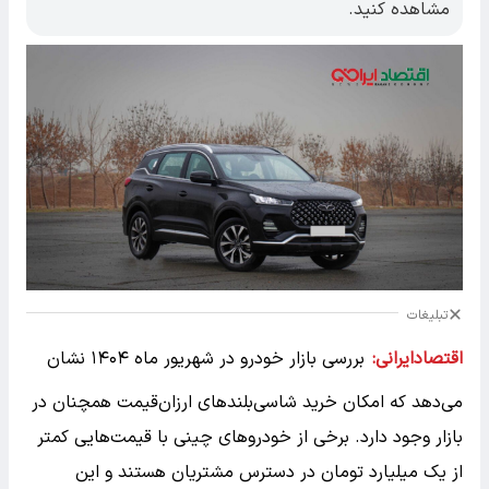
مشاهده کنید.
تبلیغات
اقتصادایرانی:
بررسی بازار خودرو در شهریور ماه ۱۴۰۴ نشان
می‌دهد که امکان خرید شاسی‌بلندهای ارزان‌قیمت همچنان در
بازار وجود دارد. برخی از خودروهای چینی با قیمت‌هایی کمتر
از یک میلیارد تومان در دسترس مشتریان هستند و این