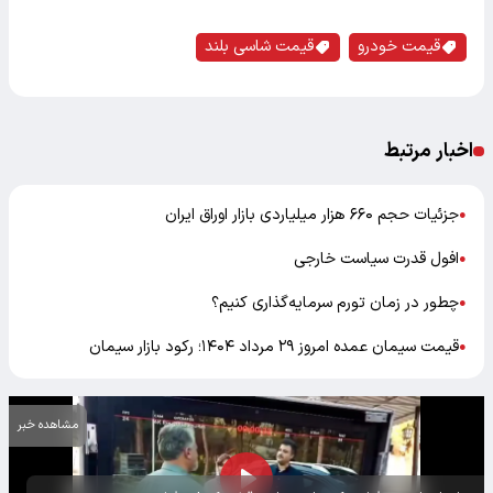
قیمت خودرو
قیمت شاسی بلند
اخبار مرتبط
جزئیات حجم ۶۶۰ هزار میلیاردی بازار اوراق ایران
●
افول قدرت سیاست خارجی
●
چطور در زمان تورم سرمایه‌گذاری کنیم؟
●
قیمت سیمان عمده امروز ۲۹ مرداد ۱۴۰۴؛ رکود بازار سیمان
●
مشاهده خبر