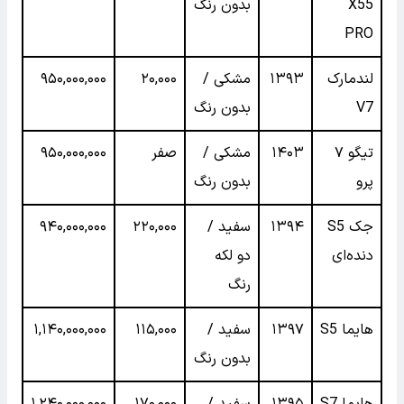
X55
بدون رنگ
PRO
لندمارک
۱۳۹۳
مشکی /
۲۰,۰۰۰
۹۵۰,۰۰۰,۰۰۰
V7
بدون رنگ
تیگو ۷
۱۴۰۳
مشکی /
صفر
۹۵۰,۰۰۰,۰۰۰
پرو
بدون رنگ
جک S5
۱۳۹۴
سفید /
۲۲۰,۰۰۰
۹۴۰,۰۰۰,۰۰۰
دنده‌ای
دو لکه
رنگ
هایما S5
۱۳۹۷
سفید /
۱۱۵,۰۰۰
۱,۱۴۰,۰۰۰,۰۰۰
بدون رنگ
هایما S7
۱۳۹۵
سفید /
۱۷۰,۰۰۰
۱,۲۴۰,۰۰۰,۰۰۰