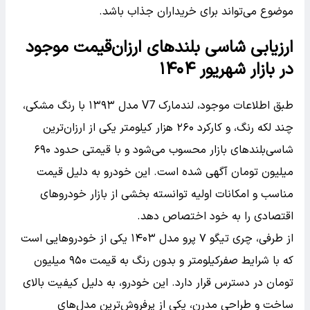
موضوع می‌تواند برای خریداران جذاب باشد.
ارزیابی شاسی بلندهای ارزان‌قیمت موجود
در بازار شهریور ۱۴۰۴
طبق اطلاعات موجود، لندمارک V7 مدل ۱۳۹۳ با رنگ مشکی،
چند لکه رنگ، و کارکرد ۲۶۰ هزار کیلومتر یکی از ارزان‌ترین
شاسی‌بلندهای بازار محسوب می‌شود و با قیمتی حدود ۶۹۰
میلیون تومان آگهی شده است. این خودرو به دلیل قیمت
مناسب و امکانات اولیه توانسته بخشی از بازار خودروهای
اقتصادی را به خود اختصاص دهد.
از طرفی، چری تیگو ۷ پرو مدل ۱۴۰۳ یکی از خودروهایی است
که با شرایط صفرکیلومتر و بدون رنگ به قیمت ۹۵۰ میلیون
تومان در دسترس قرار دارد. این خودرو، به دلیل کیفیت بالای
ساخت و طراحی مدرن، یکی از پرفروش‌ترین مدل‌های