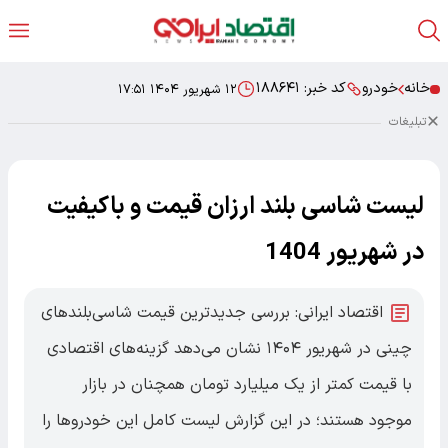
خانه
خودرو
کد خبر:
۱۸۸۶۴۱
۱۲ شهریور ۱۴۰۴ ۱۷:۵۱
تبلیغات
لیست شاسی بلند ارزان قیمت و باکیفیت
در شهریور 1404
اقتصاد ایرانی: بررسی جدیدترین قیمت شاسی‌بلندهای
چینی در شهریور ۱۴۰۴ نشان می‌دهد گزینه‌های اقتصادی
با قیمت کمتر از یک میلیارد تومان همچنان در بازار
موجود هستند؛ در این گزارش لیست کامل این خودروها را