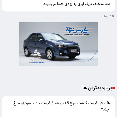
ده متخلف بزرگ ارزی به زودی افشا می‌شوند
●
تبلیغات
پربازدیدترین ها
افزایش قیمت گوشت مرغ قطعی شد / قیمت جدید هرکیلو مرغ
●
چند؟