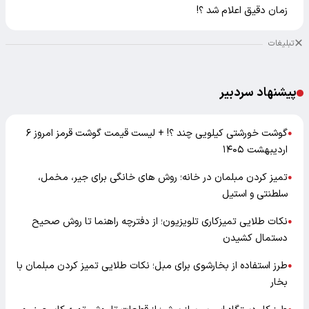
زمان دقیق اعلام شد ؟!
تبلیغات
پیشنهاد سردبیر
گوشت خورشتی کیلویی چند ؟! + لیست قیمت گوشت قرمز امروز ۶
●
اردیبهشت ۱۴۰۵
تمیز کردن مبلمان در خانه؛ روش های خانگی برای جیر، مخمل،
●
سلطنتی و استیل
نکات طلایی تمیزکاری تلویزیون؛ از دفترچه راهنما تا روش صحیح
●
دستمال کشیدن
طرز استفاده از بخارشوی برای مبل؛ نکات طلایی تمیز کردن مبلمان با
●
بخار