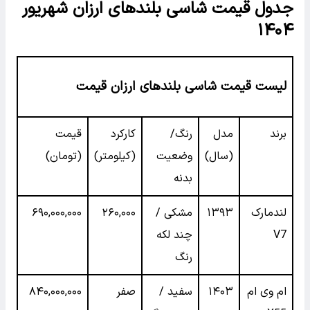
جدول قیمت شاسی بلندهای ارزان شهریور
۱۴۰۴
لیست قیمت شاسی بلندهای ارزان قیمت
برند
مدل
رنگ/
کارکرد
قیمت
(سال)
وضعیت
(کیلومتر)
(تومان)
بدنه
لندمارک
۱۳۹۳
مشکی /
۲۶۰,۰۰۰
۶۹۰,۰۰۰,۰۰۰
V7
چند لکه
رنگ
ام وی ام
۱۴۰۳
سفید /
صفر
۸۴۰,۰۰۰,۰۰۰