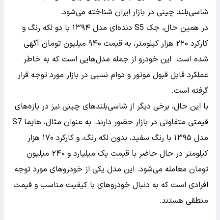
شاسی‌بلند چینی در بازار ایران شناخته می‌شود.
در همین حال، جک S5 دنده‌ای مدل ۱۳۹۴ با دو لکه رنگ و
کارکرد ۲۲۰ هزار کیلومتر، به قیمت ۹۴۰ میلیون تومان آگهی
شده است. این خودرو از جمله مدل‌هایی است که به خاطر
عملکرد قابل قبول موتور و دوام نسبی در بازار مورد توجه قرار
گرفته است.
با این حال، برخی دیگر از شاسی‌بلندهای چینی نیز در بازه‌های
قیمتی متفاوتی در بازار حضور دارند. به عنوان مثال، هایما S7
مدل ۱۳۹۵ با رنگ سفید، بدون لکه رنگ، و کارکرد ۱۷۰ هزار
کیلومتر در حال حاضر با قیمت یک میلیارد و ۲۴۰ میلیون
تومان معامله می‌شود. این مدل یکی از خودروهای مورد توجه
افرادی است که به دنبال خودروهای با کیفیت مناسب و قیمت
منطقی هستند.