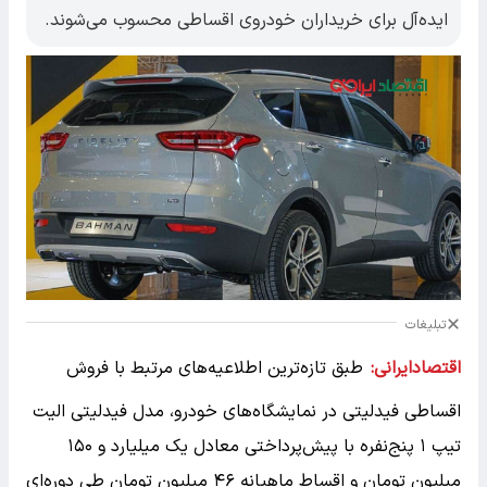
ایده‌آل برای خریداران خودروی اقساطی محسوب می‌شوند.
تبلیغات
اقتصادایرانی:
طبق تازه‌ترین اطلاعیه‌های مرتبط با فروش
اقساطی فیدلیتی در نمایشگاه‌های خودرو، مدل فیدلیتی الیت
تیپ ۱ پنج‌نفره با پیش‌پرداختی معادل یک میلیارد و ۱۵۰
میلیون تومان و اقساط ماهیانه ۴۶ میلیون تومان طی دوره‌ای