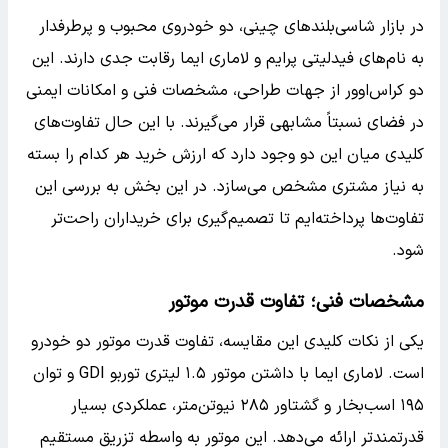
در بازار شاسی‌بلندهای چینی، دو خودروی محبوب و پرطرفدار
به نام‌های فیدلیتی پرایم و لاماری ایما رقابت جدی دارند. این
دو کراس‌اوور از جهات طراحی، مشخصات فنی و امکانات ایمنی
در فضای نسبتاً مشابهی قرار می‌گیرند. با این حال تفاوت‌های
کلیدی میان این دو وجود دارد که ارزش خرید هر کدام را بسته
به نیاز مشتری مشخص می‌سازد. در این بخش به بررسی این
تفاوت‌ها پرداخته‌ایم تا تصمیم‌گیری برای خریداران راحت‌تر
شود.
مشخصات فنی؛ تفاوت قدرت موتور
یکی از نکات کلیدی این مقایسه، تفاوت قدرت موتور دو خودرو
است. لاماری ایما با داشتن موتور ۱.۵ لیتری توربو GDI و توان
۱۹۵ اسب‌بخار و گشتاور ۲۸۵ نیوتن‌متر، عملکردی بسیار
قدرتمندتر ارائه می‌دهد. این موتور به واسطه تزریق مستقیم