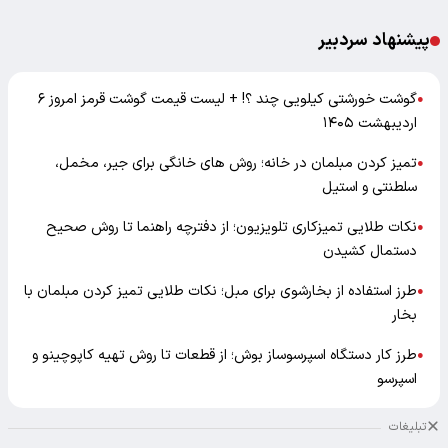
پیشنهاد سردبیر
گوشت خورشتی کیلویی چند ؟! + لیست قیمت گوشت قرمز امروز ۶
●
اردیبهشت ۱۴۰۵
تمیز کردن مبلمان در خانه؛ روش های خانگی برای جیر، مخمل،
●
سلطنتی و استیل
نکات طلایی تمیزکاری تلویزیون؛ از دفترچه راهنما تا روش صحیح
●
دستمال کشیدن
طرز استفاده از بخارشوی برای مبل؛ نکات طلایی تمیز کردن مبلمان با
●
بخار
طرز کار دستگاه اسپرسوساز بوش؛ از قطعات تا روش تهیه کاپوچینو و
●
اسپرسو
تبلیغات