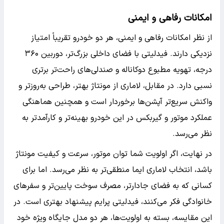
امکانات رفاهی و ایمنی
از نظر امکانات رفاهی و ایمنی، هر دو خودرو تقریباً امتیاز
نزدیکی دارند. فیدلیتی با فضای داخلی بزرگ‌تر، دوربین ۳۶۰
درجه، تهویه مطبوع دوکاناله و صندلی‌های راحت‌تر برتری
نسبی دارد. در مقابل، لاماری از مونتاژ بهتر، طراحی به‌روزتر و
واکنش سریع‌تر آپشن‌ها برخوردار است و همچنین هماهنگی
عملکرد موتور و گیربکس در این خودرو بهینه‌تر و کارآمدتر به
نظر می‌رسد.
در نهایت، اگر اولویت شما توان موتور، سرعت و کیفیت مونتاژ
باشد، انتخاب لاماری ایما منطقی‌تر به نظر می‌رسد. اما برای
کسانی که به فضای جادارتر، مصرف سوخت پایین‌تر و سفرهای
خانوادگی فکر می‌کنند، فیدلیتی پرایم پیشنهاد بهتری است. در
این مقایسه، بسته به اولویت‌ها، هر دو مدل جایگاه ویژه خود