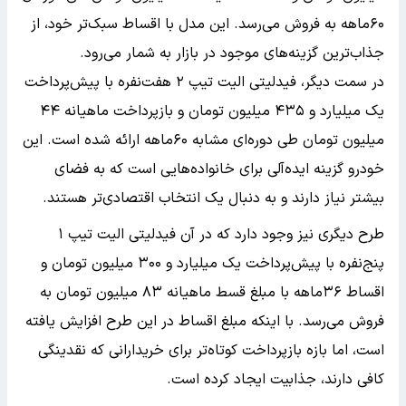
۶۰ماهه به فروش می‌رسد. این مدل با اقساط سبک‌تر خود، از
جذاب‌ترین گزینه‌های موجود در بازار به شمار می‌رود.
در سمت دیگر، فیدلیتی الیت تیپ ۲ هفت‌نفره با پیش‌پرداخت
یک میلیارد و ۴۳۵ میلیون تومان و بازپرداخت ماهیانه ۴۴
میلیون تومان طی دوره‌ای مشابه ۶۰ماهه ارائه شده است. این
خودرو گزینه ایده‌آلی برای خانواده‌هایی است که به فضای
بیشتر نیاز دارند و به دنبال یک انتخاب اقتصادی‌تر هستند.
طرح دیگری نیز وجود دارد که در آن فیدلیتی الیت تیپ ۱
پنج‌نفره با پیش‌پرداخت یک میلیارد و ۳۰۰ میلیون تومان و
اقساط ۳۶ماهه با مبلغ قسط ماهیانه ۸۳ میلیون تومان به
فروش می‌رسد. با اینکه مبلغ اقساط در این طرح افزایش یافته
است، اما بازه بازپرداخت کوتاه‌تر برای خریدارانی که نقدینگی
کافی دارند، جذابیت ایجاد کرده است.