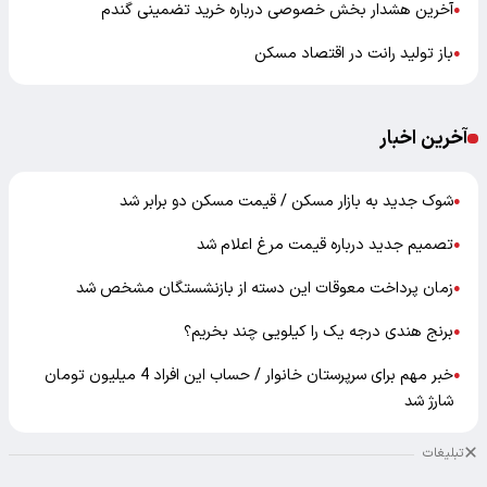
آخرین هشدار بخش خصوصی درباره خرید تضمینی گندم
●
باز تولید رانت در اقتصاد مسکن
●
آخرین اخبار
شوک جدید به بازار مسکن / قیمت مسکن دو برابر شد
●
تصمیم جدید درباره قیمت مرغ اعلام شد
●
زمان پرداخت معوقات این دسته از بازنشستگان مشخص شد
●
برنج هندی درجه یک را کیلویی چند بخریم؟
●
خبر مهم برای سرپرستان خانوار / حساب این افراد 4 میلیون تومان
●
شارژ شد
تبلیغات