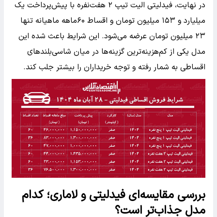
در نهایت، فیدلیتی الیت تیپ ۲ هفت‌نفره با پیش‌پرداخت یک
میلیارد و ۱۵۳ میلیون تومان و اقساط ۶۰ماهه ماهیانه تنها
۲۳ میلیون تومان عرضه می‌شود. این شرایط باعث شده این
مدل یکی از کم‌هزینه‌ترین گزینه‌ها در میان شاسی‌بلندهای
اقساطی به شمار رفته و توجه خریداران را بیشتر جلب کند.
بررسی مقایسه‌ای فیدلیتی و لاماری؛ کدام
مدل جذاب‌تر است؟