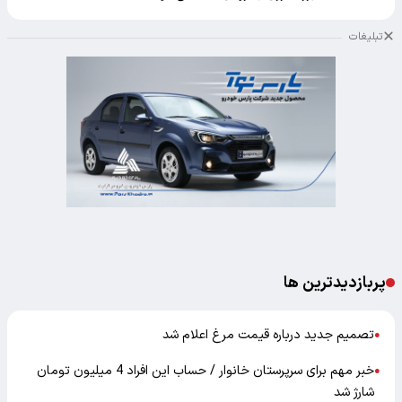
تبلیغات
پربازدیدترین ها
تصمیم جدید درباره قیمت مرغ اعلام شد
●
خبر مهم برای سرپرستان خانوار / حساب این افراد 4 میلیون تومان
●
شارژ شد