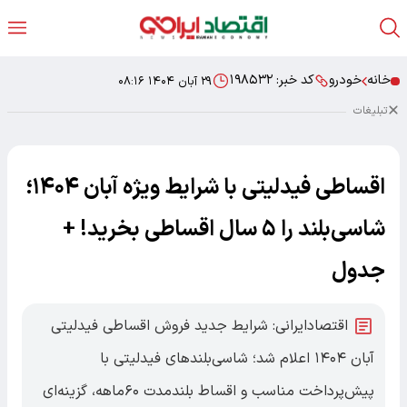
خانه
خودرو
کد خبر:
۱۹۸۵۳۲
۲۹ آبان ۱۴۰۴ ۰۸:۱۶
تبلیغات
اقساطی فیدلیتی با شرایط ویژه آبان ۱۴۰۴؛
شاسی‌بلند را ۵ سال اقساطی بخرید! +
جدول
اقتصادایرانی: شرایط جدید فروش اقساطی فیدلیتی
آبان ۱۴۰۴ اعلام شد؛ شاسی‌بلندهای فیدلیتی با
پیش‌پرداخت مناسب و اقساط بلندمدت ۶۰ماهه، گزینه‌ای