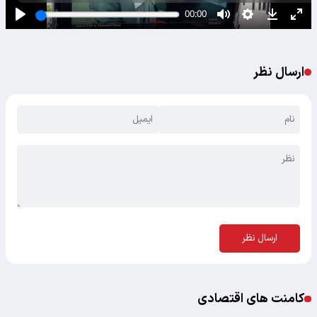
ارسال نظر
ارسال نظر
کامنت های اقتصادی