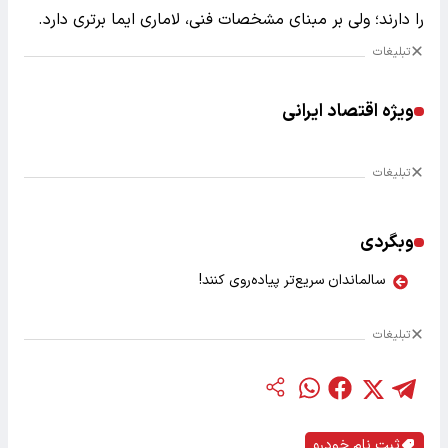
را دارند؛ ولی بر مبنای مشخصات فنی، لاماری ایما برتری دارد.
تبلیغات
ویژه اقتصاد ایرانی
تبلیغات
وبگردی
سالماندان سریع‌تر پیاده‌روی کنند!
تبلیغات
ثبت نام خودرو