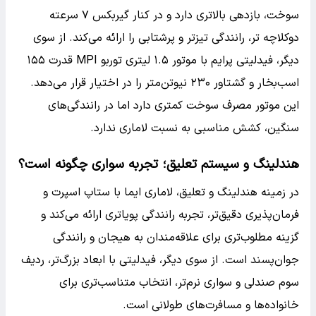
سوخت، بازدهی بالاتری دارد و در کنار گیربکس ۷ سرعته
دوکلاچه تر، رانندگی تیزتر و پرشتابی را ارائه می‌کند. از سوی
دیگر، فیدلیتی پرایم با موتور ۱.۵ لیتری توربو MPI قدرت ۱۵۵
اسب‌بخار و گشتاور ۲۳۰ نیوتن‌متر را در اختیار قرار می‌دهد.
این موتور مصرف سوخت کمتری دارد اما در رانندگی‌های
سنگین، کشش مناسبی به نسبت لاماری ندارد.
هندلینگ و سیستم تعلیق؛ تجربه سواری چگونه است؟
در زمینه هندلینگ و تعلیق، لاماری ایما با ستاپ اسپرت و
فرمان‌پذیری دقیق‌تر، تجربه رانندگی پویاتری ارائه می‌کند و
گزینه مطلوب‌تری برای علاقه‌مندان به هیجان و رانندگی
جوان‌پسند است. از سوی دیگر، فیدلیتی با ابعاد بزرگ‌تر، ردیف
سوم صندلی و سواری نرم‌تر، انتخاب متناسب‌تری برای
خانواده‌ها و مسافرت‌های طولانی است.