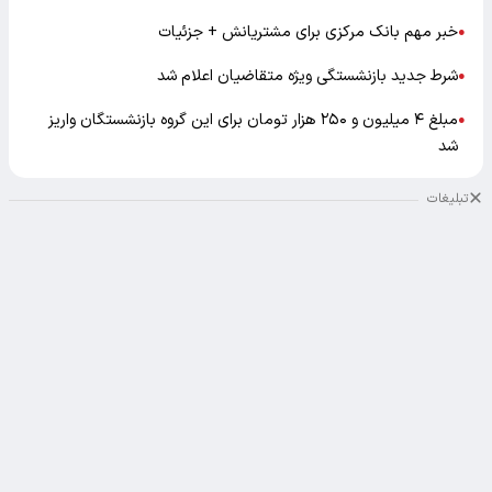
خبر مهم بانک مرکزی برای مشتریانش + جزئیات
●
شرط جدید بازنشستگی ویژه متقاضیان اعلام شد
●
مبلغ ۴ میلیون و ۲۵۰ هزار تومان برای این گروه بازنشستگان واریز
●
شد
تبلیغات