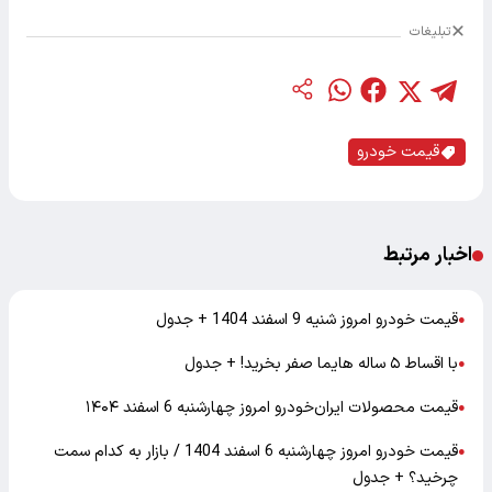
تبلیغات
قیمت خودرو
اخبار مرتبط
قیمت خودرو امروز شنیه 9 اسفند 1404 + جدول
●
با اقساط ۵ ساله هایما صفر بخرید! + جدول
●
قیمت محصولات ایران‌خودرو امروز چهارشنبه 6 اسفند ۱۴۰۴
●
قیمت خودرو امروز چهارشنبه 6 اسفند 1404 / بازار به کدام سمت
●
چرخید؟ + جدول