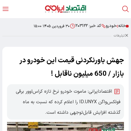
خانه
خودرو
کد خبر:
۲۰۳۱۲۲
۳۰ فروردین ۱۴۰۵ ۱۵:۰۰
تبلیغات
جهش باورنکردنی قیمت این خودرو در
بازار / 650 میلیون ناقابل !
اقتصادایرانی: ماموت خودرو نرخ تازه کراس‌اوور برقی
فولکس‌واگن ID.UNYX را اعلام کرده که نسبت به ماه
گذشته افزایش قابل‌توجهی داشته است.