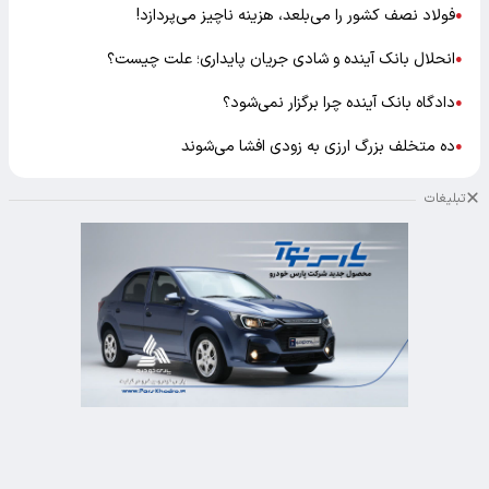
فولاد نصف کشور را می‌بلعد، هزینه ناچیز می‌پردازد!
●
انحلال بانک آینده و شادی جریان پایداری؛ علت چیست؟
●
دادگاه بانک آینده چرا برگزار نمی‌شود؟
●
ده متخلف بزرگ ارزی به زودی افشا می‌شوند
●
تبلیغات