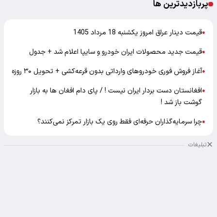
پربازدیدترین ها
قیمت دینار عراق امروز یکشنبه 18 مرداد 1405
●
قیمت جدید محصولات ایران خودرو و سایپا اعلام شد + جدول
●
آغاز فروش فوری خودروهای وارداتی بدون قرعه‌کشی + تحویل ۳۰ روزه
●
افغانستان دست بردار ایران نیست ! / پای دام افغان ها به بازار
●
گوشت باز شد !
چرا سرمایه‌گذاران حرفه‌ای فقط روی یک بازار تمرکز نمی‌کنند؟
●
تبلیغات