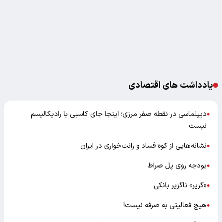
یادداشت های اقتصادی
دیپلماسی در نقطه صفر مرزی؛ اینجا جای کاسبی با رادیکالیسم
●
نیست
نشانه‌هایی از کوه فساد و رانت‌خواری در ایران
●
بودجه روی پل صراط
●
«گزیر» ناگزیر بانکی
●
هیچ فعالیتی به صرفه نیست!
●