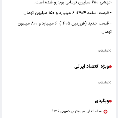
جهشی ۶۵۰ میلیون تومانی روبه‌رو شده است.
- قیمت اسفند ۱۴۰۴: ۶ میلیارد و ۱۵۰ میلیون تومان
- قیمت جدید (فروردین ۱۴۰۵): ۶ میلیارد و ۸۰۰ میلیون
تومان
تبلیغات
ویژه اقتصاد ایرانی
تبلیغات
وبگردی
سالماندان سریع‌تر پیاده‌روی کنند!