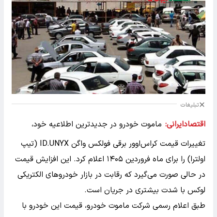
تبلیغات
اقتصادایرانی:
ماموت خودرو در جدیدترین اطلاعیه خود،
تغییرات قیمت کراس‌اوور برقی فولکس واگن ID.UNYX (تیپ
اولترا) را برای ماه فروردین ۱۴۰۵ اعلام کرد. این افزایش قیمت
در حالی صورت می‌گیرد که رقابت در بازار خودرو‌های الکتریکی
لوکس با شدت بیشتری در جریان است.
طبق اعلام رسمی شرکت ماموت خودرو، قیمت این خودرو با