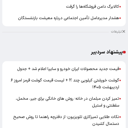
کالابرگ دامن فروشگاه‌ها را گرفت
●
هشدار مدیرعامل تأمین اجتماعی درباره معیشت بازنشستگان
●
تبلیغات
پیشنهاد سردبیر
قیمت جدید محصولات ایران خودرو و سایپا اعلام شد + جدول
●
گوشت خورشتی کیلویی چند ؟! + لیست قیمت گوشت قرمز امروز ۶
●
اردیبهشت ۱۴۰۵
تمیز کردن مبلمان در خانه؛ روش های خانگی برای جیر، مخمل،
●
سلطنتی و استیل
نکات طلایی تمیزکاری تلویزیون؛ از دفترچه راهنما تا روش صحیح
●
دستمال کشیدن