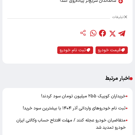
سالماندان سریع‌تر پیاده‌روی کنند!
تبلیغات
قیمت خودرو
ثبت نام خودرو
اخبار مرتبط
خریداران کوییک ۲۵۵ میلیون تومان سود کردند!
●
ثبت نام خودروهای وارداتی آذر ۱۴۰۴ با بیشترین سود خرید!
●
متقاضیان خودرو عجله کنند / مهلت افتتاح حساب وکالتی ایران
●
خودرو تمدید شد