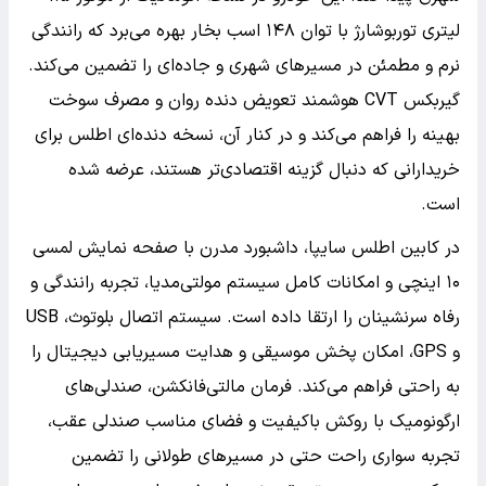
لیتری توربوشارژ با توان ۱۴۸ اسب بخار بهره می‌برد که رانندگی
نرم و مطمئن در مسیرهای شهری و جاده‌ای را تضمین می‌کند.
گیربکس CVT هوشمند تعویض دنده روان و مصرف سوخت
بهینه را فراهم می‌کند و در کنار آن، نسخه دنده‌ای اطلس برای
خریدارانی که دنبال گزینه اقتصادی‌تر هستند، عرضه شده
است.
در کابین اطلس سایپا، داشبورد مدرن با صفحه نمایش لمسی
۱۰ اینچی و امکانات کامل سیستم مولتی‌مدیا، تجربه رانندگی و
رفاه سرنشینان را ارتقا داده است. سیستم اتصال بلوتوث، USB
و GPS، امکان پخش موسیقی و هدایت مسیریابی دیجیتال را
به راحتی فراهم می‌کند. فرمان مالتی‌فانکشن، صندلی‌های
ارگونومیک با روکش باکیفیت و فضای مناسب صندلی عقب،
تجربه سواری راحت حتی در مسیرهای طولانی را تضمین