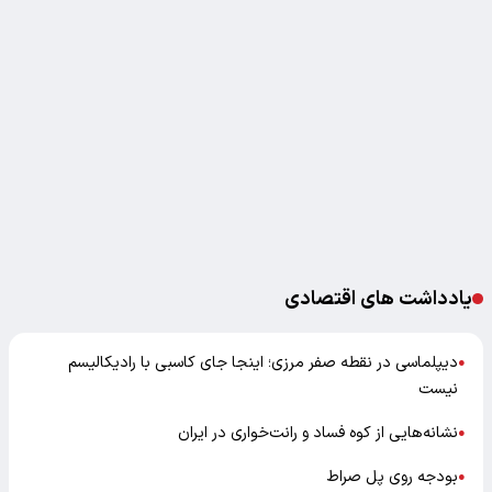
یادداشت های اقتصادی
دیپلماسی در نقطه صفر مرزی؛ اینجا جای کاسبی با رادیکالیسم
●
نیست
نشانه‌هایی از کوه فساد و رانت‌خواری در ایران
●
بودجه روی پل صراط
●