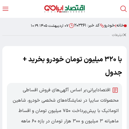
خانه
خودرو
کد خبر:
۲۰۳۲۶۱
۰۷ اردیبهشت ۱۴۰۵ ۱۰:۲۹
تبلیغات
با ۳۲۰ میلیون تومان خودرو بخرید +
جدول
اقتصادایرانی:بر اساس آگهی‌های فروش اقساطی
محصولات سایپا در نمایشگاه‌های شخصی خودرو، شاهین
اتوماتیک با پیش‌پرداخت ۷۵۰ میلیون تومان و اقساط
ماهیانه ۳ میلیون و ۳۰۰ هزار تومان در بازه ۶۰ ماهه