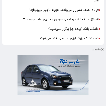
آمد
فولاد نصف کشور را می‌بلعد، هزینه ناچیز می‌پردازد!
●
انحلال بانک آینده و شادی جریان پایداری؛ علت چیست؟
●
دادگاه بانک آینده چرا برگزار نمی‌شود؟
●
ده متخلف بزرگ ارزی به زودی افشا می‌شوند
●
تبلیغات