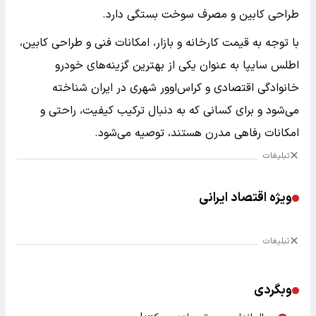
طراحی کابین و مصرف سوخت بستگی دارد.
با توجه به قیمت کارخانه و بازار، امکانات فنی و طراحی کابین،
اطلس سایپا به عنوان یکی از بهترین گزینه‌های خودرو
خانوادگی اقتصادی و کراس‌اوور شهری در ایران شناخته
می‌شود و برای کسانی که به دنبال ترکیب کیفیت، راحتی و
امکانات رفاهی مدرن هستند، توصیه می‌شود.
تبلیغات
ویژه اقتصاد ایرانی
تبلیغات
وبگردی