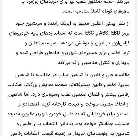
می‌کند. حجم صندوق عقب نیز برای خریدهای روزمره یا
سفرهای کوتاه کاملاً مناسب است.
از نظر ایمنی، اطلس مجهز به ایربگ راننده و سرنشین جلو،
ترمز ABS، EBD و ESC است که استانداردهای پایه خودروهای
کراس‌اوور در ایران را پوشش می‌دهد. سیستم تعلیق و
ترمز اطلس برای مسیرهای شهری و جاده‌ای طراحی شده و
پایداری و کنترل مناسبی ارائه می‌کند.
مقایسه فنی و کابین با شاهین سایپا:در مقایسه با شاهین
سایپا، اطلس کابین پیشرفته‌تر، صفحه نمایش بزرگ‌تر، امکانات
رفاهی بیشتر و فضای صندوق عقب وسیع‌تری دارد. اما شاهین
از لحاظ مصرف سوخت و قیمت کارخانه گزینه اقتصادی‌تر
است و برای خریدارانی که به دنبال خودرو شهری مقرون‌به‌صرفه
هستند، جذاب‌تر خواهد بود. بنابراین انتخاب بین اطلس و
شاهین به اولویت‌های خریدار در زمینه قیمت، امکانات رفاهی،