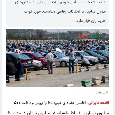
عرضه شده است. این خودرو به‌عنوان یکی از سدان‌های
مدرن سایپا، با امکانات رفاهی مناسب، مورد توجه
خریداران قرار دارد.
تبلیغات
اقتصادایرانی:
اطلس دنده‌ای تیپ GL با پیش‌پرداخت ۵۰۰
میلیون تومان و اقساط ماهیانه ۱۸ میلیون تومان در مدت ۶۰