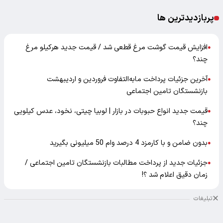
پربازدیدترین ها
افزایش قیمت گوشت مرغ قطعی شد / قیمت جدید هرکیلو مرغ
●
چند؟
آخرین جزئیات پرداخت مابه‌التفاوت فروردین و اردیبهشت
●
بازنشستگان تامین اجتماعی
قیمت جدید انواع حبوبات در بازار | لوبیا چیتی، نخود، عدس کیلویی
●
چند؟
بدون ضامن و با کارمزد 4 درصد وام 50 میلیونی بگیرید
●
جزئیات جدید از پرداخت مطالبات بازنشستگان تامین اجتماعی /
●
زمان دقیق اعلام شد ؟!
تبلیغات