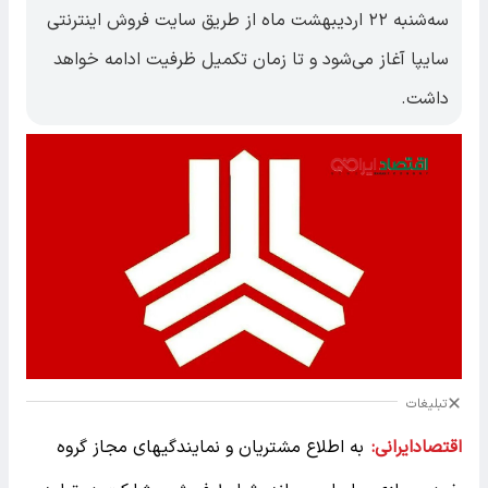
سه‌شنبه ۲۲ اردیبهشت ماه از طریق سایت فروش اینترنتی
سایپا آغاز می‌شود و تا زمان تکمیل ظرفیت ادامه خواهد
داشت.
تبلیغات
اقتصادایرانی:
به اطلاع مشتریان و نمایندگیهای مجاز گروه