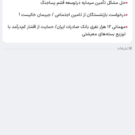
حل مشکل تأمین سرمایه درتوسعه قشم پساجنگ
●
درخواست بازنشستگان از تامین اجتماعی / جیبمان خالیست !
●
مهمانی ۱۲ هزار نفری بانک صادرات ایران/ حمایت از اقشار کم‌درآمد با
●
توزیع بسته‌های معیشتی
تبلیغات