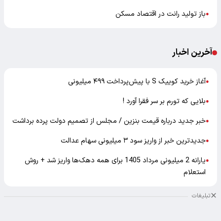
باز تولید رانت در اقتصاد مسکن
●
آخرین اخبار
آغاز خرید کوییک S با پیش‌پرداخت ۴۹۹ میلیونی
●
بلایی که تورم بر سر فقرا آورد !
●
خبر جدید درباره قیمت بنزین / مجلس از تصمیم دولت پرده برداشت
●
جدیدترین خبر از واریز سود ۳ میلیونی سهام عدالت
●
یارانه 2 میلیونی مرداد 1405 برای همه دهک‌ها واریز شد + روش
●
استعلام
تبلیغات