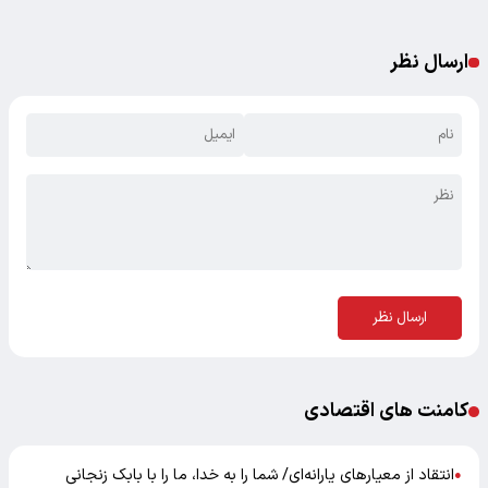
ارسال نظر
ارسال نظر
کامنت های اقتصادی
انتقاد از معیارهای یارانه‌ای/ شما را به خدا، ما را با بابک زنجانی
●