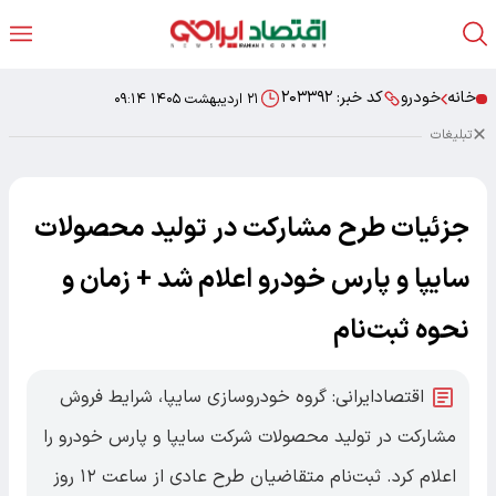
خانه
خودرو
کد خبر:
۲۰۳۳۹۲
۲۱ اردیبهشت ۱۴۰۵ ۰۹:۱۴
تبلیغات
جزئیات طرح مشارکت در تولید محصولات
سایپا و پارس خودرو اعلام شد + زمان و
نحوه ثبت‌نام
اقتصادایرانی: گروه خودروسازی سایپا، شرایط فروش
مشارکت در تولید محصولات شرکت سایپا و پارس خودرو را
اعلام کرد. ثبت‌نام متقاضیان طرح عادی از ساعت ۱۲ روز