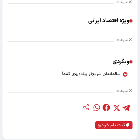
تبلیغات
ویژه اقتصاد ایرانی
تبلیغات
وبگردی
سالماندان سریع‌تر پیاده‌روی کنند!
تبلیغات
ثبت نام خودرو