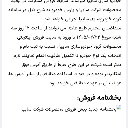
خودرو سازی سایپا میرساند، شرایط فروش مشارکت در تولید
محصولات شرکت سایپا و پارس خودرو به شرح ذیل در سامانه
گروه خودروسازی سایپا اجرایی خواهد شد.
متقاضیان محترم طرح عادی می توانند از ساعت ۱۲ روز سه
شنبه مورخ ۱۴۰۵/۰۲/۲۲ با ورود به سایت فروش اینترنتی
محصولات گروه خودروسازی سایپا ، نسبت به ثبت نام و
انتخاب یک نوع خودرو تا تکمیل ظرفیت اقدام نمایند. لازم
بذکر است شرکت در این طرح صرفاً از طریق آدرس فوق
امکانپذیر بوده و در صورت استفاده متقاضی از سایر آدرس ها،
عواقب آن بر عهده متقاضی خواهد بود.
بخشنامه فروش: