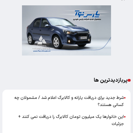
پربازدیدترین ها
شرط جدید برای دریافت یارانه و کالابرگ اعلام شد / مشمولان چه
●
کسانی هستند؟
این خانوارها یک میلیون تومان کالابرگ را دریافت نمی‌ کنند +
●
جزئیات