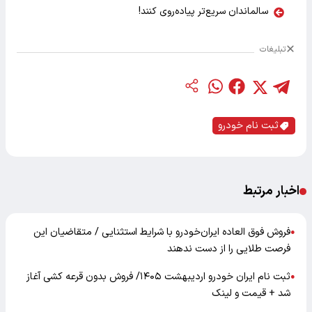
سالماندان سریع‌تر پیاده‌روی کنند!
تبلیغات
ثبت نام خودرو
اخبار مرتبط
فروش فوق العاده ایران‌خودرو با شرایط استثنایی / متقاضیان این
●
فرصت طلایی را از دست ندهند
ثبت نام ایران خودرو اردیبهشت ۱۴۰۵/ فروش بدون قرعه کشی آغاز
●
شد + قیمت و لینک