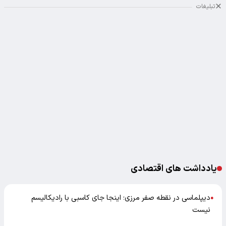
تبلیغات
یادداشت های اقتصادی
دیپلماسی در نقطه صفر مرزی؛ اینجا جای کاسبی با رادیکالیسم
●
نیست