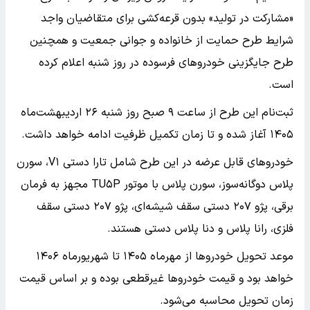
«مشارکت در تولید» بدون قرعه‌کشی برای متقاضیان واجد
شرایط طرح حمایت از خانواده و جوانی جمعیت و همچنین
طرح جایگزینی خودروهای فرسوده در روز شنبه اعلام کرده
است.
ثبت‌نام این طرح از ساعت ۹ صبح روز شنبه ۲۶ اردیبهشت‌ماه
۱۴۰۵ آغاز شده و تا زمان تکمیل ظرفیت ادامه خواهد داشت.
خودروهای قابل عرضه در این طرح شامل تارا دستی V۱، سورن
پلاس دوگانه‌سوز، سورن پلاس با موتور TU۵P مجهز به فرمان
برقی، پژو ۲۰۷ دستی سقف شیشه‌ای، پژو ۲۰۷ دستی سقف
فلزی، رانا پلاس و دنا پلاس دستی هستند.
موعد تحویل خودروها از مهرماه ۱۴۰۵ تا شهریورماه ۱۴۰۶
خواهد بود و قیمت خودروها غیرقطعی بوده و بر اساس قیمت
زمان تحویل محاسبه می‌شود.