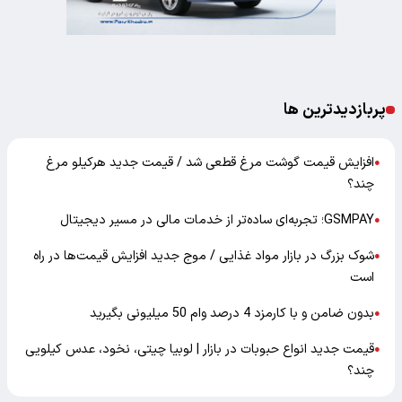
پربازدیدترین ها
افزایش قیمت گوشت مرغ قطعی شد / قیمت جدید هرکیلو مرغ
●
چند؟
GSMPAY؛ تجربه‌ای ساده‌تر از خدمات مالی در مسیر دیجیتال
●
شوک بزرگ در بازار مواد غذایی / موج جدید افزایش قیمت‌ها در راه
●
است
بدون ضامن و با کارمزد 4 درصد وام 50 میلیونی بگیرید
●
قیمت جدید انواع حبوبات در بازار | لوبیا چیتی، نخود، عدس کیلویی
●
چند؟