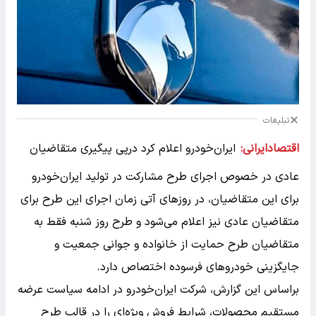
تبلیغات
اقتصادایرانی:
ایران‌خودرو اعلام کرد درپی پیگیری متقاضیان
عادی در خصوص اجرای طرح مشارکت در تولید ایران‌خودرو
برای این متقاضیان، در روزهای آتی زمان اجرای این طرح برای
متقاضیان عادی نیز اعلام می‌شود و طرح روز شنبه فقط به
متقاضیان طرح حمایت از خانواده و جوانی جمعیت و
جایگزینی خودروهای فرسوده اختصاص دارد.
براساس این‌ گزارش، شرکت ایران‌خودرو در ادامه سیاست عرضه
مستقیم محصولات، شرایط فروش ویژه‌ای را در قالب طرح