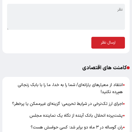
ارسال نظر
کامنت های اقتصادی
انتقاد از معیارهای یارانه‌ای/ شما را به خدا، ما را با بابک زنجانی
●
هم‌رده نکنید!
اجرای ارز تک‌نرخی در شرایط تحریمی؛ گزینه‌ای غیرممکن یا پرخطر؟
●
پشت‌پرده انحلال بانک آینده از نگاه یک نماینده مجلس
●
ران گوساله در ۳ ماه دو برابر شد؛ کسی حواسش هست؟
●