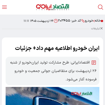
خانه
خودرو
کد خبر:
۲۰۳۴۵۵
۲۶ اردیبهشت ۱۴۰۵ ۱۱:۱۱
تبلیغات
ایران خودرو اطلاعیه مهم داد+ جزئیات
اقتصادایرانی: طرح مشارکت تولید ایران‌خودرو از شنبه
۲۶ اردیبهشت برای متقاضیان جوانی جمعیت و خودرو
فرسوده آغاز می‌شود.