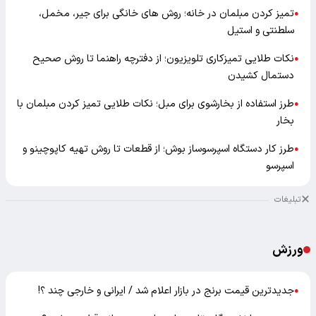
تمیز کردن مبلمان در خانه؛ روش های خانگی برای جیر، مخمل،
●
سلطنتی و استیل
نکات طلایی تمیزکاری تلویزیون؛ از دفترچه راهنما تا روش صحیح
●
دستمال کشیدن
طرز استفاده از بخارشوی برای مبل؛ نکات طلایی تمیز کردن مبلمان با
●
بخار
طرز کار دستگاه اسپرسوساز بوش؛ از قطعات تا روش تهیه کاپوچینو و
●
اسپرسو
تبلیغات
ورزش
جدیدترین قیمت برنج در بازار اعلام شد / ایرانی و خارجی چند ؟!
●