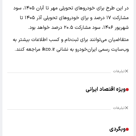
در این طرح برای خودروهای تحویلی مهر تا آبان ۱۴۰۵، سود
مشارکت ۱۷ درصد و برای خودروهای تحویلی آذر ۱۴۰۵ تا
شهریور ۱۴۰۶، سود مشارکت ۲۰.۵ درصد خواهد بود.
متقاضیان می‌توانند برای ثبت‌نام و کسب اطلاعات بیشتر به
وب‌سایت رسمی ایران‌خودرو به نشانی ikco.ir مراجعه کنند.
تبلیغات
ویژه اقتصاد ایرانی
تبلیغات
وبگردی