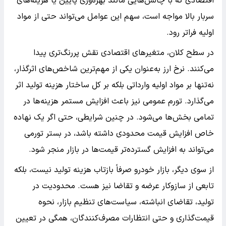
اقتصادی که با چالش‌هایی مانند بهره‌وری پایین یا هزینه‌های
سربار بالا مواجه است، سهم این عوامل می‌تواند حتی از مواد
اولیه فراتر رود.
در سطح کلان، متغیرهای اقتصادی نقش پررنگ‌تری پیدا
می‌کنند. نرخ ارز به‌عنوان یکی از مهم‌ترین شاخص‌های اثرگذار،
نه‌تنها بر مواد اولیه وارداتی بلکه بر کل ساختار هزینه تولید اثر
می‌گذارد. تورم عمومی نیز باعث افزایش مستمر هزینه‌ها در
تمامی بخش‌ها می‌شود. در چنین شرایطی، حتی اگر یک نهاده
خاص افزایش قیمت محدودی داشته باشد، در بستر تورمی
می‌تواند به افزایش گسترده‌تر قیمت‌ها در بازار منجر شود.
از سوی دیگر، بازار خودرو صرفاً بازتاب هزینه تولید نیست، بلکه
تابعی از سازوکار عرضه و تقاضا نیز هست. محدودیت در
تولید، تقاضای انباشته، سیاست‌های تنظیم بازار، نحوه
قیمت‌گذاری و حتی انتظارات مصرف‌کنندگان، همگی در تعیین