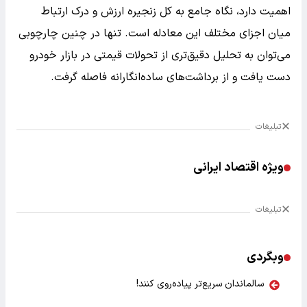
اهمیت دارد، نگاه جامع به کل زنجیره ارزش و درک ارتباط
میان اجزای مختلف این معادله است. تنها در چنین چارچوبی
می‌توان به تحلیل دقیق‌تری از تحولات قیمتی در بازار خودرو
دست یافت و از برداشت‌های ساده‌انگارانه فاصله گرفت.
تبلیغات
ویژه اقتصاد ایرانی
تبلیغات
وبگردی
سالماندان سریع‌تر پیاده‌روی کنند!