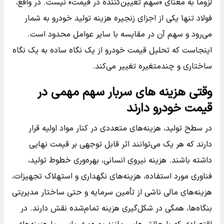
لزوماً به معنای «سهم تعیین‌کننده در قیمت» نیست. در واقع،
فولاد تنها یکی از اجزای زنجیره هزینه تولید خودرو به شمار
می‌رود و سهم آن در مقایسه با سایر عوامل محدود است.
اینجاست که تحلیل قیمت خودرو از یک نگاه ساده به یک نگاه
ساختاری و چندمتغیره تغییر می‌کند.
وقتی هزینه های سربار سهم مهمی در
قیمت خودرو دارند
در سطح تولید، هزینه‌های متعددی در کنار مواد اولیه قرار
دارند که هر یک می‌توانند اثر قابل توجهی بر قیمت نهایی
داشته باشند. هزینه نیروی انسانی، بهره‌وری خطوط تولید،
فناوری مورد استفاده، هزینه‌های نگهداری و استهلاک تجهیزات،
هزینه‌های مالی ناشی از تأمین سرمایه و حتی ساختار مدیریتی
بنگاه‌ها، همگی در شکل‌گیری هزینه تمام‌شده نقش دارند. در