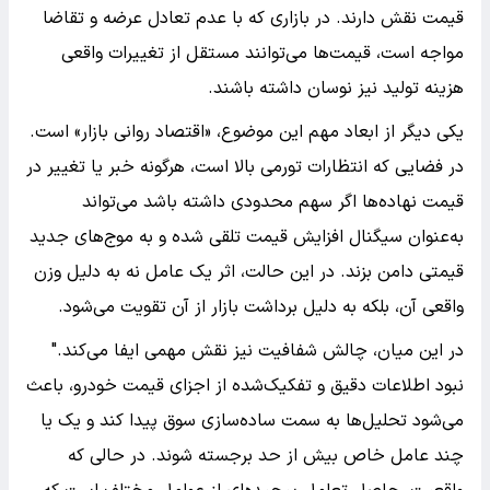
قیمت نقش دارند. در بازاری که با عدم تعادل عرضه و تقاضا
مواجه است، قیمت‌ها می‌توانند مستقل از تغییرات واقعی
هزینه تولید نیز نوسان داشته باشند.
یکی دیگر از ابعاد مهم این موضوع، «اقتصاد روانی بازار» است.
در فضایی که انتظارات تورمی بالا است، هرگونه خبر یا تغییر در
قیمت نهاده‌ها اگر سهم محدودی داشته باشد می‌تواند
به‌عنوان سیگنال افزایش قیمت تلقی شده و به موج‌های جدید
قیمتی دامن بزند. در این حالت، اثر یک عامل نه به دلیل وزن
واقعی آن، بلکه به دلیل برداشت بازار از آن تقویت می‌شود.
در این میان، چالش شفافیت نیز نقش مهمی ایفا می‌کند."
نبود اطلاعات دقیق و تفکیک‌شده از اجزای قیمت خودرو، باعث
می‌شود تحلیل‌ها به سمت ساده‌سازی سوق پیدا کند و یک یا
چند عامل خاص بیش از حد برجسته شوند. در حالی که