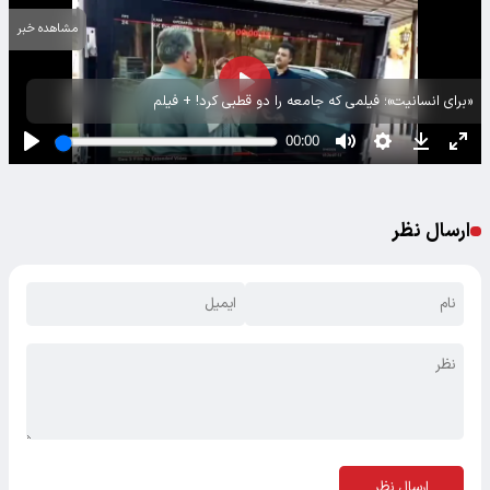
مشاهده خبر
«برای انسانیت»؛ فیلمی که جامعه را دو قطبی کرد! + فیلم
ارسال نظر
ارسال نظر