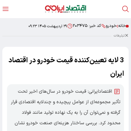
خانه
خودرو
کد خبر:
۲۰۳۴۷۵
۲۹ اردیبهشت ۱۴۰۵ ۰۹:۲۳
تبلیغات
3 لایه تعیین‌کننده قیمت خودرو در اقتصاد
ایران
اقتصادایرانی: قیمت خودرو در سال‌های اخیر تحت
تأثیر مجموعه‌ای از عوامل پیچیده و چندلایه اقتصادی قرار
گرفته و نمی‌توان آن را به یک نهاده تولید مانند فولاد
محدود کرد. بررسی ساختار هزینه‌ای صنعت خودرو نشان