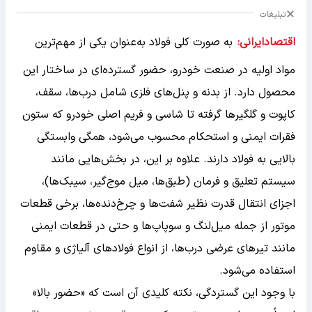
تبلیغات
اقتصادایرانی:
به صورت کلی فولاد به‌عنوان یکی از مهم‌ترین
مواد اولیه در صنعت خودرو، حضور گسترده‌ای در ساختار این
محصول دارد. از بدنه و پنل‌های فلزی شامل درب‌ها، سقف،
کاپوت و گلگیرها گرفته تا شاسی و فریم اصلی خودرو که ستون
فقرات ایمنی و استحکام محسوب می‌شود، همگی وابستگی
بالایی به فولاد دارند. علاوه بر این، در بخش‌هایی مانند
سیستم تعلیق و فرمان (طبق‌ها، میل موج‌گیر، سیبک‌ها)،
اجزای انتقال قدرت نظیر شفت‌ها و چرخ‌دنده‌ها، برخی قطعات
موتور از جمله میل‌لنگ و سوپاپ‌ها و حتی در قطعات ایمنی
مانند تیرهای عرضی درب‌ها، از انواع فولادهای آلیاژی و مقاوم
استفاده می‌شود.
با وجود این گستردگی، نکته کلیدی آن است که «حضور بالا»