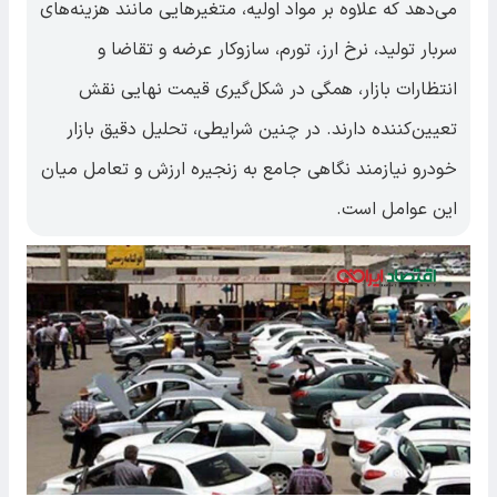
می‌دهد که علاوه بر مواد اولیه، متغیرهایی مانند هزینه‌های
سربار تولید، نرخ ارز، تورم، سازوکار عرضه و تقاضا و
انتظارات بازار، همگی در شکل‌گیری قیمت نهایی نقش
تعیین‌کننده دارند. در چنین شرایطی، تحلیل دقیق بازار
خودرو نیازمند نگاهی جامع به زنجیره ارزش و تعامل میان
این عوامل است.