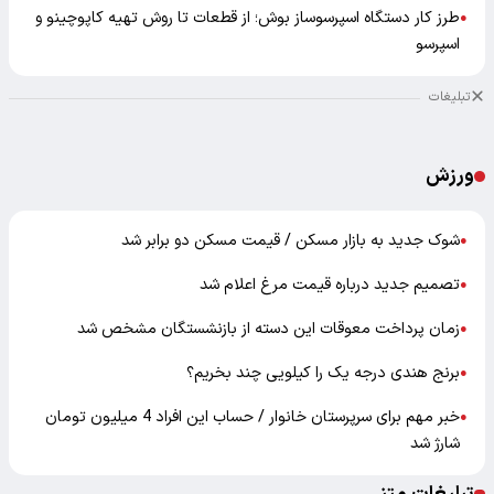
طرز کار دستگاه اسپرسوساز بوش؛ از قطعات تا روش تهیه کاپوچینو و
●
اسپرسو
تبلیغات
ورزش
شوک جدید به بازار مسکن / قیمت مسکن دو برابر شد
●
تصمیم جدید درباره قیمت مرغ اعلام شد
●
زمان پرداخت معوقات این دسته از بازنشستگان مشخص شد
●
برنج هندی درجه یک را کیلویی چند بخریم؟
●
خبر مهم برای سرپرستان خانوار / حساب این افراد 4 میلیون تومان
●
شارژ شد