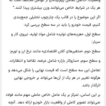
واقعیت، حاصل تعامل پیچیده‌ای از عوامل مختلف است که
هر یک در شرایط خاص می‌توانند وزن بیشتری پیدا کنند."
اگر این موضوع را در قالب یک چارچوب تحلیلی جمع‌بندی
کنیم، قیمت خودرو را باید در سه سطح بررسی کرد:
سطح اول، «هزینه‌های تولید» شامل مواد اولیه، نیروی کار و
سربار؛
سطح دوم، «متغیرهای کلان اقتصادی» مانند نرخ ارز و تورم؛
و سطح سوم، «سازوکار بازار» شامل عرضه، تقاضا و انتظارات.
تعامل این سه سطح است که قیمت نهایی را شکل می‌دهد و
هرگونه تغییر در هر یک از آن‌ها می‌تواند بر خروجی نهایی
اثرگذار باشد.
بر این اساس، تمرکز بر یک عامل خاص عاملی مهم مانند فولاد
نمی‌تواند تصویر کاملی از واقعیت بازار خودرو ارائه دهد. آنچه