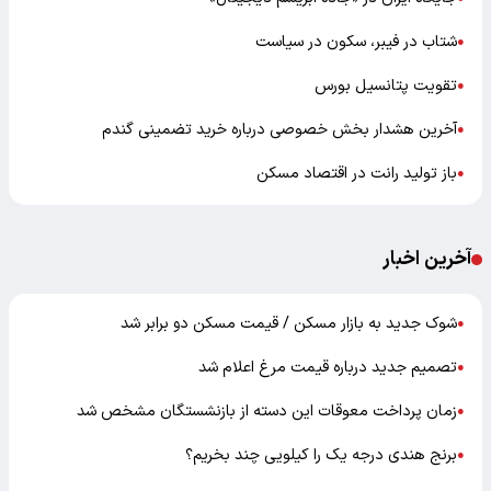
شتاب در فیبر، سکون در سیاست
●
تقویت پتانسیل بورس
●
آخرین هشدار بخش خصوصی درباره خرید تضمینی گندم
●
باز تولید رانت در اقتصاد مسکن
●
آخرین اخبار
شوک جدید به بازار مسکن / قیمت مسکن دو برابر شد
●
تصمیم جدید درباره قیمت مرغ اعلام شد
●
زمان پرداخت معوقات این دسته از بازنشستگان مشخص شد
●
برنج هندی درجه یک را کیلویی چند بخریم؟
●