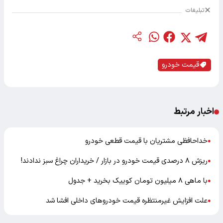
تبلیغات
قیمت خودرو
اخبار مرتبط
خداحافظی مشتریان با قیمت قطعی خودرو
●
ریزش ۸ درصدی قیمت خودرو در بازار / خریداران چراغ سبز ندادند!
●
با ماهی ۸ میلیون تومان کوییک بخرید + جدول
●
علت افزایش غیرمنتظره قیمت خودرو‌های داخلی افشا شد
●