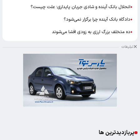
انحلال بانک آینده و شادی جریان پایداری؛ علت چیست؟
●
دادگاه بانک آینده چرا برگزار نمی‌شود؟
●
ده متخلف بزرگ ارزی به زودی افشا می‌شوند
●
تبلیغات
پربازدیدترین ها