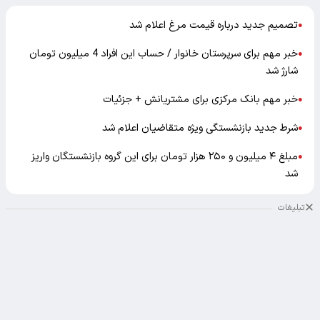
تصمیم جدید درباره قیمت مرغ اعلام شد
●
خبر مهم برای سرپرستان خانوار / حساب این افراد 4 میلیون تومان
●
شارژ شد
خبر مهم بانک مرکزی برای مشتریانش + جزئیات
●
شرط جدید بازنشستگی ویژه متقاضیان اعلام شد
●
مبلغ ۴ میلیون و ۲۵۰ هزار تومان برای این گروه بازنشستگان واریز
●
شد
تبلیغات