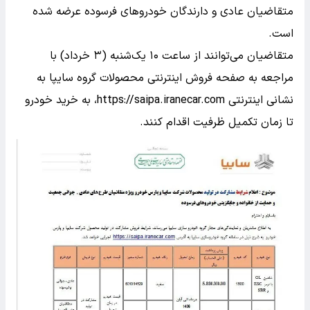
متقاضیان عادی و دارندگان خودروهای فرسوده عرضه شده
است.
متقاضیان می‌توانند از ساعت ۱۰ یک‌شنبه (۳ خرداد) با
مراجعه به صفحه فروش اینترنتی محصولات گروه سایپا به
نشانی اینترنتی https://saipa.iranecar.com، به خرید خودرو
تا زمان تکمیل ظرفیت اقدام کنند.