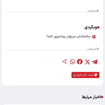
تبلیغات
وبگردی
سالماندان سریع‌تر پیاده‌روی کنند!
تبلیغات
ثبت نام خودرو
اخبار مرتبط