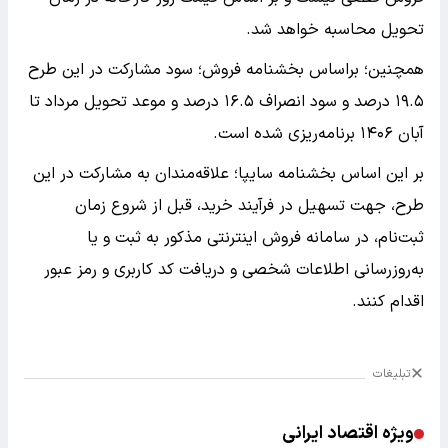
تحویل محاسبه خواهد شد.
همچنین؛ براساس بخشنامه فروش؛ سود مشارکت در این طرح
۱۹.۵ درصد و سود انصراف ۱۶.۵ درصد و موعد تحویل مرداد تا
آبان ۱۴۰۶ برنامه‌ریزی شده است.
بر این اساس بخشنامه سایپا؛ علاقه‌مندان به مشارکت در این
طرح، جهت تسهیل در فرآیند خرید، قبل از شروع زمان
ثبت‌نام، در سامانه فروش اینترنتی مذکور به ثبت و یا
به‌روزرسانی اطلاعات شخصی و دریافت کد کاربری و رمز عبور
اقدام کنند.
تبلیغات
ویژه اقتصاد ایرانی