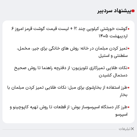
پیشنهاد سردبیر
گوشت خورشتی کیلویی چند ؟! + لیست قیمت گوشت قرمز امروز ۶
●
اردیبهشت ۱۴۰۵
تمیز کردن مبلمان در خانه؛ روش های خانگی برای جیر، مخمل،
●
سلطنتی و استیل
نکات طلایی تمیزکاری تلویزیون؛ از دفترچه راهنما تا روش صحیح
●
دستمال کشیدن
طرز استفاده از بخارشوی برای مبل؛ نکات طلایی تمیز کردن مبلمان با
●
بخار
طرز کار دستگاه اسپرسوساز بوش؛ از قطعات تا روش تهیه کاپوچینو و
●
اسپرسو
تبلیغات