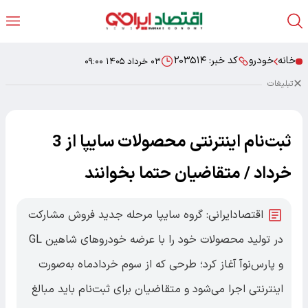
خانه
خودرو
کد خبر:
۲۰۳۵۱۴
۰۳ خرداد ۱۴۰۵ ۰۹:۰۰
تبلیغات
ثبت‌نام اینترنتی محصولات سایپا از 3
خرداد / متقاضیان حتما بخوانند
اقتصادایرانی: گروه سایپا مرحله جدید فروش مشارکت
در تولید محصولات خود را با عرضه خودروهای شاهین GL
و پارس‌نوآ آغاز کرد؛ طرحی که از سوم خردادماه به‌صورت
اینترنتی اجرا می‌شود و متقاضیان برای ثبت‌نام باید مبالغ