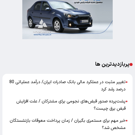
پربازدیدترین ها
تغییر مثبت در عملکرد مالی بانک صادرات ایران/ درآمد عملیاتی 80
●
درصد رشد کرد
پشت‌پرده صدور قبض‌های نجومی برای مشترکان / علت افزایش
●
قبض برق چیست؟
خبر مهم برای مستمری بگیران / زمان پرداخت معوقات بازنشستگان
●
مشخص شد؟