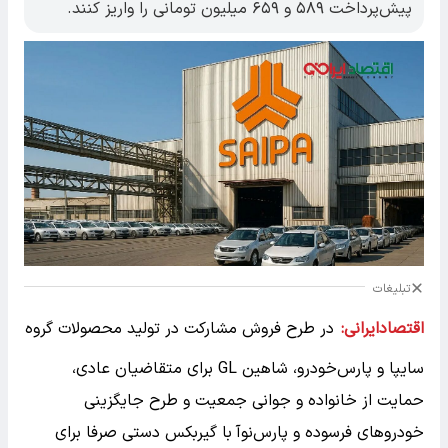
پیش‌پرداخت ۵۸۹ و ۶۵۹ میلیون تومانی را واریز کنند.
تبلیغات
اقتصادایرانی:
در طرح فروش مشارکت در تولید محصولات گروه
سایپا و پارس‌خودرو، شاهین GL برای متقاضیان عادی،
حمایت از خانواده و جوانی جمعیت و طرح جایگزینی
خودروهای فرسوده و پارس‌نوآ با گیربکس دستی صرفا برای