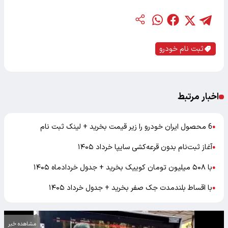
ثبت نام خودرو
اخبار مرتبط
6 محصول ایران خودرو را زیر قیمت بخرید + لینک ثبت نام
●
آغاز ثبت‌نام بدون قرعه‌کشی سایپا خرداد ۱۴۰۵
●
با ۵۰۸ میلیون تومان کوییک بخرید + جدول خردادماه ۱۴۰۵
●
با اقساط بلندمدت جک صفر بخرید + جدول خرداد ۱۴۰۵
●
مشاهده خبر