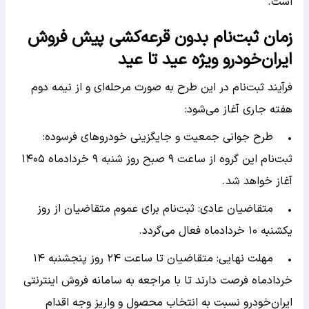
است.
زمان ثبت‌نام بدون قرعه‌کشی پیش فروش
ایران‌خودرو ویژه عید تا عید
فرآیند ثبت‌نام در این طرح به صورت مرحله‌ای و از نیمه دوم
هفته جاری آغاز می‌شود:
• طرح جوانی جمعیت و جایگزینی خودروهای فرسوده:
ثبت‌نام این گروه از ساعت ۹ صبح روز شنبه ۹ خردادماه ۱۴۰۵
آغاز خواهد شد.
• متقاضیان عادی: ثبت‌نام برای عموم متقاضیان از روز
یکشنبه ۱۰ خردادماه فعال می‌گردد.
• مهلت نهایی: متقاضیان تا ساعت ۲۴ روز پنجشنبه ۱۴
خردادماه فرصت دارند تا با مراجعه به سامانه فروش اینترنتی
ایران‌خودرو نسبت به انتخاب محصول و واریز وجه اقدام