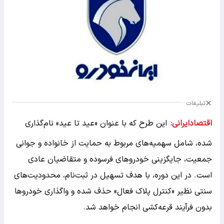
تبلیغات
اقتصادایرانی:
این طرح که با عنوان «عید تا عید» نام‌گذاری
شده، شامل سهمیه‌های مربوط به حمایت از خانواده و جوانی
جمعیت، جایگزینی خودروهای فرسوده و متقاضیان عادی
است. در این دوره، با هدف تسهیل در ثبت‌نام، محدودیت‌های
سنتی نظیر «کنترل پلاک فعال» حذف شده و واگذاری خودروها
بدون فرآیند قرعه‌کشی انجام خواهد شد.