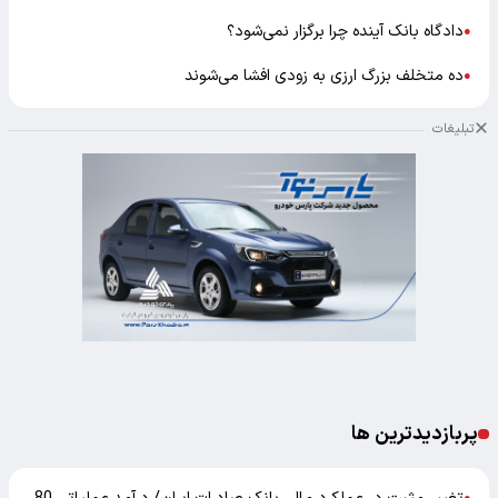
دادگاه بانک آینده چرا برگزار نمی‌شود؟
●
ده متخلف بزرگ ارزی به زودی افشا می‌شوند
●
تبلیغات
پربازدیدترین ها