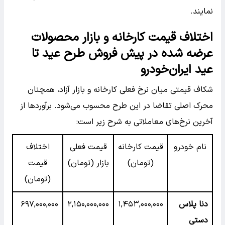
نمایند.
اختلاف قیمت کارخانه و بازار محصولات
عرضه شده در پیش فروش طرح عید تا
عید ایران‌خودرو
شکاف قیمتی میان نرخ فعلی کارخانه و بازار آزاد، همچنان
محرک اصلی تقاضا در این طرح محسوب می‌شود. برآوردها از
آخرین نرخ‌های معاملاتی به شرح زیر است:
نام خودرو
قیمت کارخانه
قیمت فعلی
اختلاف
(تومان)
بازار (تومان)
قیمت
(تومان)
دنا پلاس
۱,۴۵۳,۰۰۰,۰۰۰
۲,۱۵۰,۰۰۰,۰۰۰
۶۹۷,۰۰۰,۰۰۰
دستی