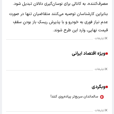
مصرف‌کننده، به کانالی برای نوسان‌گیری دلالان تبدیل شود.
بنابراین کارشناسان توصیه می‌کنند متقاضیان تنها در صورت
عدم نیاز فوری به خودرو و با پذیرش ریسکِ باز بودنِ سقفِ
قیمت نهایی، وارد این طرح شوند.
تبلیغات
ویژه اقتصاد ایرانی
تبلیغات
وبگردی
سالماندان سریع‌تر پیاده‌روی کنند!
تبلیغات