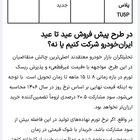
پلاس
جدید
TU5P
در طرح پیش فروش عید تا عید
ایران‌خودرو شرکت کنیم یا نه؟
تحلیلگران بازار خودرو معتقدند اصلی‌ترین چالش متقاضیان
در این طرح، مواجهه با «قیمت غیرقطعی» و پذیرش ریسک
تورم در بازه زمانی ۸ تا ۱۵ ماهه تا زمان تحویل است. با توجه
به اینکه قیمت نهایی بر اساس نرخ روز در سال ۱۴۰۶ محاسبه
می‌شود، سود مشارکت ۲۰.۵ درصدی لزوماً تضمین‌کننده خرید
ارزان‌تر نخواهد بود.
در واقع، اگر نرخ تورم نهاده‌های تولید در این فاصله بیش از
سود مشارکت باشد، خریدار با شوک قیمتی در زمان
تسویه‌حساب مواجه شده و عملاً مزیت خرید از کارخانه کاهش