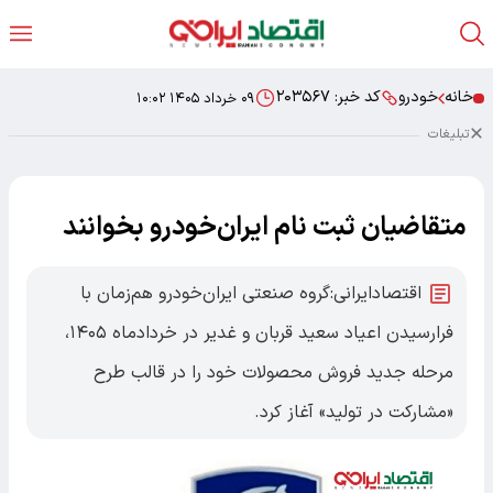
خانه
خودرو
کد خبر:
۲۰۳۵۶۷
۰۹ خرداد ۱۴۰۵ ۱۰:۰۲
تبلیغات
متقاضیان ثبت نام ایران‌خودرو بخوانند
اقتصادایرانی:گروه صنعتی ایران‌خودرو هم‌زمان با
فرارسیدن اعیاد سعید قربان و غدیر در خردادماه ۱۴۰۵،
مرحله جدید فروش محصولات خود را در قالب طرح
«مشارکت در تولید» آغاز کرد.