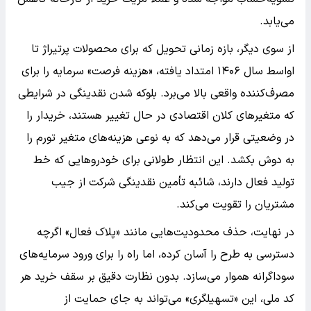
می‌یابد.
از سوی دیگر، بازه زمانی تحویل که برای محصولات پرتیراژ تا
اواسط سال ۱۴۰۶ امتداد یافته، «هزینه فرصت» سرمایه را برای
مصرف‌کننده واقعی بالا می‌برد. بلوکه شدن نقدینگی در شرایطی
که متغیرهای کلان اقتصادی در حال تغییر هستند، خریدار را
در وضعیتی قرار می‌دهد که به نوعی هزینه‌های متغیر تورم را
به دوش بکشد. این انتظار طولانی برای خودروهایی که خط
تولید فعال دارند، شائبه تأمین نقدینگی شرکت از جیب
مشتریان را تقویت می‌کند.
در نهایت، حذف محدودیت‌هایی مانند «پلاک فعال» اگرچه
دسترسی به طرح را آسان کرده، اما راه را برای ورود سرمایه‌های
سوداگرانه هموار می‌سازد. بدون نظارت دقیق بر سقف خرید هر
کد ملی، این «تسهیلگری» می‌تواند به جای حمایت از