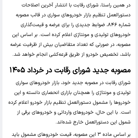
در همین راستا، شورای رقابت با انتشار آخرین اصلاحات
دستورالعمل تنظیم بازار خودروهای سواری در قالب مصوبه
شماره ۸۴۶، ضوابط جدیدی را برای عرضه و قیمت‌گذاری
خودروهای تولیدی و مونتاژی اعلام کرده است. بر اساس این
مصوبه، در صورتی که تعداد متقاضیان بیش از ظرفیت عرضه
باشد، تخصیص خودرو از طریق قرعه‌کشی انجام خواهد شد.
مصوبه جدید شورای رقابت در خرداد ۱۴۰۵
شورای رقابت در مصوبه جدید خود، بازار خودروهای سواری
تولیدی و مونتاژی را همچنان بازاری انحصاری دانسته و این
خودروها را مشمول دستورالعمل تنظیم بازار خودرو اعلام کرده
است. با این حال، خودروهای وارداتی و خودروهای برقی از
شمول این دستورالعمل خارج شده‌اند.
بر اساس ماده ۳ این مصوبه، قیمت خودروهای مشمول باید