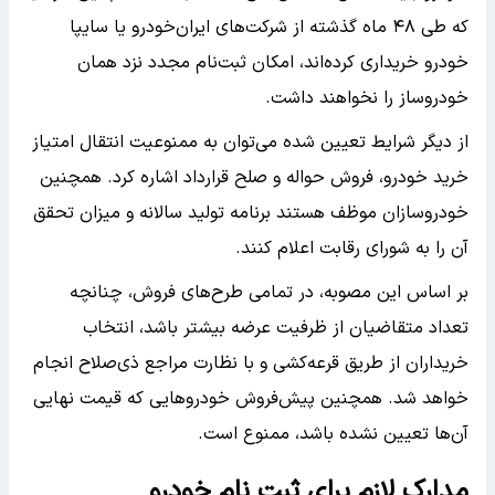
که طی ۴۸ ماه گذشته از شرکت‌های ایران‌خودرو یا سایپا
خودرو خریداری کرده‌اند، امکان ثبت‌نام مجدد نزد همان
خودروساز را نخواهند داشت.
از دیگر شرایط تعیین شده می‌توان به ممنوعیت انتقال امتیاز
خرید خودرو، فروش حواله و صلح قرارداد اشاره کرد. همچنین
خودروسازان موظف هستند برنامه تولید سالانه و میزان تحقق
آن را به شورای رقابت اعلام کنند.
بر اساس این مصوبه، در تمامی طرح‌های فروش، چنانچه
تعداد متقاضیان از ظرفیت عرضه بیشتر باشد، انتخاب
خریداران از طریق قرعه‌کشی و با نظارت مراجع ذی‌صلاح انجام
خواهد شد. همچنین پیش‌فروش خودروهایی که قیمت نهایی
آن‌ها تعیین نشده باشد، ممنوع است.
مدارک لازم برای ثبت‌ نام خودرو