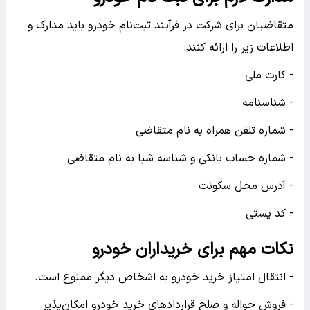
متقاضیان برای شرکت در فرآیند ثبت‌نام خودرو باید مدارک و
اطلاعات زیر را ارائه کنند:
- کارت ملی
- شناسنامه
- شماره تلفن همراه به نام متقاضی
- شماره حساب بانکی و شناسه شبا به نام متقاضی
- آدرس محل سکونت
- کد پستی
نکات مهم برای خریداران خودرو
- انتقال امتیاز خرید خودرو به اشخاص دیگر ممنوع است.
- فروش حواله و صلح قراردادهای خرید خودرو امکان‌پذیر