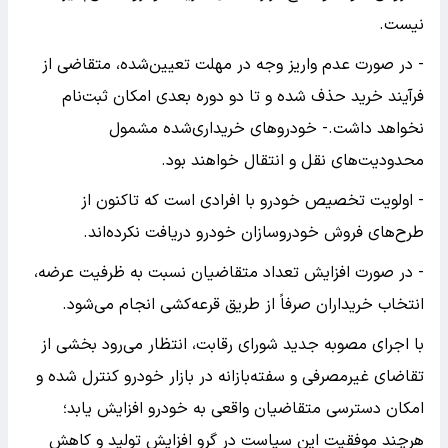
نیست.
- در صورت عدم واریز وجه در مهلت تعیین‌شده، متقاضی از
فرآیند خرید حذف شده و تا دو دوره بعدی امکان ثبت‌نام
نخواهد داشت.- خودروهای خریداری‌شده مشمول
محدودیت‌های نقل و انتقال خواهند بود.
- اولویت تخصیص خودرو با افرادی است که تاکنون از
طرح‌های فروش خودروسازان خودرو دریافت نکرده‌اند.
- در صورت افزایش تعداد متقاضیان نسبت به ظرفیت عرضه،
انتخاب خریداران صرفاً از طریق قرعه‌کشی انجام می‌شود.
با اجرای مصوبه جدید شورای رقابت، انتظار می‌رود بخشی از
تقاضای غیرمصرفی و سفته‌بازانه در بازار خودرو کنترل شده و
امکان دسترسی متقاضیان واقعی به خودرو افزایش یابد؛
هرچند موفقیت این سیاست در گرو افزایش تولید و کاهش