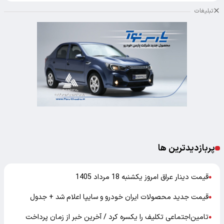
تبلیغات
پربازدیدترین ها
قیمت دینار عراق امروز یکشنبه 18 مرداد 1405
●
قیمت جدید محصولات ایران خودرو و سایپا اعلام شد + جدول
●
تامین‌اجتماعی تکلیف را یکسره کرد / آخرین خبر از زمان پرداخت
●