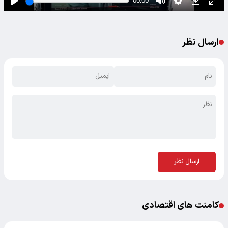
ارسال نظر
ارسال نظر
کامنت های اقتصادی