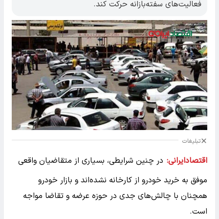
فعالیت‌های سفته‌بازانه حرکت کند.
تبلیغات
اقتصادایرانی:
در چنین شرایطی، بسیاری از متقاضیان واقعی
موفق به خرید خودرو از کارخانه نشده‌اند و بازار خودرو
همچنان با چالش‌های جدی در حوزه عرضه و تقاضا مواجه
است.