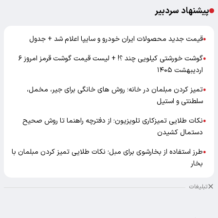
پیشنهاد سردبیر
قیمت جدید محصولات ایران خودرو و سایپا اعلام شد + جدول
●
گوشت خورشتی کیلویی چند ؟! + لیست قیمت گوشت قرمز امروز ۶
●
اردیبهشت ۱۴۰۵
تمیز کردن مبلمان در خانه؛ روش های خانگی برای جیر، مخمل،
●
سلطنتی و استیل
نکات طلایی تمیزکاری تلویزیون؛ از دفترچه راهنما تا روش صحیح
●
دستمال کشیدن
طرز استفاده از بخارشوی برای مبل؛ نکات طلایی تمیز کردن مبلمان با
●
بخار
تبلیغات