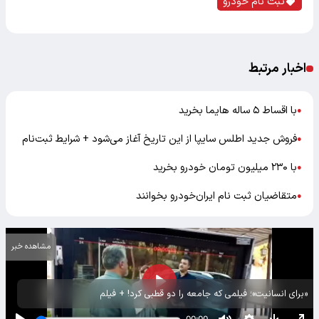
ثبت نام خودرو
اخبار مرتبط
با اقساط ۵ ساله هایما بخرید
●
فروش جدید اطلس سایپا از این تاریخ آغاز می‌شود + شرایط ثبت‌نام
●
با ۲۳۰ میلیون تومان خودرو بخرید
●
متقاضیان ثبت نام ایران‌خودرو بخوانند
●
مشاهده خبر
«برای انسانیت»؛ فیلمی که جامعه را دو قطبی کرد! + فیلم