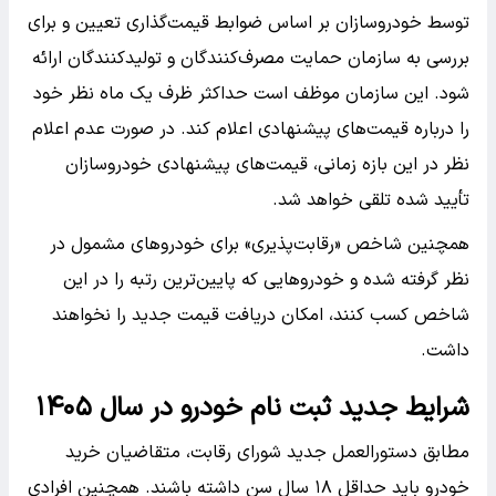
توسط خودروسازان بر اساس ضوابط قیمت‌گذاری تعیین و برای
بررسی به سازمان حمایت مصرف‌کنندگان و تولیدکنندگان ارائه
شود. این سازمان موظف است حداکثر ظرف یک ماه نظر خود
را درباره قیمت‌های پیشنهادی اعلام کند. در صورت عدم اعلام
نظر در این بازه زمانی، قیمت‌های پیشنهادی خودروسازان
تأیید شده تلقی خواهد شد.
همچنین شاخص «رقابت‌پذیری» برای خودروهای مشمول در
نظر گرفته شده و خودروهایی که پایین‌ترین رتبه را در این
شاخص کسب کنند، امکان دریافت قیمت جدید را نخواهند
داشت.
شرایط جدید ثبت‌ نام خودرو در سال ۱۴۰۵
مطابق دستورالعمل جدید شورای رقابت، متقاضیان خرید
خودرو باید حداقل ۱۸ سال سن داشته باشند. همچنین افرادی