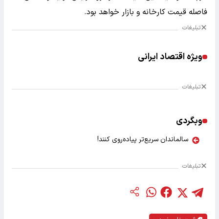
فاصله قیمت کارخانه و بازار خواهد بود.
تبلیغات
ویژه اقتصاد ایرانی
تبلیغات
وبگردی
سالماندان سریع‌تر پیاده‌روی کنند!
تبلیغات