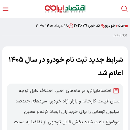
خانه
خودرو
کد خبر:
۲۰۳۶۷۹
۱۸ خرداد ۱۴۰۵ ۱۱:۳۸
تبلیغات
شرایط جدید ثبت نام خودرو در سال ۱۴۰۵
اعلام شد
اقتصادایرانی: در ماه‌های اخیر، اختلاف قابل توجه
میان قیمت کارخانه و بازار آزاد خودرو، سودهای چندصد
میلیون تومانی را برای خریداران ایجاد کرده و همین
موضوع باعث شده بخش قابل توجهی از تقاضا به سمت