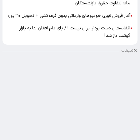
مابه‌التفاوت حقوق بازنشستگان
آغاز فروش فوری خودروهای وارداتی بدون قرعه‌کشی + تحویل ۳۰ روزه
●
افغانستان دست بردار ایران نیست ! / پای دام افغان ها به بازار
●
گوشت باز شد !
تبلیغات