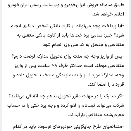
طریق سامانه فروش ایران‌خودرو و وب‌سایت رسمی ایران‌خودرو
اعلام خواهد شد.
-آیا پرداخت وجه می‌تواند از کارت بانکی شخص دیگری انجام
شود؟ خیر؛ تمامی پرداخت‌ها باید از کارت بانکی متعلق به
متقاضی و متصل به کد ملی وی انجام شود.
-پس از واریز وجه چه مدت برای تحویل مدارک فرصت دارم؟
متقاضی موظف است حداکثر ظرف ۴۸ ساعت پس از واریز
وجه، مدارک مورد نیاز را به نمایندگی منتخب تحویل داده و
قرارداد را امضا کند.
-اگر مدارک را در مهلت مقرر تحویل ندهم چه اتفاقی می‌افتد؟
شرکت می‌تواند ثبت‌نام را لغو کرده و وجه پرداختی را به حساب
معرفی‌شده متقاضی بازگرداند.
-متقاضیان طرح جایگزینی خودرو‌های فرسوده باید در کدام