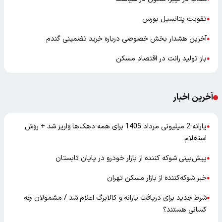
تقویت پتانسیل بورس
●
آخرین هشدار بخش خصوصی درباره خرید تضمینی گندم
●
باز تولید رانت در اقتصاد مسکن
●
آخرین اخبار
یارانه 2 میلیونی مرداد 1405 برای همه دهک‌ها واریز شد + روش
●
استعلام
پیش‌بینی شوکه کننده از بازار خودرو در پایان تابستان
●
خبر شوکه‌کننده از بازار مسکن تهران
●
شرط جدید برای دریافت یارانه و کالابرگ اعلام شد / مشمولان چه
●
کسانی هستند؟