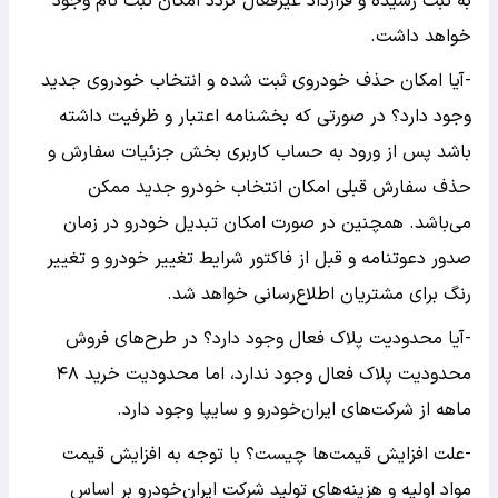
به ثبت رسیده و قرارداد غیرفعال گردد امکان ثبت نام وجود
خواهد داشت.
-آیا امکان حذف خودروی ثبت شده و انتخاب خودروی جدید
وجود دارد؟ در صورتی که بخشنامه اعتبار و ظرفیت داشته
باشد پس از ورود به حساب کاربری بخش جزئیات سفارش و
حذف سفارش قبلی امکان انتخاب خودرو جدید ممکن
می‌باشد. همچنین در صورت امکان تبدیل خودرو در زمان
صدور دعوتنامه و قبل از فاکتور شرایط تغییر خودرو و تغییر
رنگ برای مشتریان اطلاع‌رسانی خواهد شد.
-آیا محدودیت پلاک فعال وجود دارد؟ در طرح‌های فروش
محدودیت پلاک فعال وجود ندارد، اما محدودیت خرید ۴۸
ماهه از شرکت‌های ایران‌خودرو و سایپا وجود دارد.
-علت افزایش قیمت‌ها چیست؟ با توجه به افزایش قیمت
مواد اولیه و هزینه‌های تولید شرکت ایران‌خودرو بر اساس