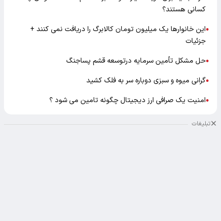
کسانی هستند؟
این خانوارها یک میلیون تومان کالابرگ را دریافت نمی‌ کنند +
●
جزئیات
حل مشکل تأمین سرمایه درتوسعه قشم پساجنگ
●
گرانی میوه و سبزی دوباره سر به فلک کشید
●
امنیت یک صرافی ارز دیجیتال چگونه تامین می شود ؟
●
تبلیغات