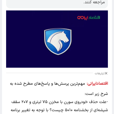
مراجعه کنند.
تبلیغات
اقتصادایرانی:
مهم‌ترین پرسش‌ها و پاسخ‌های مطرح شده به
شرح زیر است:
-علت حذف خودروی سورن با مخزن ۷۵ لیتری و ۲۰۷ سقف
شیشه‌ای از بخشنامه ۵۰۱۰ چیست؟ با توجه به تغییر برنامه