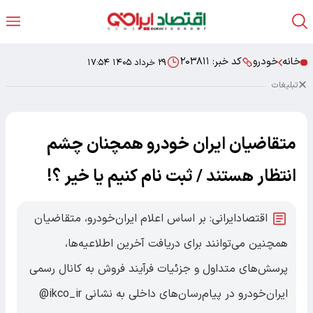
خانه
خودرو
کد خبر:
۲۰۳۸۱۱
۲۹ خرداد ۱۴۰۵ ۱۷:۵۴
تبلیغات
متقاضیان ایران خودرو همچنان چشم
انتظار هستند / ثبت نام کنیم یا خیر ؟!
اقتصادایرانی: بر اساس اعلام ایران‌خودرو، متقاضیان
همچنین می‌توانند برای دریافت آخرین اطلاعیه‌ها،
پرسش‌های متداول و جزئیات فرآیند فروش به کانال رسمی
ایران‌خودرو در پیام‌رسان‌های داخلی به نشانی ikco_ir@