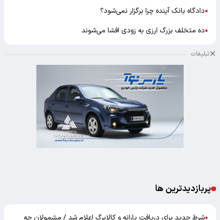
دادگاه بانک آینده چرا برگزار نمی‌شود؟
●
ده متخلف بزرگ ارزی به زودی افشا می‌شوند
●
تبلیغات
پربازدیدترین ها
شرط جدید برای دریافت یارانه و کالابرگ اعلام شد / مشمولان چه
●