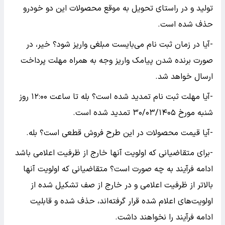
تولید و در راستای تحویل به موقع محصولات این دو خودرو
حذف شده است.
-آیا در زمان ثبت نام می‌بایست مبلغی واریز شود؟ خیر، در
صورت برنده شدن پیامک واریز وجه به همراه مهلت پرداخت
ارسال خواهد شد.
-آیا مهلت ثبت نام تمدید شده است؟ بله تا ساعت ۱۲:۰۰ روز
شنبه مورخ ۳۰/۰۳/۱۴۰۵ تمدید شده است.
-آیا قیمت محصولات در این طرح فروش قطعی است؟ بله.
-برای متقاضیانی که اولویت آنها خارج از ظرفیت اعلامی باشد
ادامه فرآیند به چه صورت است؟ متقاضیانی که اولویت آنها
بالاتر از ظرفیت اعلامی و در خارج از صف تشکیل شده از
اولویت‌های اعلام شده قرار گرفته‌اند، حذف شده و قابلیت
ادامه فرآیند را نخواهند داشت.