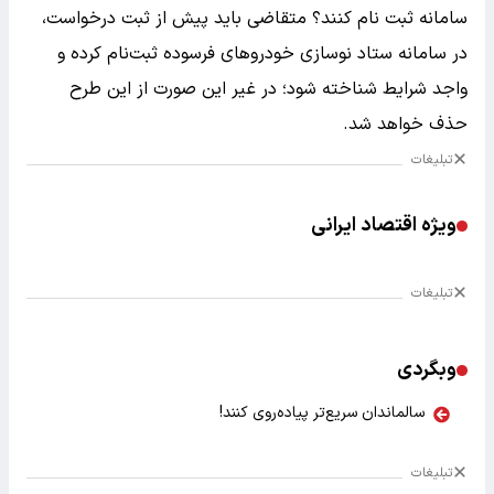
سامانه ثبت نام کنند؟ متقاضی باید پیش از ثبت درخواست،
در سامانه ستاد نوسازی خودرو‌های فرسوده ثبت‌نام کرده و
واجد شرایط شناخته شود؛ در غیر این صورت از این طرح
حذف خواهد شد.
تبلیغات
ویژه اقتصاد ایرانی
تبلیغات
وبگردی
سالماندان سریع‌تر پیاده‌روی کنند!
تبلیغات