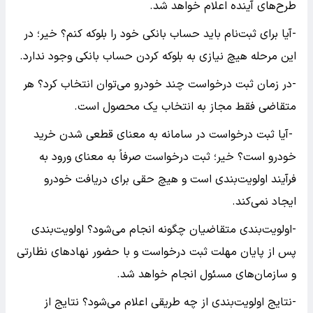
طرح‌های آینده اعلام خواهد شد.
-آیا برای ثبت‌نام باید حساب بانکی خود را بلوکه کنم؟ خیر؛ در
این مرحله هیچ نیازی به بلوکه کردن حساب بانکی وجود ندارد.
-در زمان ثبت درخواست چند خودرو می‌توان انتخاب کرد؟ هر
متقاضی فقط مجاز به انتخاب یک محصول است.
-آیا ثبت درخواست در سامانه به معنای قطعی شدن خرید
خودرو است؟ خیر؛ ثبت درخواست صرفاً به معنای ورود به
فرآیند اولویت‌بندی است و هیچ حقی برای دریافت خودرو
ایجاد نمی‌کند.
-اولویت‌بندی متقاضیان چگونه انجام می‌شود؟ اولویت‌بندی
پس از پایان مهلت ثبت درخواست و با حضور نهاد‌های نظارتی
و سازمان‌های مسئول انجام خواهد شد.
-نتایج اولویت‌بندی از چه طریقی اعلام می‌شود؟ نتایج از