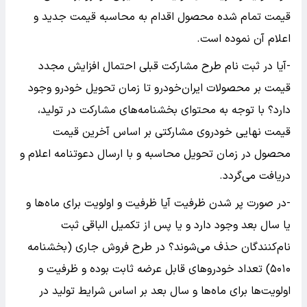
قیمت تمام شده محصول اقدام به محاسبه قیمت جدید و
اعلام آن نموده است.
-آیا در ثبت نام طرح مشارکت قبلی احتمال افزایش مجدد
قیمت بر محصولات ایران‌خودرو تا زمان تحویل خودرو وجود
دارد؟ با توجه به محتوای بخشنامه‌های مشارکت در تولید،
قیمت نهایی خودروی مشارکتی بر اساس آخرین قیمت
محصول در زمان تحویل محاسبه و با ارسال دعوتنامه اعلام و
دریافت می‌گردد.
-در صورت پر شدن ظرفیت آیا ظرفیت و اولویت برای ماه‌ها و
یا سال بعد وجود دارد و یا پس از تکمیل الباقی ثبت
نام‌کنندگان حذف می‌شوند؟ در طرح فروش جاری (بخشنامه
۵۰۱۰) تعداد خودرو‌های قابل عرضه ثابت بوده و ظرفیت و
اولویت‌ها برای ماه‌ها و سال بعد بر اساس شرایط تولید در