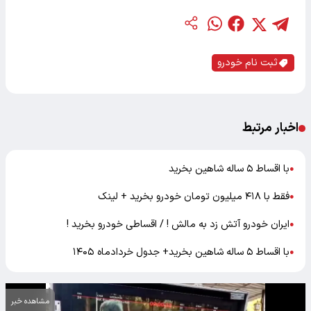
ثبت نام خودرو
اخبار مرتبط
با اقساط ۵ ساله شاهین بخرید
●
فقط با ۴۱۸ میلیون تومان خودرو بخرید + لینک
●
ایران خودرو آتش زد به مالش ! / اقساطی خودرو بخرید !
●
با اقساط ۵ ساله شاهین بخرید+ جدول خردادماه ۱۴۰۵
●
مشاهده خبر