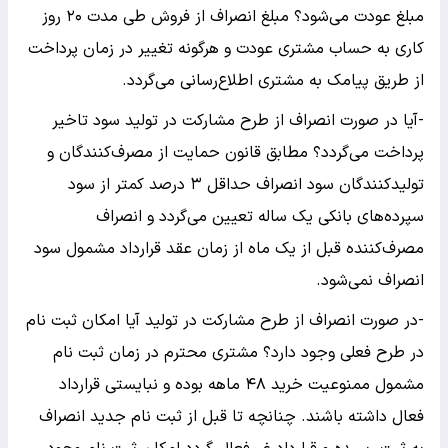
مبلغ عودت می‌شود؟ مبلغ انصراف از فروش طی مدت ۲۰ روز
کاری به حساب مشتری عودت و هرگونه تغییر در زمان پرداخت
از طریق پیامک به مشتری اطلاع‌رسانی می‌گردد.
-آیا در صورت انصراف از طرح مشارکت در تولید سود تاخیر
پرداخت می‌گردد؟ مطابق قانون حمایت از مصرف‌کنندگان و
تولیدکنندگان سود انصراف حداقل ۳ درصد کمتر از سود
سپرده‌های بانکی یک ساله تعیین می‌گردد و انصراف
مصرف‌کننده قبل از یک ماه از زمان عقد قرارداد مشمول سود
انصراف نمی‌شود.
-در صورت انصراف از طرح مشارکت در تولید آیا امکان ثبت نام
در طرح فعلی وجود دارد؟ مشتری محترم در زمان ثبت نام
مشمول ممنوعیت خرید ۴۸ ماهه بوده و نبایستی قرارداد
فعال داشته باشند. چنانچه تا قبل از ثبت نام جدید انصراف