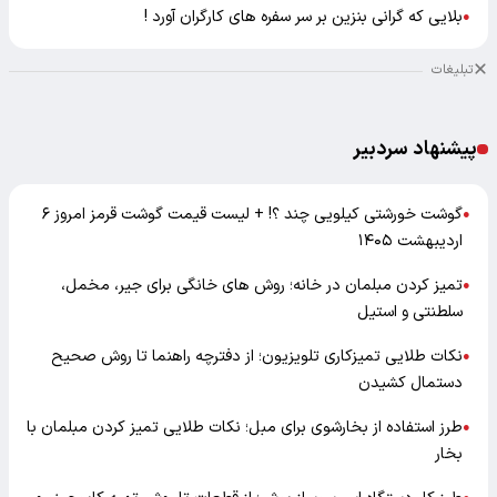
بلایی که گرانی بنزین بر سر سفره های کارگران آورد !
●
تبلیغات
پیشنهاد سردبیر
گوشت خورشتی کیلویی چند ؟! + لیست قیمت گوشت قرمز امروز ۶
●
اردیبهشت ۱۴۰۵
تمیز کردن مبلمان در خانه؛ روش های خانگی برای جیر، مخمل،
●
سلطنتی و استیل
نکات طلایی تمیزکاری تلویزیون؛ از دفترچه راهنما تا روش صحیح
●
دستمال کشیدن
طرز استفاده از بخارشوی برای مبل؛ نکات طلایی تمیز کردن مبلمان با
●
بخار