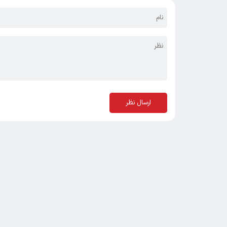
ارسال نظر