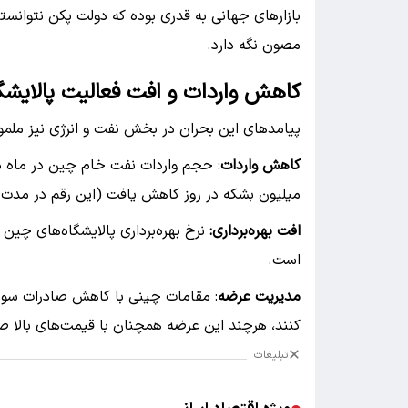
بازار‌های جهانی به قدری بوده که دولت پکن نتوانس
مصون نگه دارد.
کاهش واردات و افت فعالیت پالایشگا
پیامد‌های این بحران در بخش نفت و انرژی نیز مل
کاهش واردات
میلیون بشکه در روز کاهش یافت (این رقم در مدت مشابه سال گذشته
افت بهره‌برداری:
است.
مدیریت عرضه
: مقامات چینی با کاهش صادرات سوخت، 
کنند، هرچند این عرضه همچنان با قیمت‌های بالا صو
تبلیغات