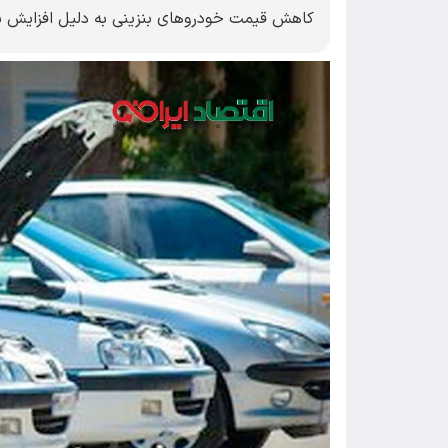
کاهش قیمت خودرو‌های بنزینی به دلیل افزایش ناگه