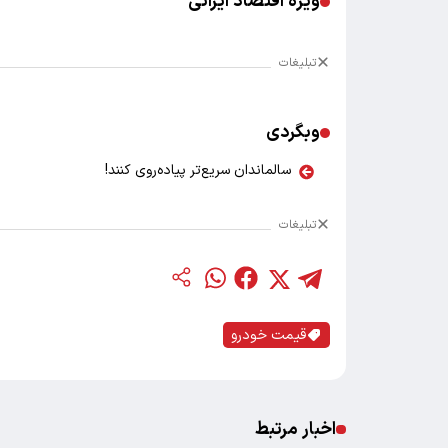
ویژه اقتصاد ایرانی
تبلیغات
وبگردی
سالماندان سریع‌تر پیاده‌روی کنند!
تبلیغات
قیمت خودرو
اخبار مرتبط