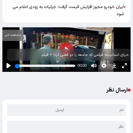
ایران خودرو مجوز افزایش قیمت گرفت؛ جزئیات به زودی اعلام می
●
شود
مشاهده خبر
«برای انسانیت»؛ فیلمی که جامعه را دو قطبی کرد! + فیلم
ارسال نظر