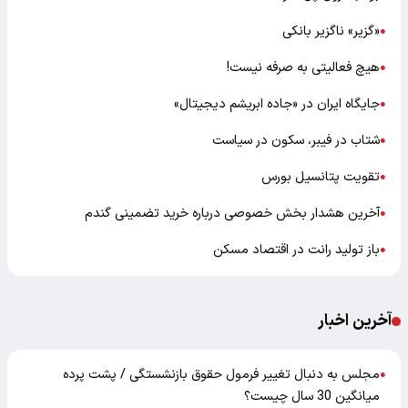
«گزیر» ناگزیر بانکی
●
هیچ فعالیتی به صرفه نیست!
●
جایگاه ایران در «جاده ابریشم دیجیتال»
●
شتاب در فیبر، سکون در سیاست
●
تقویت پتانسیل بورس
●
آخرین هشدار بخش خصوصی درباره خرید تضمینی گندم
●
باز تولید رانت در اقتصاد مسکن
●
آخرین اخبار
مجلس به دنبال تغییر فرمول حقوق بازنشستگی / پشت پرده
●
میانگین 30 سال چیست؟