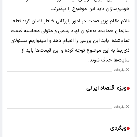
خودروسازان باید این موضوع را بپذیرند.
قائم مقام وزیر صمت در امور بازرگانی خاطر نشان کرد: قطعا
سازمان حمایت، به‌عنوان نهاد رسمی و متولی محاسبه قیمت
تمام‌شده، باید این بررسی را انجام دهد و امیدواریم مسئولان
ذی‌ربط به این موضوع توجه کرده و این قیمت‌ها باید از
سایت‌ها حذف شوند.
تبلیغات
ویژه اقتصاد ایرانی
تبلیغات
وبگردی