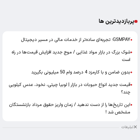
پربازدیدترین ها
GSMPAY؛ تجربه‌ای ساده‌تر از خدمات مالی در مسیر دیجیتال
●
شوک بزرگ در بازار مواد غذایی / موج جدید افزایش قیمت‌ها در راه
●
است
بدون ضامن و با کارمزد 4 درصد وام 50 میلیونی بگیرید
●
قیمت جدید انواع حبوبات در بازار | لوبیا چیتی، نخود، عدس کیلویی
●
چند؟
این تاریخ‌ها را از دست ندهید / زمان واریز حقوق مرداد بازنشستگان
●
مشخص شد !
تبلیغات