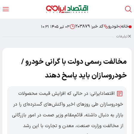
خانه
خودرو
کد خبر:
۲۰۳۸۷۹
۰۳ تیر ۱۴۰۵ ۱۰:۳۱
تبلیغات
مخالفت رسمی دولت با گرانی خودرو /
خودروسازان باید پاسخ دهند
اقتصادایرانی: در حالی که افزایش قیمت محصولات
خودروسازان طی روزهای اخیر واکنش‌های گسترده‌ای را در
بازار به دنبال داشته، قائم‌مقام وزیر صمت در امور بازرگانی
از مخالفت وزارت صنعت، معدن و تجارت با این رشد