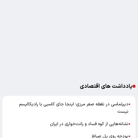
یادداشت های اقتصادی
دیپلماسی در نقطه صفر مرزی؛ اینجا جای کاسبی با رادیکالیسم
●
نیست
نشانه‌هایی از کوه فساد و رانت‌خواری در ایران
●
بودجه روی پل صراط
●