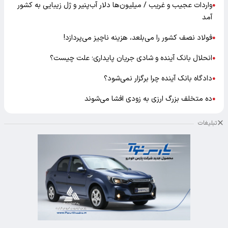
واردات عجیب و غریب / میلیون‌ها دلار آب‌پنیر و ژل زیبایی به کشور
●
آمد
فولاد نصف کشور را می‌بلعد، هزینه ناچیز می‌پردازد!
●
انحلال بانک آینده و شادی جریان پایداری؛ علت چیست؟
●
دادگاه بانک آینده چرا برگزار نمی‌شود؟
●
ده متخلف بزرگ ارزی به زودی افشا می‌شوند
●
تبلیغات