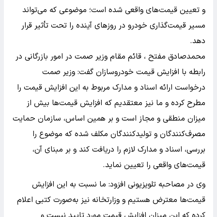
و تعیین قیمت‌های واقعی شده است؛ موضوعی که می‌تواند
مسیر قیمت‌گذاری خودرو در روزهای آینده را تحت تأثیر قرار
دهد.
محمدصادق مفتح ، قائم مقام وزیر صمت در امور بازرگانی در
رابطه با افزایش قیمت خودروسازان گفت: وزیر صمت
درخواست ارائه اسناد و مدارک مربوط به این افزایش قیمت را
مطرح کرده‌ و ما نیز معتقدیم که افزایش قیمت‌ها بیش از
میزان منطقی و مجاز است و بر همین اساس، سازمان حمایت
مصرف‌کنندگان و تولیدکنندگان مکلف شده که موضوع را
بررسی، اسناد و مدارک لازم را دریافت کند و بر مبنای آن،
قیمت‌های واقعی را تعیین نماید.
وی در مصاحبه تلویزیونی افزود: ما نسبت به این افزایش
قیمت‌ها معترض هستیم و وزارتخانه نیز به‌صورت کتبی اعلام
کرده که این میزان افزایش قیمت مورد تایید نیست و