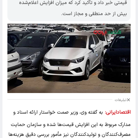
قیمتی خبر داد و تأکید کرد که میزان افزایش اعلام‌شده
بیش از حد منطقی و مجاز است.
تبلیغات
اقتصادایرانی:
به گفته وی، وزیر صمت خواستار ارائه اسناد و
مدارک مربوط به این افزایش قیمت‌ها شده و سازمان حمایت
مصرف‌کنندگان و تولیدکنندگان نیز مأمور بررسی دقیق هزینه‌ها