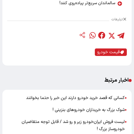
سالماندان سریع‌تر پیاده‌روی کنند!
تبلیغات
قیمت خودرو
اخبار مرتبط
کسانی که قصد خرید خودرو دارند این خبر را حتما بخوانند
●
شوک بزرگ به خریداران خودروهای بنزینی !
●
لیست فروش ایران‌خودرو زیر و رو شد / قابل توجه متقاضیان
●
خودروساز بزرگ !