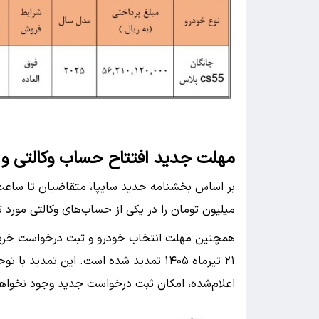
مهلت جدید افتتاح حساب وکالتی و
میلیون تومان را در یکی از حساب‌های وکالتی مورد ت
۲۱ تیرماه ۱۴۰۵ تمدید شده است. این تمد
اعلام‌شده، امکان ثبت درخواست جدید وجود نخواه