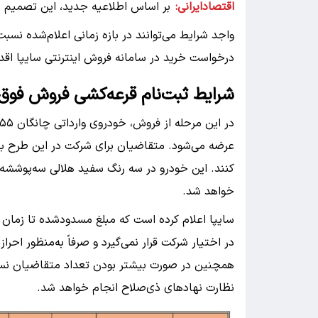
اقتصادایرانی:
بر اساس اطلاعیه جدید، این تصمیم ب
واجد شرایط می‌توانند در بازه زمانی اعلام‌شده نس
درخواست خرید در سامانه فروش اینترنتی سایپا اقدا
شرایط ثبت‌نام قرعه‌کشی فروش فوق‌العاد
کنند. این خودرو در سه رنگ سفید هلالی سه‌پوشش
خواهد شد.
سایپا اعلام کرده است که مبلغ مسدودشده تا زمان ا
در اختیار شرکت قرار نمی‌گیرد و صرفاً به‌منظور احر
همچنین در صورت بیشتر بودن تعداد متقاضیان نسبت
نظارت نهادهای ذی‌صلاح انجام خواهد شد.