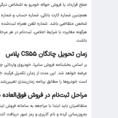
صلح قرارداد یا فروش حواله خودرو به اشخاص دیگر 
همچنین شماره کارت بانکی، شماره حساب و شماره ش
شخص متقاضی باشد. شماره تلفن همراه ثبت‌شده در 
هرگونه مغایرت با شرایط اعلامی، ثبت‌نام در هر مر
داشت.
زمان تحویل چانگان CS۵۵ پلاس
عرضه خواهد شد. این مدت از زمان تکمیل فرآیند خر
است خودروها را مطابق برنامه زمان‌بندی تعیین‌شد
مراحل ثبت‌نام در فروش فوق‌العاده س
متقاضیان باید ابتدا با مراجعه به سامانه فروش ای
به‌روزرسانی کرده و نام کاربری و رمز عبور دریافت