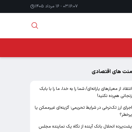
۰۳:۱۶:۰۸ - ۱۶ مرداد ۱۴۰۵
منت های اقتصادی
نتقاد از معیارهای یارانه‌ای/ شما را به خدا، ما را با بابک
نجانی هم‌رده نکنید!
جرای ارز تک‌نرخی در شرایط تحریمی؛ گزینه‌ای غیرممکن یا
رخطر؟
شت‌پرده انحلال بانک آینده از نگاه یک نماینده مجلس