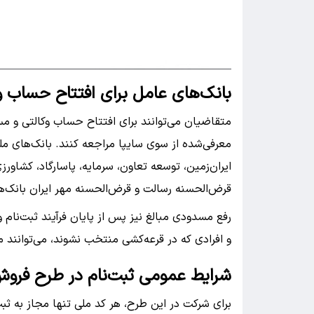
بانک‌های عامل برای افتتاح حساب و
معرفی‌شده از سوی سایپا مراجعه کنند. بانک‌های م
ایران‌زمین، توسعه تعاون، سرمایه، پاسارگاد، کشاورزی
قرض‌الحسنه رسالت و قرض‌الحسنه مهر ایران بانک‌
رفع مسدودی مبالغ نیز پس از پایان فرآیند ثبت‌نام 
و افرادی که در قرعه‌کشی منتخب نشوند، می‌توانند
شرایط عمومی ثبت‌نام در طرح فروش
برای شرکت در این طرح، هر کد ملی تنها مجاز به ثب