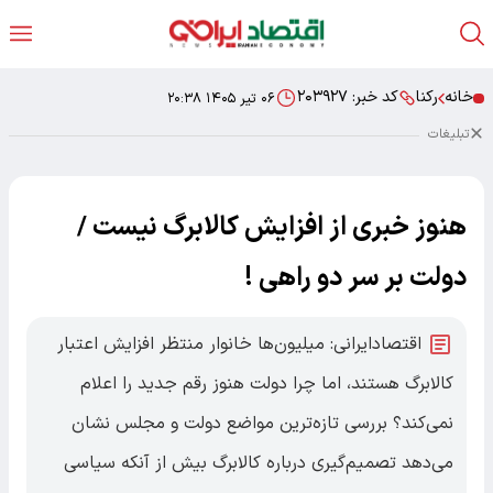
خانه
رکنا
کد خبر:
۲۰۳۹۲۷
۰۶ تیر ۱۴۰۵ ۲۰:۳۸
تبلیغات
هنوز خبری از افزایش کالابرگ نیست /
دولت بر سر دو راهی !
اقتصادایرانی: میلیون‌ها خانوار منتظر افزایش اعتبار
کالابرگ هستند، اما چرا دولت هنوز رقم جدید را اعلام
نمی‌کند؟ بررسی تازه‌ترین مواضع دولت و مجلس نشان
می‌دهد تصمیم‌گیری درباره کالابرگ بیش از آنکه سیاسی