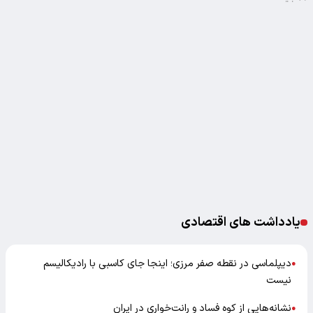
یادداشت های اقتصادی
دیپلماسی در نقطه صفر مرزی؛ اینجا جای کاسبی با رادیکالیسم
●
نیست
نشانه‌هایی از کوه فساد و رانت‌خواری در ایران
●