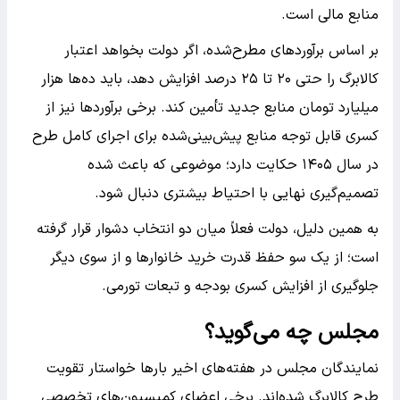
منابع مالی است.
بر اساس برآوردهای مطرح‌شده، اگر دولت بخواهد اعتبار
کالابرگ را حتی ۲۰ تا ۲۵ درصد افزایش دهد، باید ده‌ها هزار
میلیارد تومان منابع جدید تأمین کند. برخی برآوردها نیز از
کسری قابل توجه منابع پیش‌بینی‌شده برای اجرای کامل طرح
در سال ۱۴۰۵ حکایت دارد؛ موضوعی که باعث شده
تصمیم‌گیری نهایی با احتیاط بیشتری دنبال شود.
به همین دلیل، دولت فعلاً میان دو انتخاب دشوار قرار گرفته
است؛ از یک سو حفظ قدرت خرید خانوارها و از سوی دیگر
جلوگیری از افزایش کسری بودجه و تبعات تورمی.
مجلس چه می‌گوید؟
نمایندگان مجلس در هفته‌های اخیر بارها خواستار تقویت
طرح کالابرگ شده‌اند. برخی اعضای کمیسیون‌های تخصصی