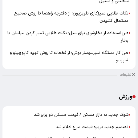
سلطنتی و استیل
نکات طلایی تمیزکاری تلویزیون؛ از دفترچه راهنما تا روش صحیح
●
دستمال کشیدن
طرز استفاده از بخارشوی برای مبل؛ نکات طلایی تمیز کردن مبلمان با
●
بخار
طرز کار دستگاه اسپرسوساز بوش؛ از قطعات تا روش تهیه کاپوچینو و
●
اسپرسو
تبلیغات
ورزش
شوک جدید به بازار مسکن / قیمت مسکن دو برابر شد
●
تصمیم جدید درباره قیمت مرغ اعلام شد
●