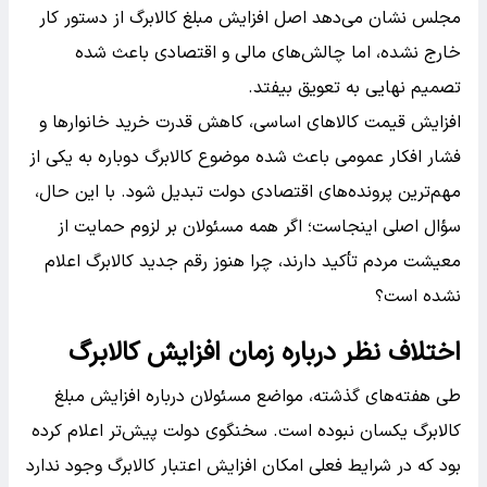
مجلس نشان می‌دهد اصل افزایش مبلغ کالابرگ از دستور کار
خارج نشده، اما چالش‌های مالی و اقتصادی باعث شده
تصمیم نهایی به تعویق بیفتد.
افزایش قیمت کالاهای اساسی، کاهش قدرت خرید خانوارها و
فشار افکار عمومی باعث شده موضوع کالابرگ دوباره به یکی از
مهم‌ترین پرونده‌های اقتصادی دولت تبدیل شود. با این حال،
سؤال اصلی اینجاست؛ اگر همه مسئولان بر لزوم حمایت از
معیشت مردم تأکید دارند، چرا هنوز رقم جدید کالابرگ اعلام
نشده است؟
اختلاف نظر درباره زمان افزایش کالابرگ
طی هفته‌های گذشته، مواضع مسئولان درباره افزایش مبلغ
کالابرگ یکسان نبوده است. سخنگوی دولت پیش‌تر اعلام کرده
بود که در شرایط فعلی امکان افزایش اعتبار کالابرگ وجود ندارد