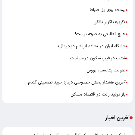
بودجه روی پل صراط
●
«گزیر» ناگزیر بانکی
●
هیچ فعالیتی به صرفه نیست!
●
جایگاه ایران در «جاده ابریشم دیجیتال»
●
شتاب در فیبر، سکون در سیاست
●
تقویت پتانسیل بورس
●
آخرین هشدار بخش خصوصی درباره خرید تضمینی گندم
●
باز تولید رانت در اقتصاد مسکن
●
آخرین اخبار