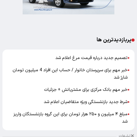
پربازدیدترین ها
تصمیم جدید درباره قیمت مرغ اعلام شد
●
خبر مهم برای سرپرستان خانوار / حساب این افراد 4 میلیون تومان
●
شارژ شد
خبر مهم بانک مرکزی برای مشتریانش + جزئیات
●
شرط جدید بازنشستگی ویژه متقاضیان اعلام شد
●
مبلغ ۴ میلیون و ۲۵۰ هزار تومان برای این گروه بازنشستگان واریز
●
شد
تبلیغات