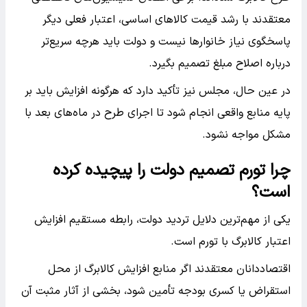
معتقدند با رشد قیمت کالاهای اساسی، اعتبار فعلی دیگر
پاسخگوی نیاز خانوارها نیست و دولت باید هرچه سریع‌تر
درباره اصلاح مبلغ تصمیم بگیرد.
در عین حال، مجلس نیز تأکید دارد که هرگونه افزایش باید بر
پایه منابع واقعی انجام شود تا اجرای طرح در ماه‌های بعد با
مشکل مواجه نشود.
چرا تورم تصمیم دولت را پیچیده کرده
است؟
یکی از مهم‌ترین دلایل تردید دولت، رابطه مستقیم افزایش
اعتبار کالابرگ با تورم است.
اقتصاددانان معتقدند اگر منابع افزایش کالابرگ از محل
استقراض یا کسری بودجه تأمین شود، بخشی از آثار مثبت آن