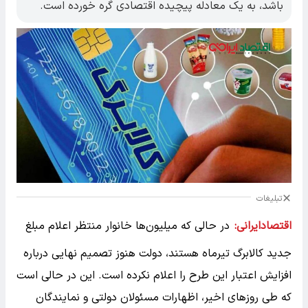
باشد، به یک معادله پیچیده اقتصادی گره خورده است.
تبلیغات
اقتصادایرانی:
در حالی که میلیون‌ها خانوار منتظر اعلام مبلغ
جدید کالابرگ تیرماه هستند، دولت هنوز تصمیم نهایی درباره
افزایش اعتبار این طرح را اعلام نکرده است. این در حالی است
که طی روزهای اخیر، اظهارات مسئولان دولتی و نمایندگان