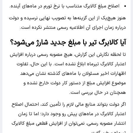
اصلاح مبلغ کالابرگ متناسب با نرخ تورم در ماه‌های آینده.
هنوز هیچ‌یک از این گزینه‌ها به تصویب نهایی نرسیده و دولت
درباره زمان اجرای آن اطلاعیه رسمی منتشر نکرده است.
آیا کالابرگ تیر با مبلغ جدید شارژ می‌شود؟
تا لحظه نگارش این گزارش، هیچ مصوبه رسمی درباره افزایش
اعتبار کالابرگ تیرماه ابلاغ نشده است. با این حال، تفاوت
اظهارات اخیر مسئولان با ماه‌های گذشته نشان می‌دهد
موضوع افزایش مبلغ از دستور کار دولت خارج نشده و
همچنان در حال بررسی است.
اگر دولت بتواند منابع مالی لازم را تأمین کند، احتمال اصلاح
اعتبار کالابرگ در ماه‌های پیش رو وجود دارد؛ اما تا زمان
انتشار مصوبه رسمی، نمی‌توان از افزایش قطعی مبلغ کالابرگ