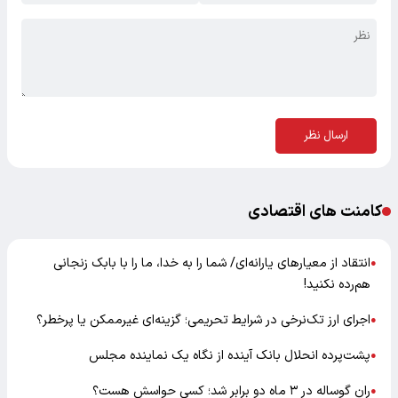
ارسال نظر
کامنت های اقتصادی
انتقاد از معیارهای یارانه‌ای/ شما را به خدا، ما را با بابک زنجانی
●
هم‌رده نکنید!
اجرای ارز تک‌نرخی در شرایط تحریمی؛ گزینه‌ای غیرممکن یا پرخطر؟
●
پشت‌پرده انحلال بانک آینده از نگاه یک نماینده مجلس
●
ران گوساله در ۳ ماه دو برابر شد؛ کسی حواسش هست؟
●