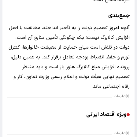
تیرماه سخن گفت.
جمع‌بندی
آنچه امروز تصمیم دولت را به تأخیر انداخته، مخالفت با اصل
افزایش کالابرگ نیست؛ بلکه چگونگی تأمین منابع آن است.
دولت در تلاش است میان حمایت از معیشت خانوارها، کنترل
تورم و حفظ انضباط بودجه تعادل برقرار کند. به همین دلیل،
پرونده افزایش مبلغ کالابرگ هنوز باز است و باید منتظر
تصمیم نهایی هیأت دولت و اعلام رسمی وزارت تعاون، کار و
رفاه اجتماعی ماند.
تبلیغات
ویژه اقتصاد ایرانی
تبلیغات