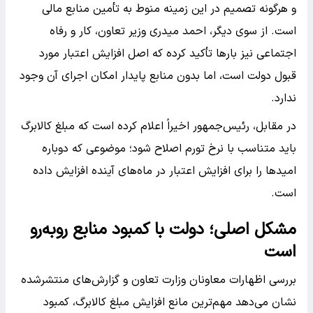
و هرگونه تصمیم در این زمینه منوط به تأمین منابع مالی
است. از سوی دیگر، احمد میدری وزیر تعاون، کار و رفاه
اجتماعی نیز بارها تأکید کرده که اصل افزایش اعتبار مورد
قبول دولت است، اما بدون منابع پایدار امکان اجرای آن وجود
ندارد.
در مقابل، رئیس‌جمهور اخیراً اعلام کرده است که مبلغ کالابرگ
باید متناسب با نرخ تورم اصلاح شود؛ موضوعی که دوباره
امیدها را برای افزایش اعتبار در ماه‌های آینده افزایش داده
است.
مشکل اصلی؛ دولت با کمبود منابع روبه‌رو
است
بررسی اظهارات معاونان وزارت تعاون و گزارش‌های منتشرشده
نشان می‌دهد مهم‌ترین مانع افزایش مبلغ کالابرگ، کمبود