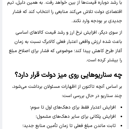
با رشد دوباره قیمت‌ها از بین خواهد رفت. به همین دلیل، تیم
اقتصادی دولت تلاش می‌کند منابعی را انتخاب کند که فشار
جدیدی بر بودجه وارد نکند.
از سوی دیگر، افزایش نرخ ارز و رشد قیمت کالاهای اساسی
باعث شده ارزش واقعی اعتبار فعلی کالابرگ نسبت به زمان
آغاز طرح کاهش پیدا کند؛ موضوعی که فشار برای اصلاح مبلغ
را بیشتر کرده است.
چه سناریوهایی روی میز دولت قرار دارد؟
بر اساس آنچه تاکنون از اظهارات مسئولان برداشت می‌شود،
چند سناریو در حال بررسی است:
افزایش اعتبار فقط برای دهک‌های اول تا سوم؛
افزایش پلکانی برای سایر دهک‌های مشمول؛
ثابت ماندن مبلغ فعلی تا زمان تأمین منابع جدید؛