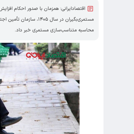
اقتصادایرانی: همزمان با صدور احکام افزای
مستمری‌بگیران در سال ۱۴۰۵
محاسبه متناسب‌سازی مستمری خبر داد.