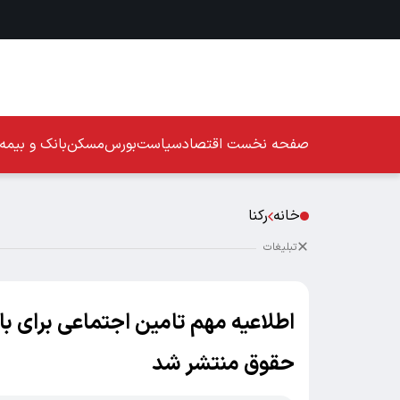
صفحه نخست
اقتصاد
سیاست
بورس
مسکن
بانک و بیمه
خانه
رکنا
تبلیغات
اطلاعیه مهم تامین اجتماعی برای 
حقوق منتشر شد