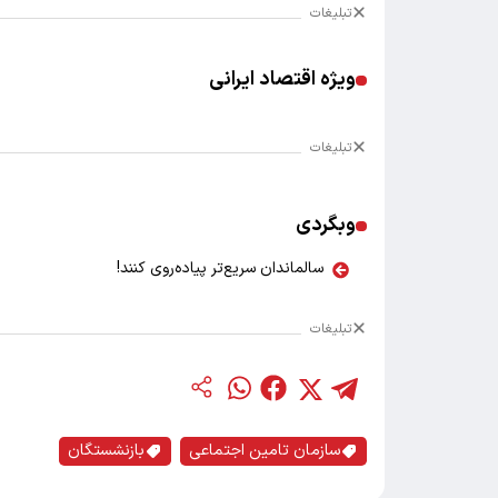
تبلیغات
ویژه اقتصاد ایرانی
تبلیغات
وبگردی
سالماندان سریع‌تر پیاده‌روی کنند!
تبلیغات
سازمان تامین اجتماعی
بازنشستگان