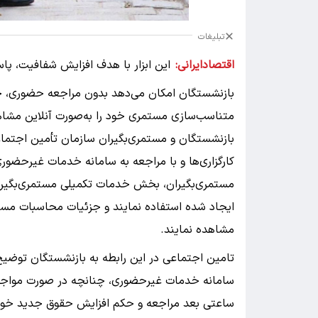
تبلیغات
اقتصادایرانی:
این ابزار با هدف افزایش شفافیت، 
بازنشستگان امکان می‌دهد بدون مراجعه حضوری، ج
متناسب‌سازی مستمری خود را به‌صورت آنلاین مشاه
بازنشستگان و مستمری‌بگیران سازمان تأمین اجتماع
مستمری‌بگیران، بخش خدمات تکمیلی مستمری‌بگیران،
ایجاد شده استفاده نمایند و جزئیات محاسبات مست
مشاهده نمایند.
تامین اجتماعی در این رابطه به بازنشستگان توضیح
سامانه خدمات غیرحضوری، چنانچه در صورت مواجه ب
ساعتی بعد مراجعه و حکم افزایش حقوق جدید خود ر