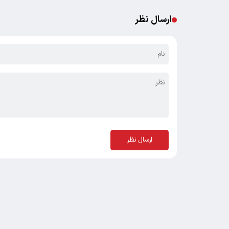
ارسال نظر
ارسال نظر