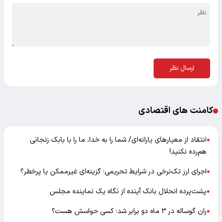
ارسال نظر
کامنت های اقتصادی
انتقاد از معیارهای یارانه‌ای/ شما را به خدا، ما را با بابک زنجانی
●
هم‌رده نکنید!
اجرای ارز تک‌نرخی در شرایط تحریمی؛ گزینه‌ای غیرممکن یا پرخطر؟
●
پشت‌پرده انحلال بانک آینده از نگاه یک نماینده مجلس
●
ران گوساله در ۳ ماه دو برابر شد؛ کسی حواسش هست؟
●