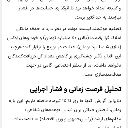
و کمیته امداد خواهد بود تا اثرگذاری حمایت‌ها در اقشار
نیازمند به حداکثیر برسد.
تصفیه هوشمند لیست: دولت در نظر دارد با حذف مالکان
املاک گران‌قیمت (بالای ۵۰ میلیارد تومان) و خودرو‌های لوکس
(بالای ۵ میلیارد تومان)، عدالت در توزیع را برقرار کند؛ هرچند
این اقدام تأثیر چشم‌گیری بر کاهش تعداد کل دریافت‌کنندگان
نخواهد داشت، اما از منظر اجتماعی، گامی در جهت
هدف‌مندسازی است.
تحلیل فرصت زمانی و فشار اجرایی
بنابراین گزارش، تنها ۱۰ روز تا ۱۵ تیرماه فاصله داریم. این بازه
زمانی، فرصتی حیاتی برای تبدیل «وعده‌های شفاهی»
مقام‌های ارشد (رئیس‌جمهور و وزیر اقتصاد) به «تصمیمات