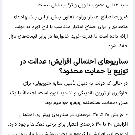
سبد غذایی مصوب با وزن و ترکیب قبلی نیست.
ضرورت اصلاح اعتبار: وزارت تعاون پیش از این پیشنهاد‌های
متعددی را برای اصلاح اعتبار متناسب با نرخ تورم به دولت
ارائه داده است تا قدرت خرید خانوار‌ها در برابر قیمت‌های بازار
حفظ شود.
سناریو‌های احتمالی افزایش؛ عدالت در
توزیع یا حمایت محدود؟
در حالی که دولت به دنبال تأمین منابع «غیرپولی» برای
جلوگیری از تزریق نقدینگی و تشدید تورم است، احتمالاً با یک
مدل «حمایت هدفمند» رو‌به‌رو خواهیم بود:
- افزایش ۲۰ تا ۳۰ درصدی: در سناریوی پیش‌رو، احتمال
افزایش ۲۰ تا ۳۰ درصدی اعتبار برای برخی دهک‌ها وجود دارد.
اولویت این افزایش با گروه‌های تحت پوشش سازمان بهزیستی