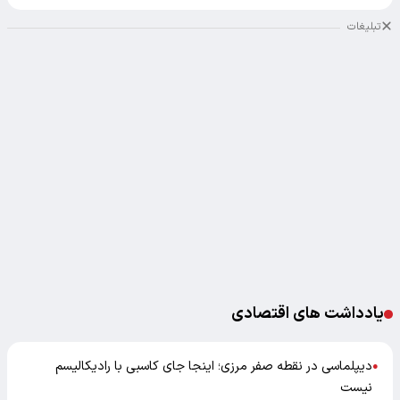
تبلیغات
یادداشت های اقتصادی
دیپلماسی در نقطه صفر مرزی؛ اینجا جای کاسبی با رادیکالیسم
●
نیست