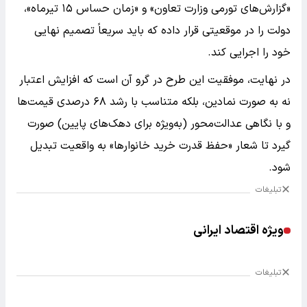
«گزارش‌های تورمی وزارت تعاون» و «زمان حساس ۱۵ تیرماه»،
دولت را در موقعیتی قرار داده که باید سریعاً تصمیم نهایی
خود را اجرایی کند.
در نهایت، موفقیت این طرح در گرو آن است که افزایش اعتبار
نه به صورت نمادین، بلکه متناسب با رشد ۶۸ درصدی قیمت‌ها
و با نگاهی عدالت‌محور (به‌ویژه برای دهک‌های پایین) صورت
گیرد تا شعار «حفظ قدرت خرید خانوارها» به واقعیت تبدیل
شود.
تبلیغات
ویژه اقتصاد ایرانی
تبلیغات