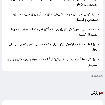
اردیبهشت ۱۴۰۵
تمیز کردن مبلمان در خانه؛ روش های خانگی برای جیر، مخمل،
●
سلطنتی و استیل
نکات طلایی تمیزکاری تلویزیون؛ از دفترچه راهنما تا روش صحیح
●
دستمال کشیدن
طرز استفاده از بخارشوی برای مبل؛ نکات طلایی تمیز کردن مبلمان با
●
بخار
طرز کار دستگاه اسپرسوساز بوش؛ از قطعات تا روش تهیه کاپوچینو و
●
اسپرسو
تبلیغات
ورزش