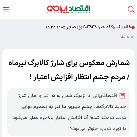
خانه
رکنا
کد خبر:
۲۰۳۹۳۹
۰۷ تیر ۱۴۰۵ ۱۸:۳۸
تبلیغات
شمارش معکوس برای شارژ کالابرگ تیرماه
/ مردم چشم انتظار افزایش اعتبار !
اقتصادایرانی: با نزدیک شدن به ۱۵ تیر و زمان شارژ
جدید کالابرگ‌ها، چشم میلیون‌ها نفر به تصمیم نهایی
دولت دوخته شده؛ آیا افزایش اعتبار بالاخره عملی می‌شود
یا تورم دوباره جلوتر می‌دود؟