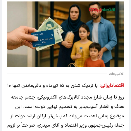
تبلیغات
اقتصادایرانی:
با نزدیک شدن به ۱۵ تیرماه و باقی‌ماندن تنها ۱۰
روز تا زمان شارژ مجدد کالابرگ‌های الکترونیکی، چشم جامعه
هدف و اقشار آسیب‌پذیر به تصمیم نهایی دولت است. این
موضوع زمانی اهمیت می‌یابد که پیش‌تر، ارکان ارشد دولت از
جمله رئیس‌جمهور، وزیر اقتصاد و آقای میدری، صراحتاً بر لزوم