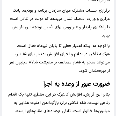
اجرایی» است.
برگزاری جلسات مشترک میان سازمان برنامه و بودجه، بانک
مرکزی و وزارت اقتصاد نشان می‌دهد که دولت در تلاش است
تا راهکاری پایدار و غیرتورمی برای تأمین بودجه این افزایش
بیابد.
با توجه به اینکه اعتبار فعلی تا پایان تیرماه فعال است،
هرگونه تأخیر در اعلام و اجرای افزایش اعتبار برای ۱۵ تیر،
می‌تواند منجر به فشار مضاعف بر معیشت ۸۷.۵ میلیون نفر
از بهره‌مندان شود.
ضرورت عبور از وعده به اجرا
بنابر این گزارش، افزایش کالابرگ در این مقطع، تنها یک اقدام
رفاهی نیست، بلکه تلاشی برای بازگرداندن امنیت غذایی به
میلیون‌ها خانوار است. تلاقی «وعده‌های مقام‌های ارشد»،