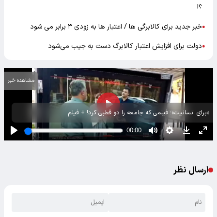
؟!
خبر جدید برای کالابرگی ها / اعتبار ها به زودی ۳ برابر می شود
●
دولت برای افزایش اعتبار کالابرگ دست به جیب می‌شود
●
مشاهده خبر
«برای انسانیت»؛ فیلمی که جامعه را دو قطبی کرد! + فیلم
ارسال نظر