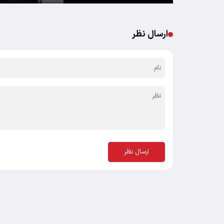
ارسال نظر
ارسال نظر