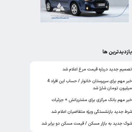
بازدیدترین ها
صمیم جدید درباره قیمت مرغ اعلام شد
خبر مهم برای سرپرستان خانوار / حساب این افراد 4
یلیون تومان شارژ شد
بر مهم بانک مرکزی برای مشتریانش + جزئیات
رط جدید بازنشستگی ویژه متقاضیان اعلام شد
وک جدید به بازار مسکن / قیمت مسکن دو برابر شد