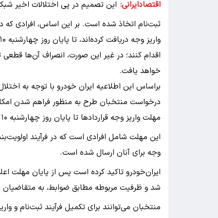
اقتصادایرانی:
این تصمیم در پی اختلالات اخیر شبکه
ثبت‌نام اتخاذ شده است. بر این اساس، افرادی که د
اقدام کنند؛ در غیر این صورت، انصراف آن‌ها قطع
خواهد یافت.
براساس این اطلاعیه ایران خودرو با توجه به اختلا
درخواست منتخبان طرح به منظور فراهم شدن امکان 
مهلت واریز وجه قراردادها تا پایان روز چهارشنبه ۱۰ تیرماه تمدید شده است.
این مهلت شامل افرادی است که در فرآیند اولویت‌ب
وجه برای آنان ارسال شده است.
ایران‌خودرو تاکید کرده است پس از پایان مهلت اعلا
شد و ظرفیت مربوطه مطابق ضوابط، به متقاضیان 
منتخبان می‌توانند برای تکمیل فرآیند ثبت‌نام و واری