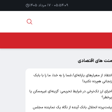
۰۵:۵۴:۱۰ - ۱۷ مرداد ۱۴۰۵
منت های اقتصادی
نتقاد از معیارهای یارانه‌ای/ شما را به خدا، ما را با بابک
نجانی هم‌رده نکنید!
جرای ارز تک‌نرخی در شرایط تحریمی؛ گزینه‌ای غیرممکن یا
رخطر؟
شت‌پرده انحلال بانک آینده از نگاه یک نماینده مجلس