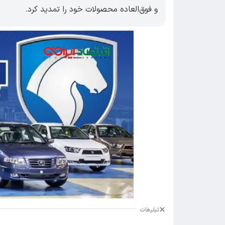
و فوق‌العاده محصولات خود را تمدید کرد.
تبلیغات