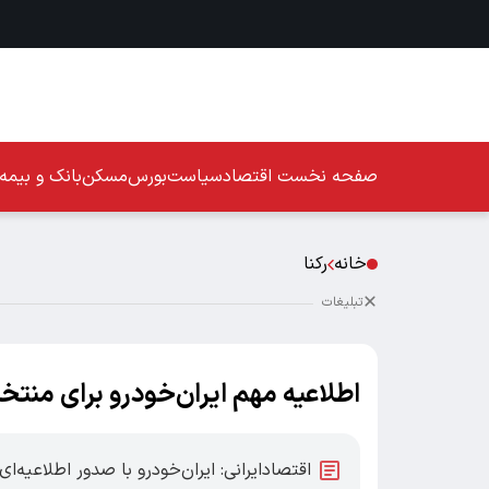
صفحه نخست
اقتصاد
سیاست
بورس
مسکن
بانک و بیمه
خانه
رکنا
تبلیغات
اطلاعیه مهم ایران‌خودرو برای منتخ
اقتصادایرانی: ایران‌خودرو با صدور اطلاعیه