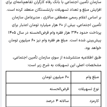
سازمان تأمین اجتماعی با بانک رفاه کارگران تفاهم‌نامه‌ای برای
افزایش مبلغ و تعداد تسهیلات بازنشستگان منعقد کرده است.
بر اساس اعلام رسمی مصطفی سالاری ، مدیرعامل سازمان
تأمین اجتماعی، بیش از ۲۰ هزار میلیارد تومان اعتبار برای
پرداخت حدود ۳۴۰ هزار فقره وام قرض‌الحسنه در سال ۱۴۰۵
پیش‌بینی شده است. مبلغ هر فقره وام نیز ۶۰ میلیون تومان
خواهد بود.
طبق اطلاعیه منتشرشده از سوی سازمان تأمین اجتماعی،
مشخصات اصلی این تسهیلات به شرح زیر است:
مبلغ وام
۶۰ میلیون تومان
نوع تسهیلات
قرض‌الحسنه
کارمزد
سالانه ۴ درصد