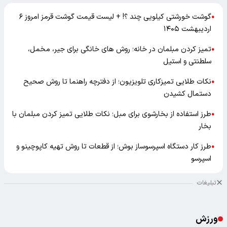
گوشت خورشتی کیلویی چند ؟! + لیست قیمت گوشت قرمز امروز ۶
●
اردیبهشت ۱۴۰۵
تمیز کردن مبلمان در خانه؛ روش های خانگی برای جیر، مخمل،
●
سلطنتی و استیل
نکات طلایی تمیزکاری تلویزیون؛ از دفترچه راهنما تا روش صحیح
●
دستمال کشیدن
طرز استفاده از بخارشوی برای مبل؛ نکات طلایی تمیز کردن مبلمان با
●
بخار
طرز کار دستگاه اسپرسوساز بوش؛ از قطعات تا روش تهیه کاپوچینو و
●
اسپرسو
تبلیغات
ورزش