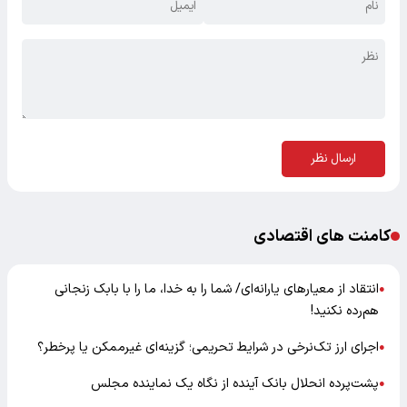
ارسال نظر
کامنت های اقتصادی
انتقاد از معیارهای یارانه‌ای/ شما را به خدا، ما را با بابک زنجانی
●
هم‌رده نکنید!
اجرای ارز تک‌نرخی در شرایط تحریمی؛ گزینه‌ای غیرممکن یا پرخطر؟
●
پشت‌پرده انحلال بانک آینده از نگاه یک نماینده مجلس
●