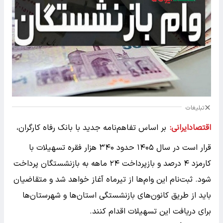
تبلیغات
اقتصادایرانی:
بر اساس تفاهم‌نامه جدید با بانک رفاه کارگران،
قرار است در سال ۱۴۰۵ حدود ۳۴۰ هزار فقره تسهیلات با
کارمزد ۴ درصد و بازپرداخت ۲۴ ماهه به بازنشستگان پرداخت
شود. ثبت‌نام این وام‌ها از تیرماه آغاز خواهد شد و متقاضیان
باید از طریق کانون‌های بازنشستگی استان‌ها و شهرستان‌ها
برای دریافت این تسهیلات اقدام کنند.