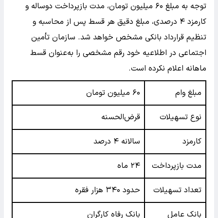
توجه به مبلغ ۶۰ میلیون تومان، مدت بازپرداخت دو‌ساله و
کارمزد ۴ درصدی، مبلغ دقیق هر قسط پس از محاسبه و
تنظیم قرارداد بانکی مشخص خواهد شد. سازمان تأمین
اجتماعی در اطلاعیه خود رقم مشخصی را به‌عنوان قسط
ماهانه اعلام نکرده است.
مبلغ وام
۶۰ میلیون تومان
نوع تسهیلات
قرض‌الحسنه
کارمزد
سالانه ۴ درصد
مدت بازپرداخت
۲۴ ماه
تعداد تسهیلات
حدود ۳۴۰ هزار فقره
بانک عامل
بانک رفاه کارگران