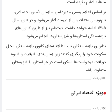
ماهانه اعلام نکرده است.
بر اساس اعلام رسمی مدیرعامل سازمان تأمین اجتماعی،
نام‌نویسی متقاضیان از تیرماه آغاز می‌شود و در طول سال
۱۴۰۵ ادامه خواهد داشت. ثبت‌نام نیز از طریق کانون‌های
بازنشستگی استان‌ها و شهرستان‌ها انجام می‌شود.
بنابراین بازنشستگان باید اطلاعیه‌های کانون بازنشستگی محل
سکونت خود را پیگیری کنند؛ زیرا زمان‌بندی، ظرفیت و شیوه
دریافت درخواست‌ها ممکن است در هر استان یا شهرستان
متفاوت باشد.
تبلیغات
ویژه اقتصاد ایرانی
تبلیغات