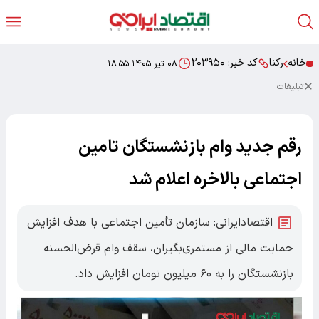
خانه
رکنا
کد خبر:
۲۰۳۹۵۰
۰۸ تیر ۱۴۰۵ ۱۸:۵۵
تبلیغات
رقم جدید وام بازنشستگان تامین
اجتماعی بالاخره اعلام شد
اقتصادایرانی: سازمان تأمین اجتماعی با هدف افزایش
حمایت مالی از مستمری‌بگیران، سقف وام قرض‌الحسنه
بازنشستگان را به ۶۰ میلیون تومان افزایش داد.