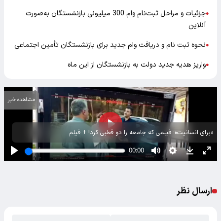
جزئیات و مراحل ثبت‌نام وام 300 میلیونی بازنشستگان به‌صورت
●
آنلاین
نحوه ثبت نام و دریافت وام جدید برای بازنشستگان تأمین اجتماعی
●
واریز هدیه جدید دولت به بازنشستگان از این ماه
●
مشاهده خبر
«برای انسانیت»؛ فیلمی که جامعه را دو قطبی کرد! + فیلم
ارسال نظر