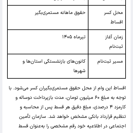
محل کسر
حقوق ماهانه مستمری‌بگیر
اقساط
زمان آغاز
تیرماه ۱۴۰۵
ثبت‌نام
مسیر ثبت‌نام
کانون‌های بازنشستگی استان‌ها و
شهرها
اقساط این وام از محل حقوق مستمری‌بگیران کسر می‌شود. با
توجه به مبلغ ۶۰ میلیون تومان، مدت بازپرداخت دو‌ساله و
کارمزد ۴ درصدی، مبلغ دقیق هر قسط پس از محاسبه و
تنظیم قرارداد بانکی مشخص خواهد شد. سازمان تأمین
اجتماعی در اطلاعیه خود رقم مشخصی را به‌عنوان قسط