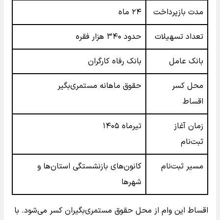
مدت بازپرداخت
۲۴ ماه
تعداد تسهیلات
حدود ۳۴۰ هزار فقره
بانک عامل
بانک رفاه کارگران
محل کسر
حقوق ماهانه مستمری‌بگیر
اقساط
زمان آغاز
تیرماه ۱۴۰۵
ثبت‌نام
مسیر ثبت‌نام
کانون‌های بازنشستگی استان‌ها و
شهرها
اقساط این وام از محل حقوق مستمری‌بگیران کسر می‌شود. با