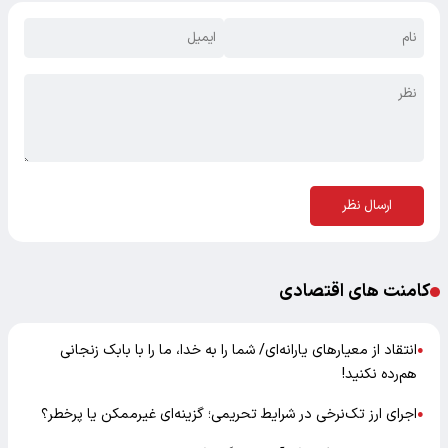
ارسال نظر
کامنت های اقتصادی
انتقاد از معیارهای یارانه‌ای/ شما را به خدا، ما را با بابک زنجانی
●
هم‌رده نکنید!
اجرای ارز تک‌نرخی در شرایط تحریمی؛ گزینه‌ای غیرممکن یا پرخطر؟
●