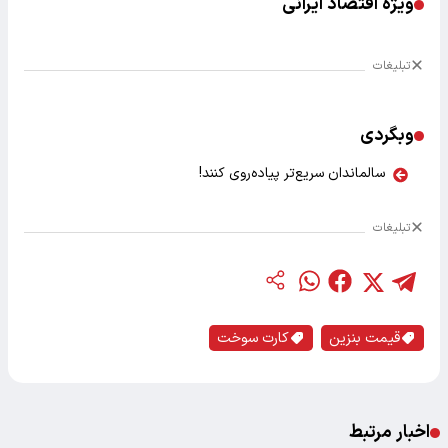
ویژه اقتصاد ایرانی
تبلیغات
وبگردی
سالماندان سریع‌تر پیاده‌روی کنند!
تبلیغات
قیمت بنزین
کارت سوخت
اخبار مرتبط