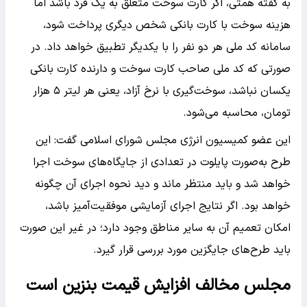
به گفته همتی، اگر کارت سوخت متعلق به یک فرد باشد اما
هزینه سوخت با کارت بانکی شخص دیگری پرداخت شود،
سامانه کد ملی هر دو نفر را با یکدیگر تطبیق خواهد داد. در
صورتی که کد ملی صاحب کارت سوخت و دارنده کارت بانکی
یکسان نباشد، سوخت‌گیری با نرخ آزاد، یعنی هر لیتر ۵ هزار
تومان، محاسبه می‌شود.
این عضو کمیسیون انرژی مجلس شورای اسلامی گفت: این
طرح به‌صورت پایلوت در تعدادی از جایگاه‌های سوخت اجرا
خواهد شد و باید منتظر ماند و دید نحوه اجرای آن چگونه
خواهد بود. اگر نتایج اجرای آزمایشی موفقیت‌آمیز باشد،
امکان تعمیم آن به سایر مناطق وجود دارد؛ در غیر این صورت
باید طرح‌های جایگزین مورد بررسی قرار گیرد.
مجلس مخالف افزایش قیمت بنزین است