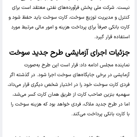
نیست. شرکت ملی پخش فرآورده‌های نفتی معتقد است برای
کنترل و مدیریت توزیع سوخت، کارت سوخت باید حفظ شود و
کارت بانکی صرفاً برای پرداخت هزینه و امور مالی مرتبط مورد
استفاده قرار گیرد.
جزئیات اجرای آزمایشی طرح جدید سوخت
نماینده مجلس ادامه داد: قرار است این طرح به‌صورت
آزمایشی در برخی جایگاه‌های سوخت اجرا شود. در گذشته اگر
فردی کارت سوخت خود را در اختیار شخص دیگری قرار می‌داد،
سهمیه بنزین صاحب کارت از طریق همان کارت کسر می‌شد،
اما در طرح جدید ملاک، فردی خواهد بود که هزینه سوخت را
با کارت بانکی پرداخت می‌کند.