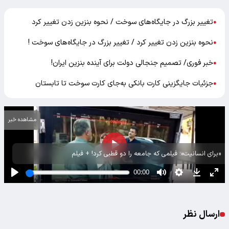
تغییر بزرگ در جایگاه‌های سوخت / نحوه بنزین زدن تغییر کرد
●
نحوه بنزین زدن تغییر کرد / تغییر بزرگ در جایگاه‌های سوخت !
●
خبر فوری/ تصمیم جنجالی دولت برای آینده بنزین ایران!
●
جزئیات جایگزینی کارت بانکی به‌جای کارت سوخت تا تابستان
●
مشاهده خبر
«برای انسانیت»؛ فیلمی که جامعه را دو قطبی کرد! + فیلم
ارسال نظر