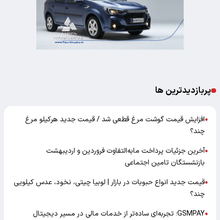
پربازدیدترین ها
افزایش قیمت گوشت مرغ قطعی شد / قیمت جدید هرکیلو مرغ
●
چند؟
آخرین جزئیات پرداخت مابه‌التفاوت فروردین و اردیبهشت
●
بازنشستگان تامین اجتماعی
قیمت جدید انواع حبوبات در بازار | لوبیا چیتی، نخود، عدس کیلویی
●
چند؟
GSMPAY؛ تجربه‌ای ساده‌تر از خدمات مالی در مسیر دیجیتال
●