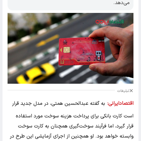
می‌دهد.
تبلیغات
اقتصادایرانی:
به گفته عبدالحسین همتی، در مدل جدید قرار
است کارت بانکی برای پرداخت هزینه سوخت مورد استفاده
قرار گیرد، اما فرآیند سوخت‌گیری همچنان به کارت سوخت
وابسته خواهد بود. او همچنین از اجرای آزمایشی این طرح در