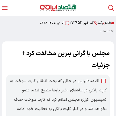
خانه
رکنا
کد خبر:
۲۰۳۹۵۲
۰۹ تیر ۱۴۰۵ ۰۹:۱۸
تبلیغات
مجلس با گرانی بنزین مخالفت کرد +
جزئیات
اقتصادایرانی: در حالی که بحث انتقال کارت سوخت به
کارت بانکی در ماه‌های اخیر بارها مطرح شده، عضو
کمیسیون انرژی مجلس اعلام کرد که کارت سوخت حذف
نخواهد شد و در کنار کارت بانکی به فعالیت خود ادامه