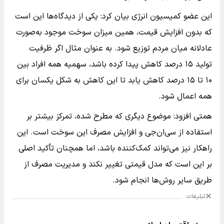
این عضو کمیسیون انرژی بیان کرد: یکی از دیدگاه‌ها این است
که بدون افزایش قیمت، همین میزان سوخت موجود به‌صورت
عادلانه میان مردم توزیع شود. به عنوان مثال اگر ظرفیت
تولید ۱۵ درصد کاهش پیدا کرده باشد، سهمیه همه افراد بین
۱۰ تا ۱۵ درصد کاهش یابد تا این کاهش به شکل یکسان برای
همه اعمال شود.
همتی افزود: موضوع دیگری که مطرح شده، تمرکز بیشتر بر
استفاده از سی‌ان‌جی و افزایش مصرف این سوخت است. این
راهکار نیز می‌تواند کمک‌کننده باشد، اما همچنان تأکید اصلی
بر این است که مدل قیمتی تغییر نکند و مدیریت مصرف از
طریق سایر روش‌ها انجام شود.
تبلیغات