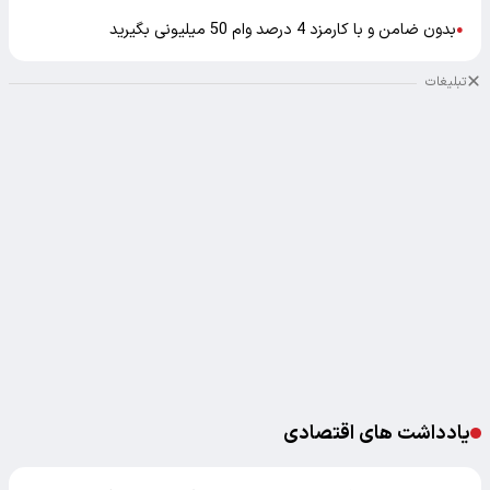
بدون ضامن و با کارمزد 4 درصد وام 50 میلیونی بگیرید
●
تبلیغات
یادداشت های اقتصادی