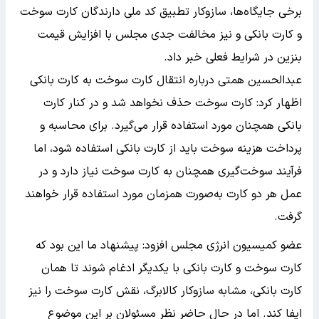
برخی جایگاه‌ها، سازوکار تطبیق کد ملی دارندگان کارت سوخت
و کارت بانکی و نیز مخالفت جدی مجلس با افزایش قیمت
بنزین در شرایط فعلی خبر داد.
عبدالحسین همتی درباره انتقال کارت سوخت به کارت بانکی
اظهار کرد: کارت سوخت حذف نخواهد شد و در کنار کارت
بانکی همچنان مورد استفاده قرار می‌گیرد. برای محاسبه و
پرداخت هزینه سوخت باید از کارت بانکی استفاده شود، اما
فرآیند سوخت‌گیری همچنان به کارت سوخت نیاز دارد و در
عمل هر دو کارت به‌صورت همزمان مورد استفاده قرار خواهند
گرفت.
عضو کمیسیون انرژی مجلس افزود: پیشنهاد ما این بود که
کارت سوخت و کارت بانکی با یکدیگر ادغام شوند تا همان
کارت بانکی، مشابه سازوکار کالابرگ، نقش کارت سوخت را نیز
ایفا کند. اما در حال حاضر نظر مسئولان بر این موضوع