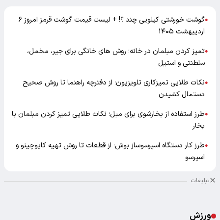
گوشت خورشتی کیلویی چند ؟! + لیست قیمت گوشت قرمز امروز ۶
●
اردیبهشت ۱۴۰۵
تمیز کردن مبلمان در خانه؛ روش های خانگی برای جیر، مخمل،
●
سلطنتی و استیل
نکات طلایی تمیزکاری تلویزیون؛ از دفترچه راهنما تا روش صحیح
●
دستمال کشیدن
طرز استفاده از بخارشوی برای مبل؛ نکات طلایی تمیز کردن مبلمان با
●
بخار
طرز کار دستگاه اسپرسوساز بوش؛ از قطعات تا روش تهیه کاپوچینو و
●
اسپرسو
تبلیغات
ورزش