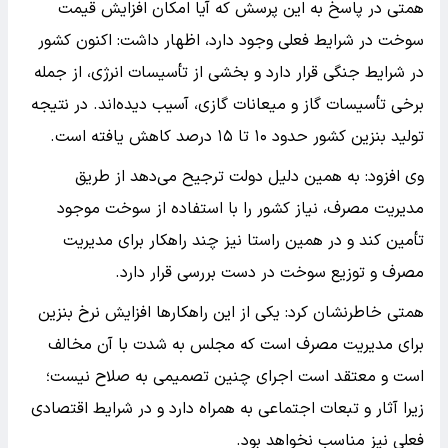
همتی در پاسخ به این پرسش که آیا امکان افزایش قیمت
سوخت در شرایط فعلی وجود دارد، اظهار داشت: اکنون کشور
در شرایط جنگی قرار دارد و بخشی از تأسیسات انرژی، از جمله
برخی تأسیسات گاز و میعانات گازی، آسیب دیده‌اند. در نتیجه
تولید بنزین کشور حدود ۱۰ تا ۱۵ درصد کاهش یافته است.
وی افزود: به همین دلیل دولت ترجیح می‌دهد از طریق
مدیریت مصرف، نیاز کشور را با استفاده از سوخت موجود
تأمین کند و در همین راستا نیز چند راهکار برای مدیریت
مصرف و توزیع سوخت در دست بررسی قرار دارد.
همتی خاطرنشان کرد: یکی از این راهکارها افزایش نرخ بنزین
برای مدیریت مصرف است که مجلس به شدت با آن مخالف
است و معتقد است اجرای چنین تصمیمی به صلاح نیست؛
زیرا آثار و تبعات اجتماعی به همراه دارد و در شرایط اقتصادی
فعلی نیز مناسب نخواهد بود.