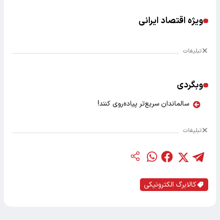
ویژه اقتصاد ایرانی
تبلیغات
وبگردی
سالماندان سریع‌تر پیاده‌روی کنند!
تبلیغات
کالابرگ الکترونیکی