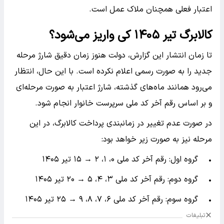
اعتبار فعلی همچنان ملاک عمل است.
کالابرگ تیر ۱۴۰۵ کی واریز می‌شود؟
تا زمان انتشار این گزارش، دولت هنوز زمان دقیق شارژ مرحله
جدید را به صورت رسمی اعلام نکرده است. با این حال، انتظار
می‌رود همانند ماه‌های گذشته، شارژ اعتبار به صورت مرحله‌ای
و بر اساس رقم آخر کد ملی سرپرست خانوار انجام شود.
در صورت عدم تغییر در زمانبندی پرداخت کالابرگ، در این
مرحله نیز به صورت زیر خواهد بود:
• گروه اول: رقم آخر کد ملی ۰، ۱، ۲ → ۱۵ تیر ۱۴۰۵
• گروه دوم: رقم آخر کد ملی ۳، ۴، ۵ → ۲۰ تیر ۱۴۰۵
• گروه سوم: رقم آخر کد ملی ۶، ۷، ۸، ۹ → ۲۵ تیر ۱۴۰۵
تبلیغات