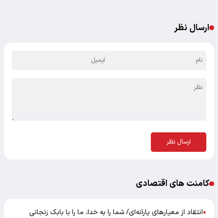
ارسال نظر
ارسال نظر
کامنت های اقتصادی
انتقاد از معیارهای یارانه‌ای/ شما را به خدا، ما را با بابک زنجانی
●