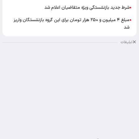
شرط جدید بازنشستگی ویژه متقاضیان اعلام شد
●
مبلغ ۴ میلیون و ۲۵۰ هزار تومان برای این گروه بازنشستگان واریز
●
شد
تبلیغات