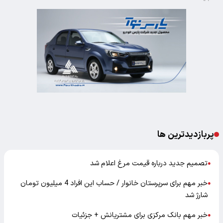
پربازدیدترین ها
تصمیم جدید درباره قیمت مرغ اعلام شد
●
خبر مهم برای سرپرستان خانوار / حساب این افراد 4 میلیون تومان
●
شارژ شد
خبر مهم بانک مرکزی برای مشتریانش + جزئیات
●