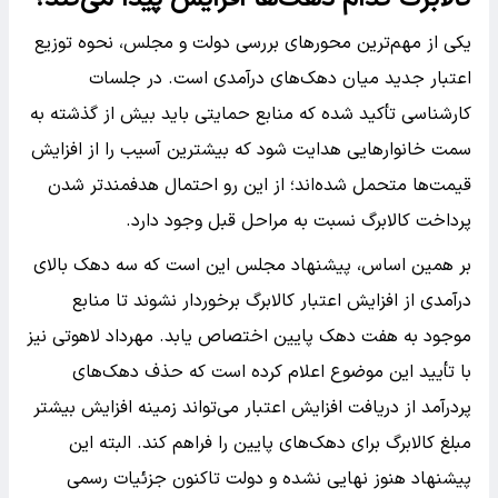
یکی از مهم‌ترین محورهای بررسی دولت و مجلس، نحوه توزیع
اعتبار جدید میان دهک‌های درآمدی است. در جلسات
کارشناسی تأکید شده که منابع حمایتی باید بیش از گذشته به
سمت خانوارهایی هدایت شود که بیشترین آسیب را از افزایش
قیمت‌ها متحمل شده‌اند؛ از این رو احتمال هدفمندتر شدن
پرداخت کالابرگ نسبت به مراحل قبل وجود دارد.
بر همین اساس، پیشنهاد مجلس این است که سه دهک بالای
درآمدی از افزایش اعتبار کالابرگ برخوردار نشوند تا منابع
موجود به هفت دهک پایین اختصاص یابد. مهرداد لاهوتی نیز
با تأیید این موضوع اعلام کرده است که حذف دهک‌های
پردرآمد از دریافت افزایش اعتبار می‌تواند زمینه افزایش بیشتر
مبلغ کالابرگ برای دهک‌های پایین را فراهم کند. البته این
پیشنهاد هنوز نهایی نشده و دولت تاکنون جزئیات رسمی