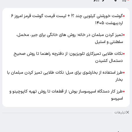
گوشت خورشتی کیلویی چند ؟! + لیست قیمت گوشت قرمز امروز ۶
●
اردیبهشت ۱۴۰۵
تمیز کردن مبلمان در خانه؛ روش های خانگی برای جیر، مخمل،
●
سلطنتی و استیل
نکات طلایی تمیزکاری تلویزیون؛ از دفترچه راهنما تا روش صحیح
●
دستمال کشیدن
طرز استفاده از بخارشوی برای مبل؛ نکات طلایی تمیز کردن مبلمان با
●
بخار
طرز کار دستگاه اسپرسوساز بوش؛ از قطعات تا روش تهیه کاپوچینو و
●
اسپرسو
تبلیغات