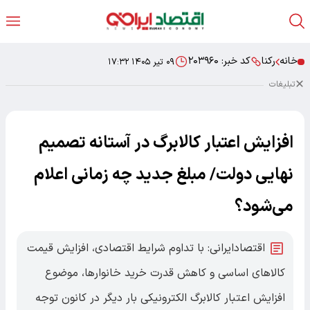
خانه
رکنا
کد خبر:
۲۰۳۹۶۰
۰۹ تیر ۱۴۰۵ ۱۷:۳۲
تبلیغات
افزایش اعتبار کالابرگ در آستانه تصمیم
نهایی دولت/ مبلغ جدید چه زمانی اعلام
می‌شود؟
اقتصادایرانی: با تداوم شرایط اقتصادی، افزایش قیمت
کالاهای اساسی و کاهش قدرت خرید خانوارها، موضوع
افزایش اعتبار کالابرگ الکترونیکی بار دیگر در کانون توجه