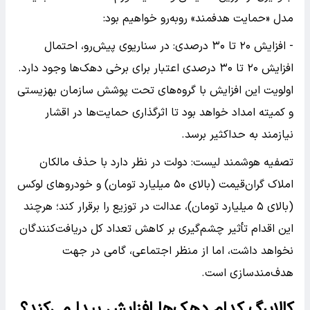
مدل «حمایت هدفمند» رو‌به‌رو خواهیم بود:
- افزایش ۲۰ تا ۳۰ درصدی: در سناریوی پیش‌رو، احتمال
افزایش ۲۰ تا ۳۰ درصدی اعتبار برای برخی دهک‌ها وجود دارد.
اولویت این افزایش با گروه‌های تحت پوشش سازمان بهزیستی
و کمیته امداد خواهد بود تا اثرگذاری حمایت‌ها در اقشار
نیازمند به حداکثیر برسد.
تصفیه هوشمند لیست: دولت در نظر دارد با حذف مالکان
املاک گران‌قیمت (بالای ۵۰ میلیارد تومان) و خودرو‌های لوکس
(بالای ۵ میلیارد تومان)، عدالت در توزیع را برقرار کند؛ هرچند
این اقدام تأثیر چشم‌گیری بر کاهش تعداد کل دریافت‌کنندگان
نخواهد داشت، اما از منظر اجتماعی، گامی در جهت
هدف‌مندسازی است.
کالابرگ کدام دهک‌ها افزایش پیدا می‌کند؟