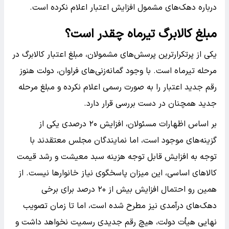
درباره دهک‌های مشمول افزایش اعتبار اعلام نکرده است.
مبلغ کالابرگ تیرماه چقدر است؟
یکی از پرتکرارترین پرسش‌های مشمولان، مبلغ اعتبار کالابرگ در
مرحله تیرماه است. با وجود گمانه‌زنی‌های فراوان، دولت هنوز
رقم جدید اعتبار را به صورت رسمی اعلام نکرده و مبلغ مرحله
جدید همچنان در دست بررسی قرار دارد.
بر اساس اظهارات مسئولان، افزایش ۲۰ درصدی یکی از
گزینه‌های موجود است، اما نمایندگان مجلس معتقدند با
توجه به افزایش قابل توجه هزینه سبد معیشت و رشد قیمت
کالاهای اساسی، این میزان پاسخگوی نیاز خانوارها نیست. از
همین رو احتمال افزایش بیش از ۲۰ درصد برای برخی
دهک‌های درآمدی نیز مطرح شده است، اما تا زمان تصویب
نهایی هیأت دولت، هیچ رقم جدیدی رسمیت نخواهد داشت و