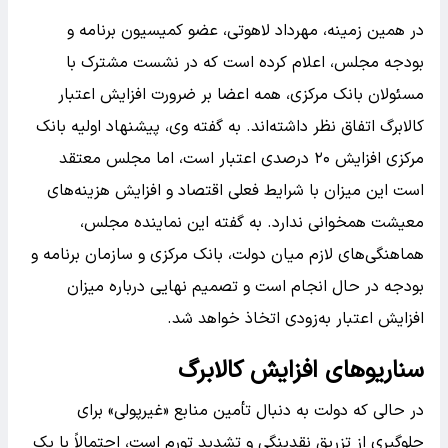
در همین زمینه، مهرداد لاهوتی، عضو کمیسیون برنامه و
بودجه مجلس، اعلام کرده است که در نشست مشترک با
مسئولان بانک مرکزی، همه اعضا بر ضرورت افزایش اعتبار
کالابرگ اتفاق نظر داشته‌اند. به گفته وی، پیشنهاد اولیه بانک
مرکزی افزایش ۲۰ درصدی اعتبار است، اما مجلس معتقد
است این میزان با شرایط فعلی اقتصاد و افزایش هزینه‌های
معیشت همخوانی ندارد. به گفته این نماینده مجلس،
هماهنگی‌های لازم میان دولت، بانک مرکزی و سازمان برنامه و
بودجه در حال انجام است و تصمیم نهایی درباره میزان
افزایش اعتبار به‌زودی اتخاذ خواهد شد.
سناریوهای افزایش کالابرگ
در حالی که دولت به دنبال تأمین منابع «غیرپولی» برای
جلوگیری از تزریق نقدینگی و تشدید تورم است، احتمالاً با یک