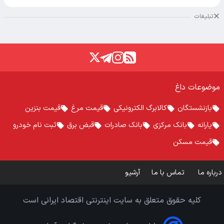
تبلیغات
موضوعات داغ
بازنشستگان
کالابرگ الکترونیکی
قیمت مرغ
قیمت بنزین
یارانه
بانک مرکزی
بانک صادرات
قبض برق
ثبت نام خودرو
قیمت مسکن
درباره ما
تماس با ما
آرشیو
کلیه حقوق متعلق به سایت اینترنتی اقتصاد ایرانی است