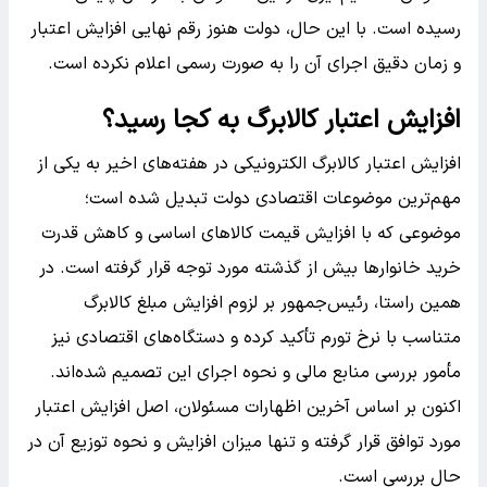
رسیده است. با این حال، دولت هنوز رقم نهایی افزایش اعتبار
و زمان دقیق اجرای آن را به صورت رسمی اعلام نکرده است.
افزایش اعتبار کالابرگ به کجا رسید؟
افزایش اعتبار کالابرگ الکترونیکی در هفته‌های اخیر به یکی از
مهم‌ترین موضوعات اقتصادی دولت تبدیل شده است؛
موضوعی که با افزایش قیمت کالاهای اساسی و کاهش قدرت
خرید خانوارها بیش از گذشته مورد توجه قرار گرفته است. در
همین راستا، رئیس‌جمهور بر لزوم افزایش مبلغ کالابرگ
متناسب با نرخ تورم تأکید کرده و دستگاه‌های اقتصادی نیز
مأمور بررسی منابع مالی و نحوه اجرای این تصمیم شده‌اند.
اکنون بر اساس آخرین اظهارات مسئولان، اصل افزایش اعتبار
مورد توافق قرار گرفته و تنها میزان افزایش و نحوه توزیع آن در
حال بررسی است.