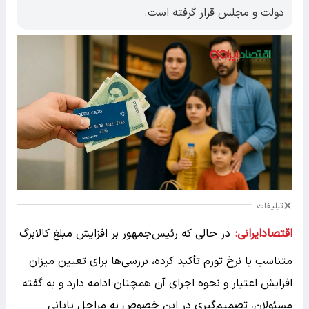
دولت و مجلس قرار گرفته است.
تبلیغات
اقتصادایرانی:
در حالی که رئیس‌جمهور بر افزایش مبلغ کالابرگ
متناسب با نرخ تورم تأکید کرده، بررسی‌ها برای تعیین میزان
افزایش اعتبار و نحوه اجرای آن همچنان ادامه دارد و به گفته
مسئولان، تصمیم‌گیری در این خصوص به مراحل پایانی