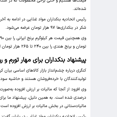
قیمت‌ها هستیم و حتی برخی محصولات که در آستانه 
شده‌اند.
رئیس اتحادیه بنکداران مواد غذایی در ادامه به آخر
شکر در بنکداری‌ها ۹۷ هزار تومان عرضه می‌شود.
تومان و برنج هندی را بین ۲۴۰ تا ۲۶۵ هزار تومان اعلام کرد.
پیشنهاد بنکداران برای مهار تورم و رو
کنگری درباره چشم‌انداز بازار کالاهای اساسی بیان ک
تولیدکنندگان با خرده‌فروشان هستند و حاشیه سود آن‌ها تنها
درصدی شده است. به همین دلیل، پیشنهاد ما برای م
مالیات‌ستانی در بخش مالیات بر ارزش افزوده است.
رئیس اتحادیه بنکداران مواد غذایی در پایان گفت: