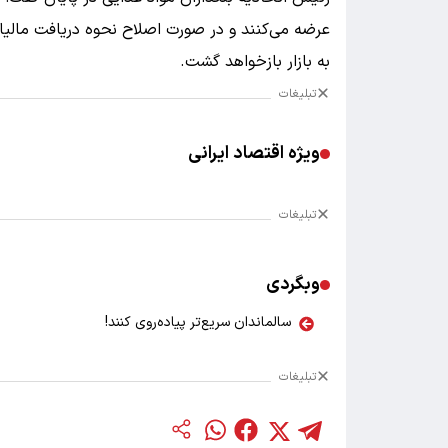
عرضه می‌کنند و در صورت اصلاح نحوه دریافت مالیات
به بازار بازخواهد گشت.
تبلیغات
ویژه اقتصاد ایرانی
تبلیغات
وبگردی
سالماندان سریع‌تر پیاده‌روی کنند!
تبلیغات