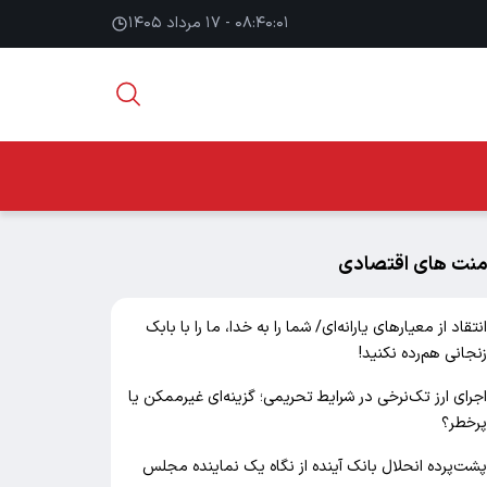
۰۸:۴۰:۰۲ - ۱۷ مرداد ۱۴۰۵
منت های اقتصادی
نتقاد از معیارهای یارانه‌ای/ شما را به خدا، ما را با بابک
نجانی هم‌رده نکنید!
جرای ارز تک‌نرخی در شرایط تحریمی؛ گزینه‌ای غیرممکن یا
رخطر؟
شت‌پرده انحلال بانک آینده از نگاه یک نماینده مجلس