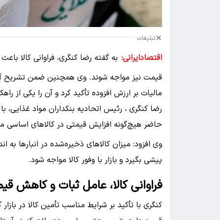
تبلیغات
اقتصادایرانی:
به گفته رضا کنگری، فراوانی کالا ب
قیمت نیز مواجه شوند. وی همچنین ضمن تشریح آخری
مالیات بر ارزش افزوده تأکید کرد و آن را یکی از راه
رضا کنگری ، رئیس اتحادیه بنکداران مواد غذایی، با 
حاضر هیچ‌گونه افزایش قیمتی در کالاهای اساسی م
وی افزود: میزان کالاهای ذخیره‌شده در انبارها به
پیشی بگیرد و بازار با وفور کالا مواجه شود.
فراوانی کالا، عامل ثبات و کاهش قیم
کنگری با تأکید بر شرایط مناسب تأمین کالا در بازار 