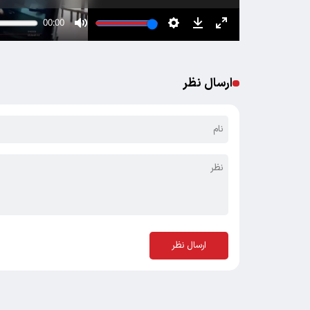
ارسال نظر
ارسال نظر