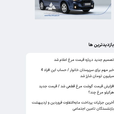
بازدیدترین ها
صمیم جدید درباره قیمت مرغ اعلام شد
خبر مهم برای سرپرستان خانوار / حساب این افراد 4
یلیون تومان شارژ شد
فزایش قیمت گوشت مرغ قطعی شد / قیمت جدید
رکیلو مرغ چند؟
خرین جزئیات پرداخت مابه‌التفاوت فروردین و اردیبهشت
ازنشستگان تامین اجتماعی