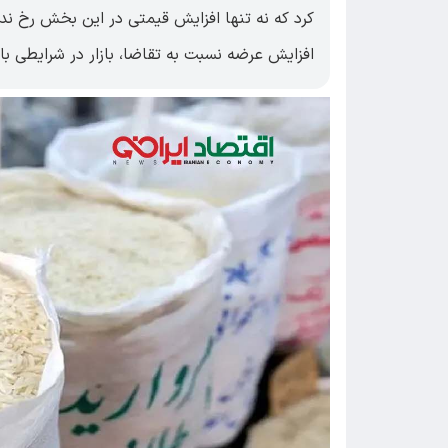
کرد که نه تنها افزایش قیمتی در این بخش رخ نداد
افزایش عرضه نسبت به تقاضا، بازار در شرایطی باثب