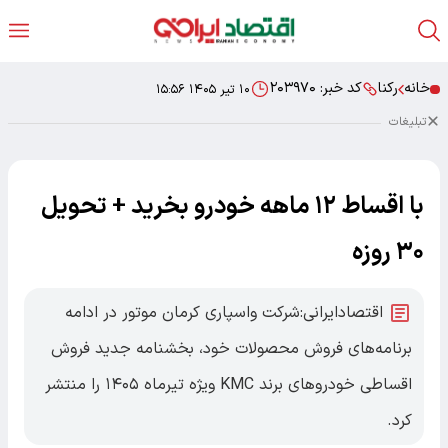
خانه
رکنا
کد خبر:
۲۰۳۹۷۰
۱۰ تیر ۱۴۰۵ ۱۵:۵۶
تبلیغات
با اقساط ۱۲ ماهه خودرو بخرید + تحویل
۳۰ روزه
اقتصادایرانی:شرکت واسپاری کرمان موتور در ادامه
برنامه‌های فروش محصولات خود، بخشنامه جدید فروش
اقساطی خودروهای برند KMC ویژه تیرماه ۱۴۰۵ را منتشر
کرد.