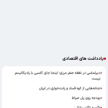
یادداشت های اقتصادی
دیپلماسی در نقطه صفر مرزی؛ اینجا جای کاسبی با رادیکالیسم
●
نیست
نشانه‌هایی از کوه فساد و رانت‌خواری در ایران
●
بودجه روی پل صراط
●
«گزیر» ناگزیر بانکی
●