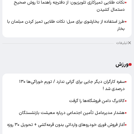
نکات طلایی تمیزکاری تلویزیون؛ از دفترچه راهنما تا روش صحیح
●
دستمال کشیدن
طرز استفاده از بخارشوی برای مبل؛ نکات طلایی تمیز کردن مبلمان با
●
بخار
تبلیغات
ورزش
سفره کارگران دیگر جایی برای گرانی ندارد / تورم خوراکی‌ها ۱۳۰
●
درصدی شد !
کالابرگ دامن فروشگاه‌ها را گرفت
●
هشدار مدیرعامل تأمین اجتماعی درباره معیشت بازنشستگان
●
آغاز فروش فوری خودروهای وارداتی بدون قرعه‌کشی + تحویل ۳۰ روزه
●