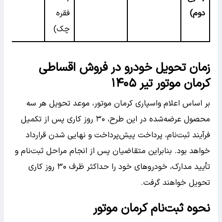
دوم)
فقره
چک)
زمان تحویل خودرو در فروش اقساطی
کرمان موتور تیر ۱۴۰۵
بر اساس اعلام واسپاری کرمان موتور، موعد تحویل هر سه
محصول عرضه‌شده در این طرح، ۳۰ روز کاری پس از تکمیل
فرآیند ثبت‌نام، پرداخت پیش‌پرداخت و نهایی شدن قرارداد
خواهد بود. بنابراین متقاضیان پس از انجام مراحل ثبت‌نام و
تأیید مدارک، خودروهای خود را حداکثر ظرف ۳۰ روز کاری
تحویل خواهند گرفت.
نحوه ثبت‌نام کرمان موتور