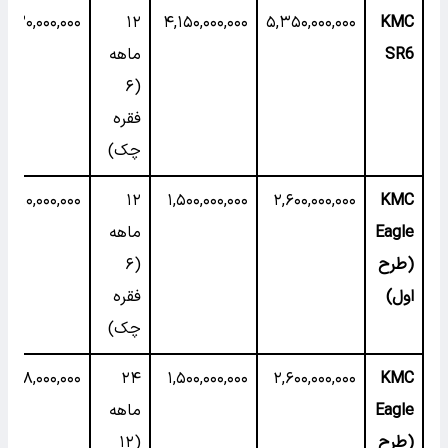
۲۳۰,۰۰۰,۰۰۰
۱۲
۴,۱۵۰,۰۰۰,۰۰۰
۵,۳۵۰,۰۰۰,۰۰۰
KMC
SR6
ماهه
(۶
فقره
چک)
۲۱۰,۰۰۰,۰۰۰
۱۲
۱,۵۰۰,۰۰۰,۰۰۰
۲,۶۰۰,۰۰۰,۰۰۰
KMC
Eagle
ماهه
(طرح
(۶
اول)
فقره
چک)
۱۱۸,۰۰۰,۰۰۰
۲۴
۱,۵۰۰,۰۰۰,۰۰۰
۲,۶۰۰,۰۰۰,۰۰۰
KMC
Eagle
ماهه
(طرح
(۱۲