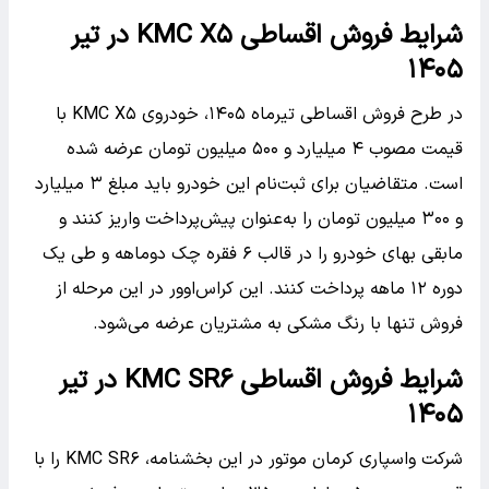
شرایط فروش اقساطی KMC X۵ در تیر
۱۴۰۵
در طرح فروش اقساطی تیرماه ۱۴۰۵، خودروی KMC X۵ با
قیمت مصوب ۴ میلیارد و ۵۰۰ میلیون تومان عرضه شده
است. متقاضیان برای ثبت‌نام این خودرو باید مبلغ ۳ میلیارد
و ۳۰۰ میلیون تومان را به‌عنوان پیش‌پرداخت واریز کنند و
مابقی بهای خودرو را در قالب ۶ فقره چک دوماهه و طی یک
دوره ۱۲ ماهه پرداخت کنند. این کراس‌اوور در این مرحله از
فروش تنها با رنگ مشکی به مشتریان عرضه می‌شود.
شرایط فروش اقساطی KMC SR۶ در تیر
۱۴۰۵
شرکت واسپاری کرمان موتور در این بخشنامه، KMC SR۶ را با