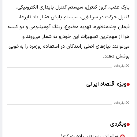
پارک عقب، کروز کنترل، سیستم کنترل پایداری الکترونیکی،
کنترل حرکت در سربالایی، سیستم پایش فشار باد تایرها،
فرمان چندمنظوره، تهویه مطبوع، رینگ آلومینیومی و دو کیسه
هوا از مهم‌ترین تجهیزات این خودرو به شمار می‌روند و
می‌توانند نیازهای اصلی رانندگان در استفاده روزمره را به‌خوبی
پوشش دهند.
تبلیغات
ویژه اقتصاد ایرانی
تبلیغات
وبگردی
سالماندان سریع‌تر پیاده‌روی کنند!