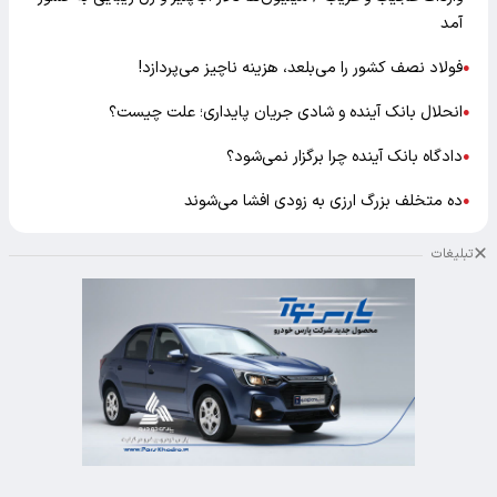
آمد
فولاد نصف کشور را می‌بلعد، هزینه ناچیز می‌پردازد!
●
انحلال بانک آینده و شادی جریان پایداری؛ علت چیست؟
●
دادگاه بانک آینده چرا برگزار نمی‌شود؟
●
ده متخلف بزرگ ارزی به زودی افشا می‌شوند
●
تبلیغات