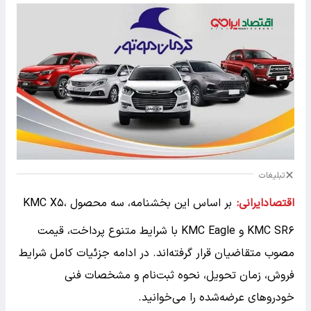
تبلیغات
اقتصادایرانی:
بر اساس این بخشنامه، سه محصول KMC X۵،
KMC SR۶ و KMC Eagle با شرایط متنوع پرداخت، قیمت
مصوب متقاضیان قرار گرفته‌اند. در ادامه جزئیات کامل شرایط
فروش، زمان تحویل، نحوه ثبت‌نام و مشخصات فنی
خودروهای عرضه‌شده را می‌خوانید.