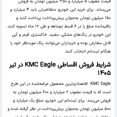
قیمت مصوب ۵ میلیارد و ۳۵۰ میلیون تومان به فروش
می‌رساند. برای خرید این خودرو، متقاضیان باید ۴ میلیارد و
۱۵۰ میلیون تومان به‌عنوان پیش‌پرداخت پرداخت کنند و
باقیمانده مبلغ را در ۶ قسط دوماهه و طی ۱۲ ماه تسویه کنند.
این خودرو در رنگ‌های مشکی، سفید، خاکستری، قرمز و آبی
قابل سفارش بوده و خریداران می‌توانند رنگ موردنظر خود را
هنگام ثبت‌نام انتخاب کنند.
شرایط فروش اقساطی KMC Eagle در تیر
۱۴۰۵
KMC Eagle اقتصادی‌ترین محصول عرضه‌شده در این طرح
است که با قیمت مصوب ۲ میلیارد و ۶۰۰ میلیون تومان به
فروش می‌رسد. برای ثبت‌نام این خودرو، مبلغ یک میلیارد و
۵۰۰ میلیون تومان به‌عنوان پیش‌پرداخت در نظر گرفته شده و