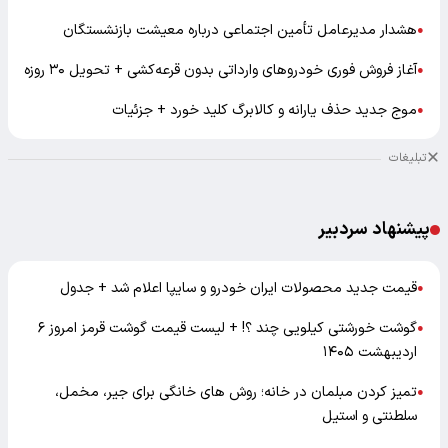
هشدار مدیرعامل تأمین اجتماعی درباره معیشت بازنشستگان
●
آغاز فروش فوری خودروهای وارداتی بدون قرعه‌کشی + تحویل ۳۰ روزه
●
موج جدید حذف یارانه و کالابرگ کلید خورد + جزئیات
●
تبلیغات
پیشنهاد سردبیر
قیمت جدید محصولات ایران خودرو و سایپا اعلام شد + جدول
●
گوشت خورشتی کیلویی چند ؟! + لیست قیمت گوشت قرمز امروز ۶
●
اردیبهشت ۱۴۰۵
تمیز کردن مبلمان در خانه؛ روش های خانگی برای جیر، مخمل،
●
سلطنتی و استیل