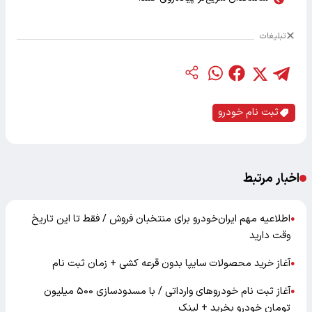
تبلیغات
ثبت نام خودرو
اخبار مرتبط
اطلاعیه مهم ایران‌خودرو برای منتخبان فروش / فقط تا این تاریخ
●
وقت دارید
آغاز خرید محصولات سایپا بدون قرعه کشی + زمان ثبت نام
●
آغاز ثبت نام خودرو‌های وارداتی / با مسدودسازی ۵۰۰ میلیون
●
تومان خودرو بخرید + لینک