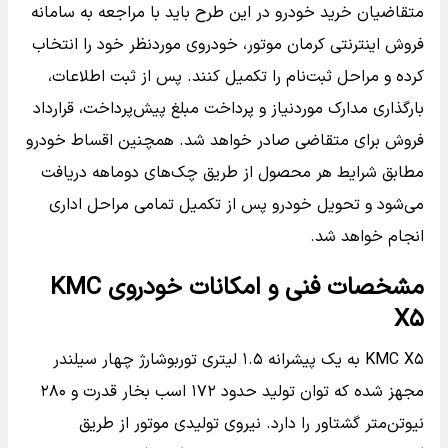
متقاضیان خرید خودرو در این طرح باید با مراجعه به سامانه
فروش اینترنتی کرمان موتور، خودروی موردنظر خود را انتخاب
کرده و مراحل ثبت‌نام را تکمیل کنند. پس از ثبت اطلاعات،
بارگذاری مدارک موردنیاز و پرداخت مبلغ پیش‌پرداخت، قرارداد
فروش برای متقاضی صادر خواهد شد. همچنین اقساط خودرو
مطابق شرایط هر محصول از طریق چک‌های دوماهه دریافت
می‌شود و تحویل خودرو پس از تکمیل تمامی مراحل اداری
انجام خواهد شد.
مشخصات فنی و امکانات خودروی KMC
X۵
KMC X۵ به یک پیشرانه ۱.۵ لیتری توربوشارژ چهار سیلندر
مجهز شده که توان تولید حدود ۱۷۲ اسب بخار قدرت و ۲۸۰
نیوتن‌متر گشتاور را دارد. نیروی تولیدی موتور از طریق