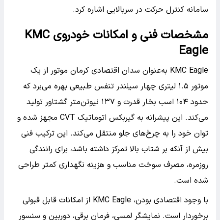
سامانه کنترل حرکت در سربالایی اشاره کرد.
مشخصات فنی و امکانات خودروی KMC
Eagle
KMC Eagle به‌عنوان سدان اقتصادی کرمان موتور از یک
موتور ۱.۵ لیتری چهار سیلندر تنفس طبیعی بهره می‌برد که
حدود ۱۰۴ اسب بخار قدرت و ۱۳۷ نیوتن‌متر گشتاور تولید
می‌کند. این پیشرانه به گیربکس اتوماتیک CVT مجهز شده و
توان خود را به چرخ‌های جلو منتقل می‌کند. این ترکیب فنی
بیش از آنکه بر شتاب بالا تمرکز داشته باشد، برای رانندگی
روزمره، مصرف سوخت مناسب و هزینه نگهداری کمتر طراحی
شده است.
با وجود اقتصادی بودن، KMC Eagle از امکانات قابل قبولی
برخوردار است. نمایشگر لمسی، فرمان برقی، دوربین و سنسور