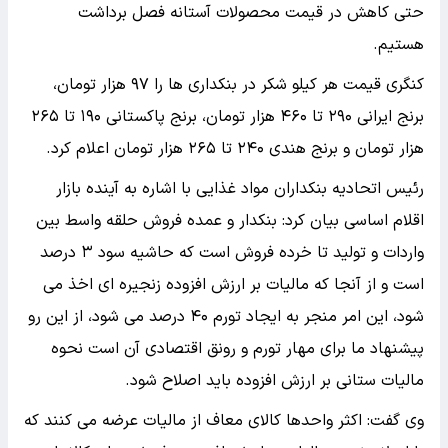
حتی کاهش در قیمت محصولات آستانه فصل برداشت
هستیم.
کنگری قیمت هر کیلو شکر در بنکداری ها را ۹۷ هزار تومان،
برنج ایرانی ۲۹۰ تا ۴۶۰ هزار تومان، برنج پاکستانی ۱۹۰ تا ۲۶۵
هزار تومان و برنج هندی ۲۴۰ تا ۲۶۵ هزار تومان اعلام کرد.
رئیس اتحادیه بنکداران مواد غذایی با اشاره به آینده بازار
اقلام اساسی بیان کرد: بنکدار و عمده فروش حلقه واسط بین
واردات و تولید تا خرده فروش است که حاشیه سود ۳ درصد
است و از آنجا که مالیات بر ارزش افزوده زنجیره ای اخذ می
شود، این امر منجر به ایجاد تورم ۴۰ درصد می شود، از این رو
پیشنهاد ما برای مهار تورم و رونق اقتصادی آن است نحوه
مالیات ستانی بر ارزش افزوده باید اصلاح شود.
وی گفت: اکثر واحدها کالای معاف از مالیات عرضه می کنند که