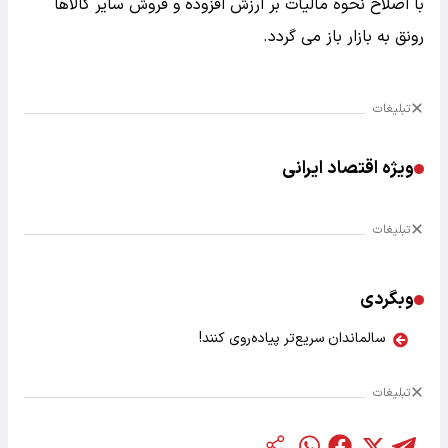
با اصلاح نحوه مالیات بر ارزش افزوده و فروش سایر کالاها
رونق به بازار باز می گردد.
تبلیغات
ویژه اقتصاد ایرانی
تبلیغات
وبگردی
سالماندان سریع‌تر پیاده‌روی کنند!
تبلیغات