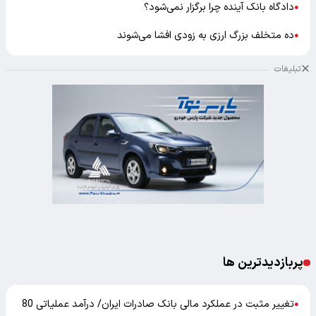
دادگاه بانک آینده چرا برگزار نمی‌شود؟
●
ده متخلف بزرگ ارزی به زودی افشا می‌شوند
●
تبلیغات
پربازدیدترین ها
تغییر مثبت در عملکرد مالی بانک صادرات ایران/ درآمد عملیاتی 80
●