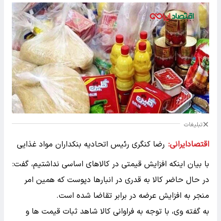
تبلیغات
اقتصادایرانی:
رضا کنگری رئیس اتحادیه بنکداران مواد غذایی
با بیان اینکه افزایش قیمتی در کالاهای اساسی نداشتیم، گفت:
در حال حاضر کالا به قدری در انبارها دپوست که همین امر
منجر به افزایش عرضه در برابر تقاضا شده است.
به گفته وی، با توجه به فراوانی کالا شاهد ثبات قیمت ها و