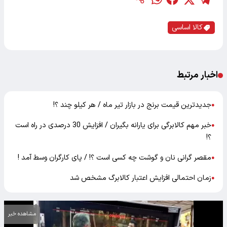
کالا اساسی
اخبار مرتبط
جدیدترین قیمت برنج در بازار تیر ماه / هر کیلو چند ؟!
●
خبر مهم کالابرگی برای یارانه بگیران / افزایش 30 درصدی در راه است
●
؟!
مقصر گرانی نان و گوشت چه کسی است ؟! / پای کارگران وسط آمد !
●
زمان احتمالی افزایش اعتبار کالابرگ مشخص شد
●
مشاهده خبر