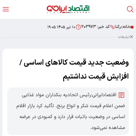
خانه
رکنا
کد خبر:
۲۰۳۹۷۳
۱۰ تیر ۱۴۰۵ ۱۹:۰۵
تبلیغات
وضعیت جدید قیمت کالاهای اساسی /
افزایش قیمت نداشتیم
اقتصادایرانی:رئیس اتحادیه بنکداران مواد غذایی
ضمن اعلام قیمت شکر و انواع برنج، تأکید کرد بازار اقلام
اساسی در وضعیت باثبات قرار دارد و کمبودی در عرضه
مشاهده نمی‌شود.