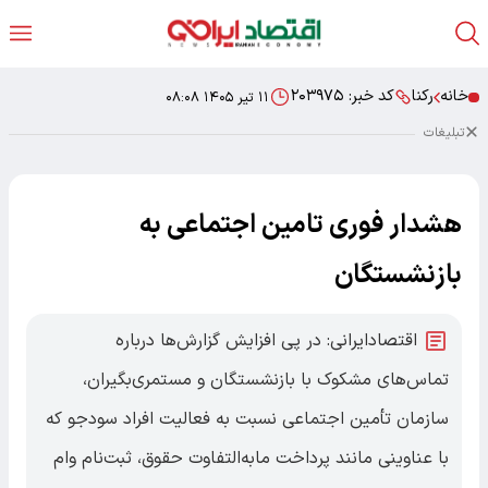
خانه
رکنا
کد خبر:
۲۰۳۹۷۵
۱۱ تیر ۱۴۰۵ ۰۸:۰۸
تبلیغات
هشدار فوری تامین اجتماعی به
بازنشستگان
اقتصادایرانی: در پی افزایش گزارش‌ها درباره
تماس‌های مشکوک با بازنشستگان و مستمری‌بگیران،
سازمان تأمین اجتماعی نسبت به فعالیت افراد سودجو که
با عناوینی مانند پرداخت مابه‌التفاوت حقوق، ثبت‌نام وام