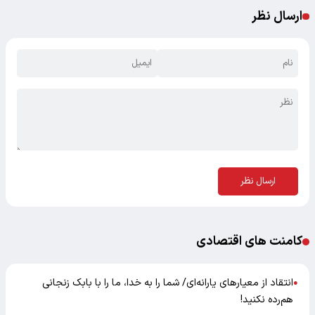
ارسال نظر
ارسال نظر
کامنت های اقتصادی
انتقاد از معیارهای یارانه‌ای/ شما را به خدا، ما را با بابک زنجانی
●
هم‌رده نکنید!