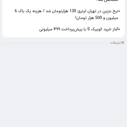
نرخ بنزین در تهران لیتری 130 هزارتومان شد / هزینه یک باک 6
●
میلیون و 500 هزار تومان!
آغاز خرید کوییک S با پیش‌پرداخت ۴۹۹ میلیونی
●
تبلیغات