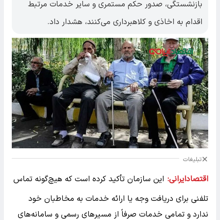
بازنشستگی، صدور حکم مستمری و سایر خدمات مرتبط
اقدام به اخاذی و کلاهبرداری می‌کنند، هشدار داد.
تبلیغات
اقتصادایرانی:
این سازمان تأکید کرده است که هیچ‌گونه تماس
تلفنی برای دریافت وجه یا ارائه خدمات به مخاطبان خود
ندارد و تمامی خدمات صرفاً از مسیرهای رسمی و سامانه‌های