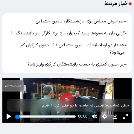
اخبار مرتبط
خبر خوش مجلس برای بازنشستگان تامین اجتماعی
●
گرانی نان به سفره‌ها رسید / بحران تازه برای کارگران و بازنشستگان !
●
هشدار درباره اصلاحات تامین اجتماعی / آیا حقوق کارگران کم
●
می‌شود؟
چرا حقوق کمتری به حساب بازنشستگان کارگری واریز شد؟
●
مشاهده خبر
«برای انسانیت»؛ فیلمی که جامعه را دو قطبی کرد! + فیلم