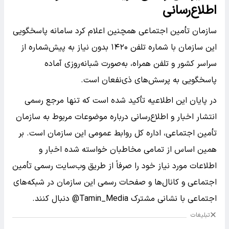
اطلاع‌رسانی
سازمان تأمین اجتماعی همچنین اعلام کرد سامانه پاسخگویی
این سازمان با شماره تلفن ۱۴۲۰ بدون نیاز به پیش‌شماره از
سراسر کشور و تلفن همراه، به‌صورت شبانه‌روزی آماده
پاسخگویی به پرسش‌های ذی‌نفعان است.
در پایان این اطلاعیه تأکید شده است که تنها مرجع رسمی
انتشار اخبار و اطلاع‌رسانی درباره موضوعات مربوط به سازمان
تأمین اجتماعی، اداره کل روابط عمومی این سازمان است. بر
همین اساس از تمامی مخاطبان خواسته شده اخبار و
اطلاعات مورد نیاز خود را صرفاً از طریق وب‌سایت رسمی تأمین
اجتماعی و کانال‌ها و صفحات رسمی این سازمان در شبکه‌های
اجتماعی با نشانی مشترک Tamin_Media@ دنبال کنند.
تبلیغات