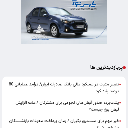
پربازدیدترین ها
تغییر مثبت در عملکرد مالی بانک صادرات ایران/ درآمد عملیاتی 80
●
درصد رشد کرد
پشت‌پرده صدور قبض‌های نجومی برای مشترکان / علت افزایش
●
قبض برق چیست؟
خبر مهم برای مستمری بگیران / زمان پرداخت معوقات بازنشستگان
●
مشخص شد؟