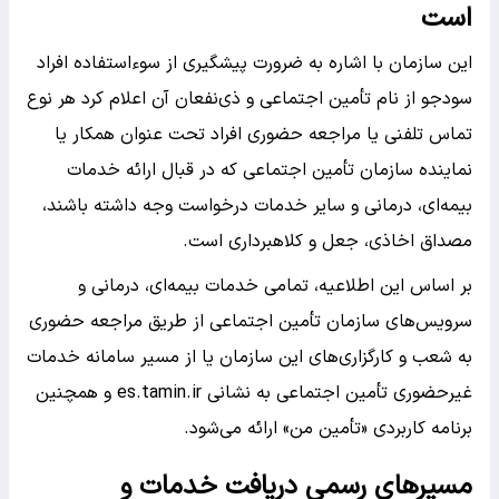
است
این سازمان با اشاره به ضرورت پیشگیری از سوءاستفاده افراد
سودجو از نام تأمین اجتماعی و ذی‌نفعان آن اعلام کرد هر نوع
تماس تلفنی یا مراجعه حضوری افراد تحت عنوان همکار یا
نماینده سازمان تأمین اجتماعی که در قبال ارائه خدمات
بیمه‌ای، درمانی و سایر خدمات درخواست وجه داشته باشند،
مصداق اخاذی، جعل و کلاهبرداری است.
بر اساس این اطلاعیه، تمامی خدمات بیمه‌ای، درمانی و
سرویس‌های سازمان تأمین اجتماعی از طریق مراجعه حضوری
به شعب و کارگزاری‌های این سازمان یا از مسیر سامانه خدمات
غیرحضوری تأمین اجتماعی به نشانی es.tamin.ir و همچنین
برنامه کاربردی «تأمین من» ارائه می‌شود.
مسیرهای رسمی دریافت خدمات و