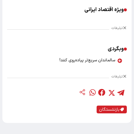
ویژه اقتصاد ایرانی
تبلیغات
وبگردی
سالماندان سریع‌تر پیاده‌روی کنند!
تبلیغات
بازنشستگان