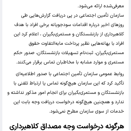
معرفی‌شده ارائه می‌شود.
سازمان تأمین اجتماعی در پی دریافت گزارش‌هایی طی
روزهای اخیر درباره اقدامات سودجویانه برخی افراد با هدف
کلاهبرداری از بازنشستگان و مستمری‌بگیران ، اعلام کرد این
افراد با بهانه‌هایی نظیر پرداخت مابه‌التفاوت حقوق
مستمری‌بگیران، ثبت‌نام تسهیلات بازنشستگان، صدور حکم
مستمری و موارد مشابه با مخاطبان تماس برقرار می‌کنند.
روابط عمومی سازمان تأمین اجتماعی با صدور اطلاعیه‌ای
تأکید کرد که این سازمان هیچ‌گونه تماس یا ارتباط تلفنی با
بازنشستگان و مستمری‌بگیران برای انجام امور مذکور نداشته و
ندارد و همچنین هیچ‌گونه درخواست دریافت وجه بابت این
خدمات از سوی سازمان مطرح نمی‌شود.
هرگونه درخواست وجه مصداق کلاهبرداری