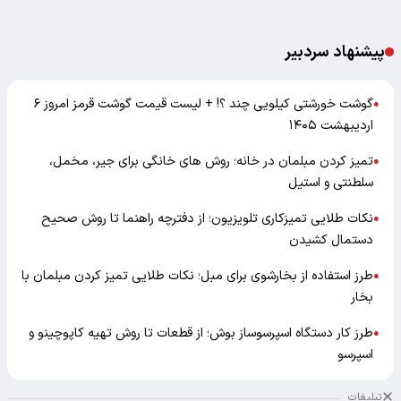
پیشنهاد سردبیر
گوشت خورشتی کیلویی چند ؟! + لیست قیمت گوشت قرمز امروز ۶
●
اردیبهشت ۱۴۰۵
تمیز کردن مبلمان در خانه؛ روش های خانگی برای جیر، مخمل،
●
سلطنتی و استیل
نکات طلایی تمیزکاری تلویزیون؛ از دفترچه راهنما تا روش صحیح
●
دستمال کشیدن
طرز استفاده از بخارشوی برای مبل؛ نکات طلایی تمیز کردن مبلمان با
●
بخار
طرز کار دستگاه اسپرسوساز بوش؛ از قطعات تا روش تهیه کاپوچینو و
●
اسپرسو
تبلیغات