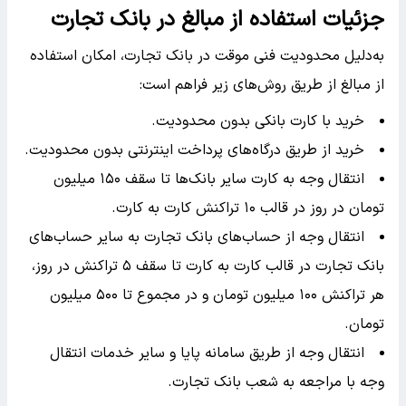
جزئیات استفاده از مبالغ در بانک تجارت
به‌دلیل محدودیت فنی موقت در بانک تجارت، امکان استفاده
از مبالغ از طریق روش‌های زیر فراهم است:
خرید با کارت بانکی بدون محدودیت.
خرید از طریق درگاه‌های پرداخت اینترنتی بدون محدودیت.
انتقال وجه به کارت سایر بانک‌ها تا سقف ۱۵۰ میلیون
تومان در روز در قالب ۱۰ تراکنش کارت به کارت.
انتقال وجه از حساب‌های بانک تجارت به سایر حساب‌های
بانک تجارت در قالب کارت به کارت تا سقف ۵ تراکنش در روز،
هر تراکنش ۱۰۰ میلیون تومان و در مجموع تا ۵۰۰ میلیون
تومان.
انتقال وجه از طریق سامانه پایا و سایر خدمات انتقال
وجه با مراجعه به شعب بانک تجارت.