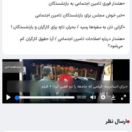
هشدار فوری تامین اجتماعی به بازنشستگان
●
خبر خوش مجلس برای بازنشستگان تامین اجتماعی
●
گرانی نان به سفره‌ها رسید / بحران تازه برای کارگران و بازنشستگان !
●
هشدار درباره اصلاحات تامین اجتماعی / آیا حقوق کارگران کم
●
می‌شود؟
مشاهده خبر
«برای انسانیت»؛ فیلمی که جامعه را دو قطبی کرد! + فیلم
ارسال نظر