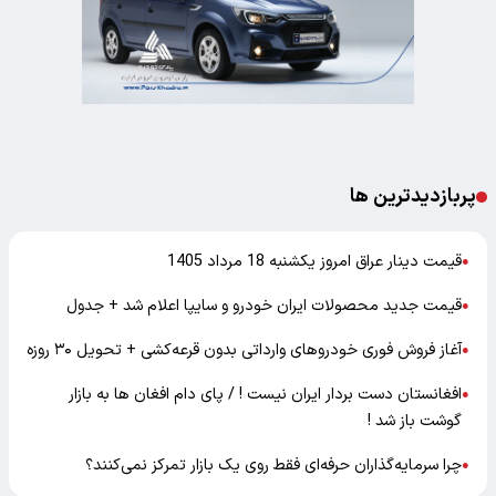
پربازدیدترین ها
قیمت دینار عراق امروز یکشنبه 18 مرداد 1405
●
قیمت جدید محصولات ایران خودرو و سایپا اعلام شد + جدول
●
آغاز فروش فوری خودروهای وارداتی بدون قرعه‌کشی + تحویل ۳۰ روزه
●
افغانستان دست بردار ایران نیست ! / پای دام افغان ها به بازار
●
گوشت باز شد !
چرا سرمایه‌گذاران حرفه‌ای فقط روی یک بازار تمرکز نمی‌کنند؟
●