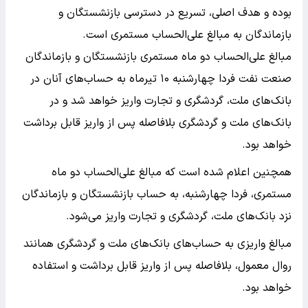
بوده و هدف اصلی، تسریع در دسترسی بازنشستگان و
بازماندگان به مبالغ علی‌الحساب مستمری است.
مبالغ علی‌الحساب دو ماه مستمری بازنشستگان و بازماندگان
صنعت نفت فردا چهارشنبه ۱۰ تیرماه به حساب‌های آنان در
بانک‌های ملت، گردشگری و تجارت واریز خواهد شد و در
بانک‌های ملت و گردشگری بلافاصله پس از واریز قابل برداشت
خواهد بود.
همچنین اعلام شده است که مبالغ علی‌الحساب دو ماه
مستمری، فردا چهارشنبه، به حساب بازنشستگان و بازماندگان
نزد بانک‌های ملت، گردشگری و تجارت واریز می‌شود.
مبالغ واریزی به حساب‌های بانک‌های ملت و گردشگری همانند
روال معمول، بلافاصله پس از واریز قابل برداشت و استفاده
خواهد بود.