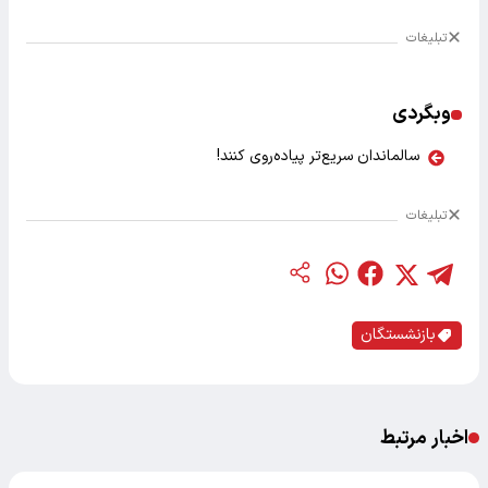
تبلیغات
وبگردی
سالماندان سریع‌تر پیاده‌روی کنند!
تبلیغات
بازنشستگان
اخبار مرتبط