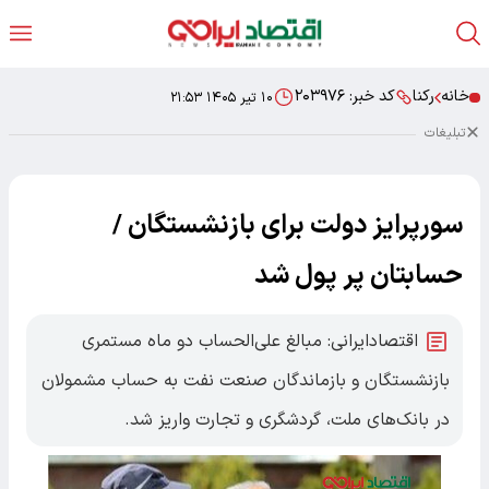
خانه
رکنا
کد خبر:
۲۰۳۹۷۶
۱۰ تیر ۱۴۰۵ ۲۱:۵۳
تبلیغات
سورپرایز دولت برای بازنشستگان /
حسابتان پر پول شد
اقتصادایرانی: مبالغ علی‌الحساب دو ماه مستمری
بازنشستگان و بازماندگان صنعت نفت به حساب مشمولان
در بانک‌های ملت، گردشگری و تجارت واریز شد.