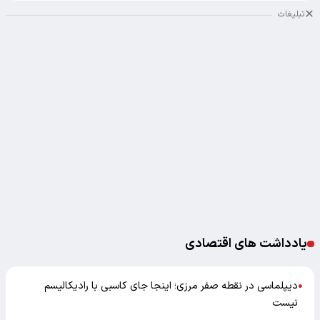
تبلیغات
یادداشت های اقتصادی
دیپلماسی در نقطه صفر مرزی؛ اینجا جای کاسبی با رادیکالیسم
●
نیست