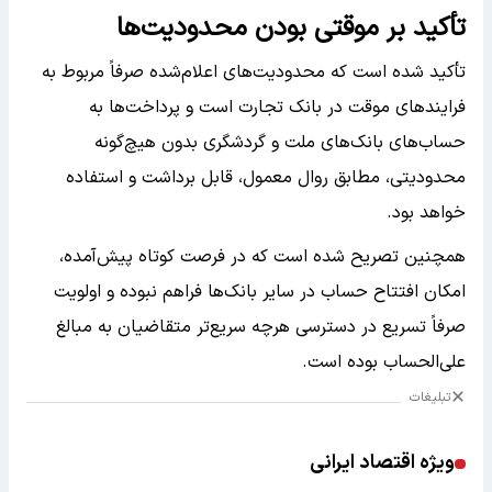
تأکید بر موقتی بودن محدودیت‌ها
تأکید شده است که محدودیت‌های اعلام‌شده صرفاً مربوط به
فرایندهای موقت در بانک تجارت است و پرداخت‌ها به
حساب‌های بانک‌های ملت و گردشگری بدون هیچ‌گونه
محدودیتی، مطابق روال معمول، قابل برداشت و استفاده
خواهد بود.
همچنین تصریح شده است که در فرصت کوتاه پیش‌آمده،
امکان افتتاح حساب در سایر بانک‌ها فراهم نبوده و اولویت
صرفاً تسریع در دسترسی هرچه سریع‌تر متقاضیان به مبالغ
علی‌الحساب بوده است.
تبلیغات
ویژه اقتصاد ایرانی