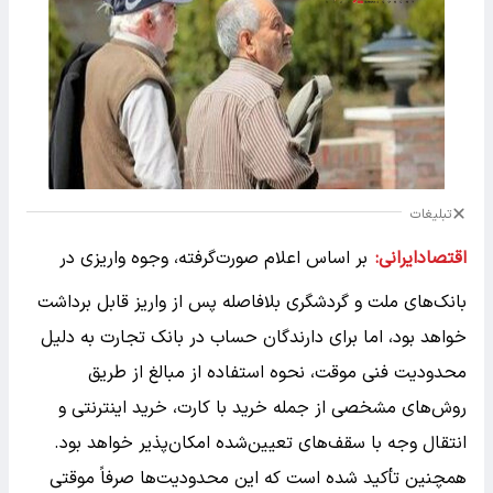
تبلیغات
اقتصادایرانی:
بر اساس اعلام صورت‌گرفته، وجوه واریزی در
بانک‌های ملت و گردشگری بلافاصله پس از واریز قابل برداشت
خواهد بود، اما برای دارندگان حساب در بانک تجارت به دلیل
محدودیت فنی موقت، نحوه استفاده از مبالغ از طریق
روش‌های مشخصی از جمله خرید با کارت، خرید اینترنتی و
انتقال وجه با سقف‌های تعیین‌شده امکان‌پذیر خواهد بود.
همچنین تأکید شده است که این محدودیت‌ها صرفاً موقتی