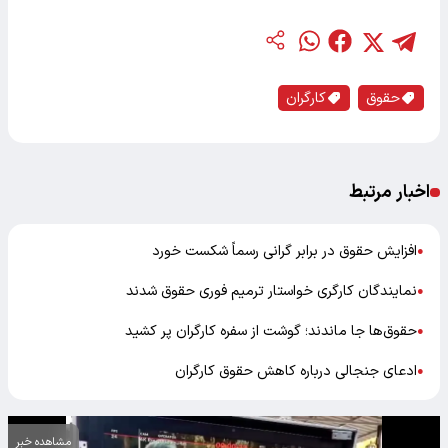
حقوق
کارگران
اخبار مرتبط
افزایش حقوق در برابر گرانی رسماً شکست خورد
●
نمایندگان کارگری خواستار ترمیم فوری حقوق شدند
●
حقوق‌ها جا ماندند؛ گوشت از سفره کارگران پر کشید
●
ادعای جنجالی درباره کاهش حقوق کارگران
●
مشاهده خبر