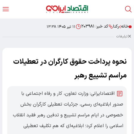
خانه
رکنا
کد خبر:
۲۰۳۹۸۱
۱۱ تیر ۱۴۰۵ ۱۳:۳۸
تبلیغات
نحوه پرداخت حقوق کارگران در تعطیلات
مراسم تشییع رهبر
اقتصادایرانی: وزارت تعاون، کار و رفاه اجتماعی با
صدور ابلاغیه‌ای رسمی، جزئیات تعطیلی کارگران بخش
خصوصی در ایام مراسم تشییع و تدفین رهبر فقید انقلاب
اسلامی را اعلام کرد؛ ابلاغیه‌ای که هم تکلیف تعطیلی