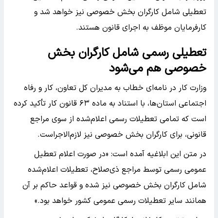
تعطیلی شامل کارگران بخش خصوصی نیز خواهد شد و
کارفرمایان موظف به اجرای قانون هستند.
تعطیلی رسمی شامل کارگران بخش
خصوصی هم می‌شود
وزارت کار در نامه‌ای خطاب به مدیران کل تعاون، کار و رفاه
اجتماعی استان‌ها، با استناد به ماده ۶۳ قانون کار تأکید کرده
است که تمامی تعطیلات رسمی اعلام‌شده از سوی مراجع
قانونی، برای کارگران بخش خصوصی نیز لازم‌الاجراست.
در متن این ابلاغیه آمده است: «در صورت اعلام تعطیل
عمومی رسمی توسط مراجع ذی‌صلاح، تعطیلات اعلام‌شده
شامل کارگران بخش خصوصی نیز شده و قواعد حاکم بر آن
همانند سایر تعطیلات رسمی عمومی کشور خواهد بود.»