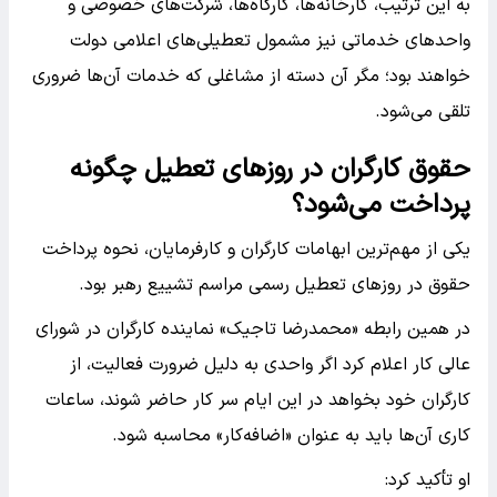
به این ترتیب، کارخانه‌ها، کارگاه‌ها، شرکت‌های خصوصی و
واحدهای خدماتی نیز مشمول تعطیلی‌های اعلامی دولت
خواهند بود؛ مگر آن دسته از مشاغلی که خدمات آن‌ها ضروری
تلقی می‌شود.
حقوق کارگران در روزهای تعطیل چگونه
پرداخت می‌شود؟
یکی از مهم‌ترین ابهامات کارگران و کارفرمایان، نحوه پرداخت
حقوق در روزهای تعطیل رسمی مراسم تشییع رهبر بود.
در همین رابطه «محمدرضا تاجیک» نماینده کارگران در شورای
عالی کار اعلام کرد اگر واحدی به دلیل ضرورت فعالیت، از
کارگران خود بخواهد در این ایام سر کار حاضر شوند، ساعات
کاری آن‌ها باید به عنوان «اضافه‌کار» محاسبه شود.
او تأکید کرد: