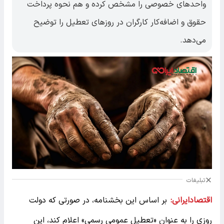
واحدهای خصوصی را مشخص کرده و هم نحوه پرداخت
حقوق و اضافه‌کار کارگران در روزهای تعطیل را توضیح
می‌دهد.
تبلیغات
اقتصادایرانی:
بر اساس این بخشنامه، در صورتی که دولت
روزی را به عنوان «تعطیل عمومی رسمی» اعلام کند، این