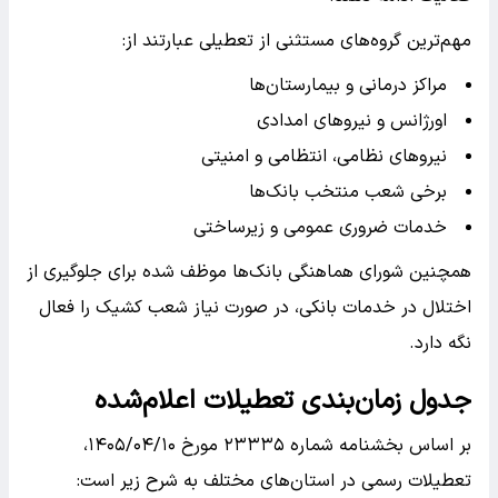
مهم‌ترین گروه‌های مستثنی از تعطیلی عبارتند از:
مراکز درمانی و بیمارستان‌ها
اورژانس و نیروهای امدادی
نیروهای نظامی، انتظامی و امنیتی
برخی شعب منتخب بانک‌ها
خدمات ضروری عمومی و زیرساختی
همچنین شورای هماهنگی بانک‌ها موظف شده برای جلوگیری از
اختلال در خدمات بانکی، در صورت نیاز شعب کشیک را فعال
نگه دارد.
جدول زمان‌بندی تعطیلات اعلام‌شده
بر اساس بخشنامه شماره ۲۳۳۳۵ مورخ ۱۴۰۵/۰۴/۱۰،
تعطیلات رسمی در استان‌های مختلف به شرح زیر است: