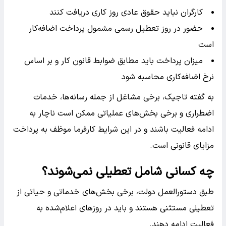
کارگران نباید حقوق عادی روز کاری دریافت کنند
حضور در روز تعطیل رسمی مشمول پرداخت اضافه‌کار
است
میزان پرداخت باید مطابق ضوابط قانون کار و بر اساس
نرخ اضافه‌کاری محاسبه شود
به گفته تاجیک، برخی مشاغل از جمله رسانه‌ها، خدمات
اضطراری و برخی بخش‌های عملیاتی ممکن است ناچار به
ادامه فعالیت باشند و در این شرایط کارفرما موظف به پرداخت
مزایای قانونی است.
چه کسانی شامل تعطیلی نمی‌شوند؟
طبق دستورالعمل دولت، برخی بخش‌های خدماتی و حیاتی از
تعطیلی مستثنی هستند و باید در روزهای اعلام‌شده به
فعالیت ادامه دهند.