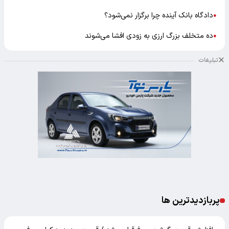
دادگاه بانک آینده چرا برگزار نمی‌شود؟
●
ده متخلف بزرگ ارزی به زودی افشا می‌شوند
●
تبلیغات
پربازدیدترین ها