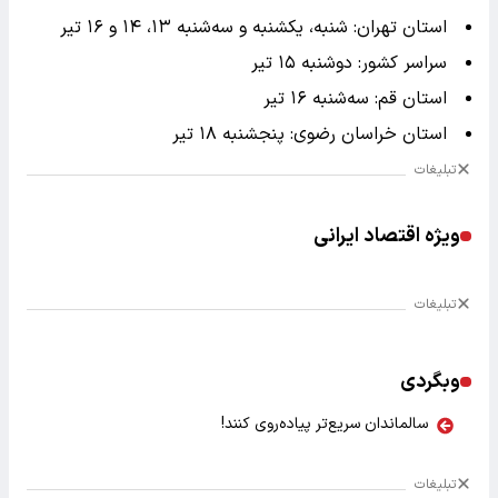
استان تهران: شنبه، یکشنبه و سه‌شنبه ۱۳، ۱۴ و ۱۶ تیر
سراسر کشور: دوشنبه ۱۵ تیر
استان قم: سه‌شنبه ۱۶ تیر
استان خراسان رضوی: پنجشنبه ۱۸ تیر
تبلیغات
ویژه اقتصاد ایرانی
تبلیغات
وبگردی
سالماندان سریع‌تر پیاده‌روی کنند!
تبلیغات