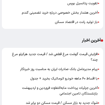
تقویت پتانسیل بورس
●
آخرین هشدار بخش خصوصی درباره خرید تضمینی گندم
●
باز تولید رانت در اقتصاد مسکن
●
آخرین اخبار
افزایش قیمت گوشت مرغ قطعی شد / قیمت جدید هرکیلو مرغ
●
چند؟
پیام مدیرعامل بانک صادرات ایران به مناسبت روز خبرنگار
●
با اقساط ۶۰ ماهه خودرو اتوماتیک بخرید + جدول
●
آخرین جزئیات پرداخت مابه‌التفاوت فروردین و اردیبهشت
●
بازنشستگان تامین اجتماعی
شوک جدید به بازار مسکن / قیمت مسکن دو برابر شد
●