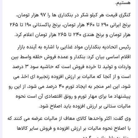
هستیم.
کنگری قیمت هر کیلو شکر در بنکداری ها را ۹۷ هزار تومان،
برنج ایرانی ۲۹۰ تا ۴۶۰ هزار تومان، برنج پاکستانی ۱۹۰ تا ۲۶۵
هزار تومان و برنج هندی ۲۴۰ تا ۲۶۵ هزار تومان اعلام کرد.
رئیس اتحادیه بنکداران مواد غذایی با اشاره به آینده بازار
اقلام اساسی بیان کرد: بنکدار و عمده فروش حلقه واسط بین
واردات و تولید تا خرده فروش است که حاشیه سود ۳ درصد
است و از آنجا که مالیات بر ارزش افزوده زنجیره ای اخذ می
شود، این امر منجر به ایجاد تورم ۴۰ درصد می شود، از این رو
پیشنهاد ما برای مهار تورم و رونق اقتصادی آن است نحوه
مالیات ستانی بر ارزش افزوده باید اصلاح شود.
وی گفت: اکثر واحدها کالای معاف از مالیات عرضه می کنند که
با اصلاح نحوه مالیات بر ارزش افزوده و فروش سایر کالاها