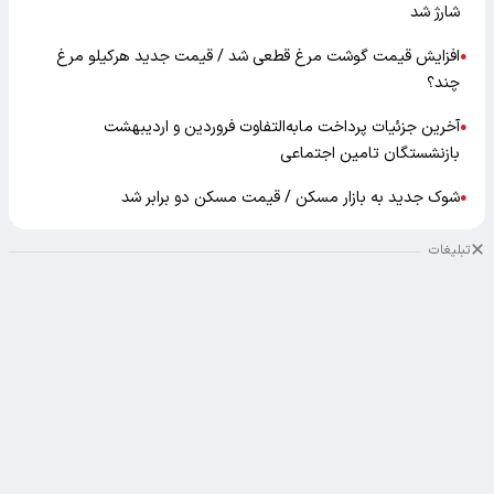
شارژ شد
افزایش قیمت گوشت مرغ قطعی شد / قیمت جدید هرکیلو مرغ
●
چند؟
آخرین جزئیات پرداخت مابه‌التفاوت فروردین و اردیبهشت
●
بازنشستگان تامین اجتماعی
شوک جدید به بازار مسکن / قیمت مسکن دو برابر شد
●
تبلیغات