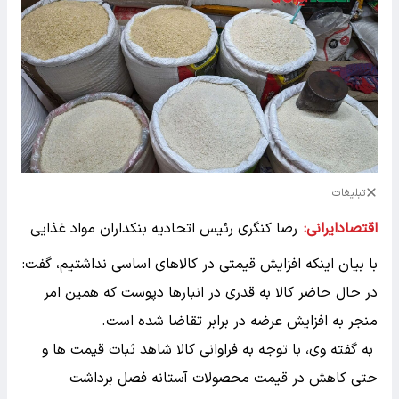
تبلیغات
اقتصادایرانی:
رضا کنگری رئیس اتحادیه بنکداران مواد غذایی
با بیان اینکه افزایش قیمتی در کالاهای اساسی نداشتیم، گفت:
در حال حاضر کالا به قدری در انبارها دپوست که همین امر
منجر به افزایش عرضه در برابر تقاضا شده است.
به گفته وی، با توجه به فراوانی کالا شاهد ثبات قیمت ها و
حتی کاهش در قیمت محصولات آستانه فصل برداشت