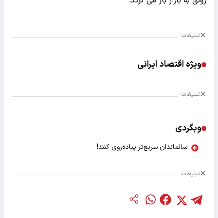
رونق به بازار باز می گردد.
تبلیغات
ویژه اقتصاد ایرانی
تبلیغات
وبگردی
سالماندان سریع‌تر پیاده‌روی کنند!
تبلیغات