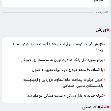
اسپرسو
تبلیغات
ورزش
افزایش قیمت گوشت مرغ قطعی شد / قیمت جدید هرکیلو مرغ
●
چند؟
پیام مدیرعامل بانک صادرات ایران به مناسبت روز خبرنگار
●
با اقساط ۶۰ ماهه خودرو اتوماتیک بخرید + جدول
●
آخرین جزئیات پرداخت مابه‌التفاوت فروردین و اردیبهشت
●
بازنشستگان تامین اجتماعی
شوک جدید به بازار مسکن / قیمت مسکن دو برابر شد
●
تبلیغات متنی