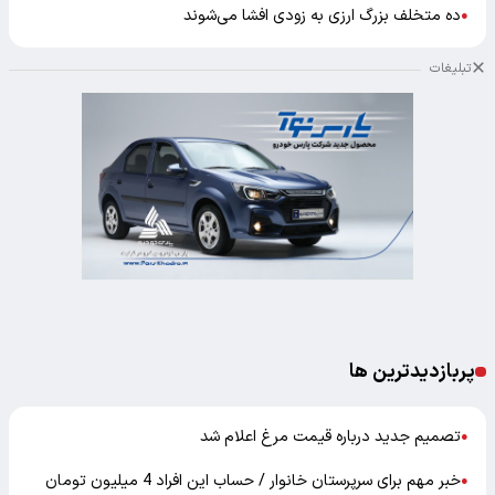
ده متخلف بزرگ ارزی به زودی افشا می‌شوند
●
تبلیغات
پربازدیدترین ها
تصمیم جدید درباره قیمت مرغ اعلام شد
●
خبر مهم برای سرپرستان خانوار / حساب این افراد 4 میلیون تومان
●