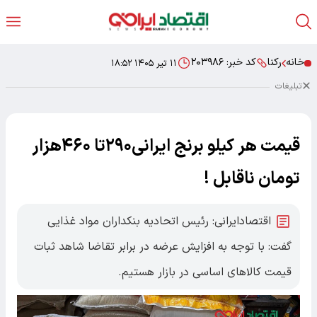
خانه
رکنا
کد خبر:
۲۰۳۹۸۶
۱۱ تیر ۱۴۰۵ ۱۸:۵۲
تبلیغات
قیمت هر کیلو برنج ایرانی۲۹۰تا ۴۶۰هزار
تومان ناقابل !
اقتصادایرانی: رئیس اتحادیه بنکداران مواد غذایی
گفت: با توجه به افزایش عرضه در برابر تقاضا شاهد ثبات
قیمت کالاهای اساسی در بازار هستیم.