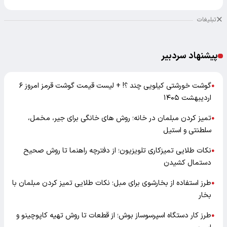
تبلیغات
پیشنهاد سردبیر
گوشت خورشتی کیلویی چند ؟! + لیست قیمت گوشت قرمز امروز ۶
●
اردیبهشت ۱۴۰۵
تمیز کردن مبلمان در خانه؛ روش های خانگی برای جیر، مخمل،
●
سلطنتی و استیل
نکات طلایی تمیزکاری تلویزیون؛ از دفترچه راهنما تا روش صحیح
●
دستمال کشیدن
طرز استفاده از بخارشوی برای مبل؛ نکات طلایی تمیز کردن مبلمان با
●
بخار
طرز کار دستگاه اسپرسوساز بوش؛ از قطعات تا روش تهیه کاپوچینو و
●