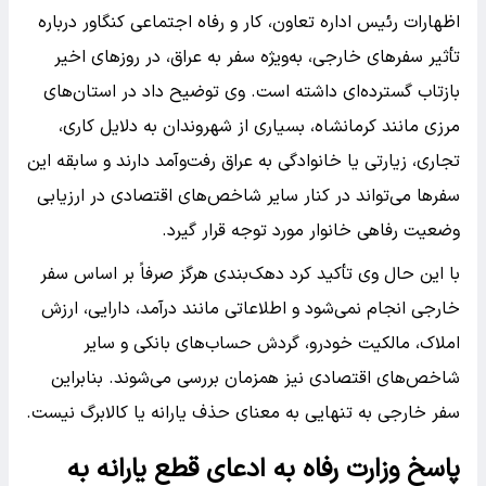
اظهارات رئیس اداره تعاون، کار و رفاه اجتماعی کنگاور درباره
تأثیر سفرهای خارجی، به‌ویژه سفر به عراق، در روزهای اخیر
بازتاب گسترده‌ای داشته است. وی توضیح داد در استان‌های
مرزی مانند کرمانشاه، بسیاری از شهروندان به دلایل کاری،
تجاری، زیارتی یا خانوادگی به عراق رفت‌وآمد دارند و سابقه این
سفرها می‌تواند در کنار سایر شاخص‌های اقتصادی در ارزیابی
وضعیت رفاهی خانوار مورد توجه قرار گیرد.
با این حال وی تأکید کرد دهک‌بندی هرگز صرفاً بر اساس سفر
خارجی انجام نمی‌شود و اطلاعاتی مانند درآمد، دارایی، ارزش
املاک، مالکیت خودرو، گردش حساب‌های بانکی و سایر
شاخص‌های اقتصادی نیز همزمان بررسی می‌شوند. بنابراین
سفر خارجی به تنهایی به معنای حذف یارانه یا کالابرگ نیست.
پاسخ وزارت رفاه به ادعای قطع یارانه به