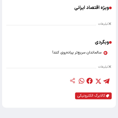
ویژه اقتصاد ایرانی
تبلیغات
وبگردی
سالماندان سریع‌تر پیاده‌روی کنند!
تبلیغات
کالابرگ الکترونیکی