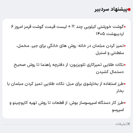
پیشنهاد سردبیر
گوشت خورشتی کیلویی چند ؟! + لیست قیمت گوشت قرمز امروز ۶
●
اردیبهشت ۱۴۰۵
تمیز کردن مبلمان در خانه؛ روش های خانگی برای جیر، مخمل،
●
سلطنتی و استیل
نکات طلایی تمیزکاری تلویزیون؛ از دفترچه راهنما تا روش صحیح
●
دستمال کشیدن
طرز استفاده از بخارشوی برای مبل؛ نکات طلایی تمیز کردن مبلمان با
●
بخار
طرز کار دستگاه اسپرسوساز بوش؛ از قطعات تا روش تهیه کاپوچینو و
●
اسپرسو
تبلیغات