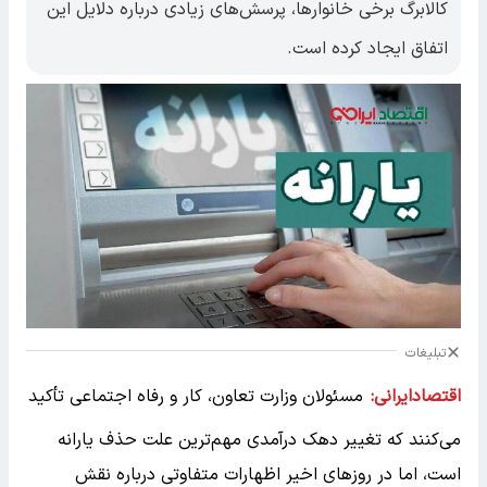
کالابرگ برخی خانوارها، پرسش‌های زیادی درباره دلایل این
اتفاق ایجاد کرده است.
تبلیغات
اقتصادایرانی:
مسئولان وزارت تعاون، کار و رفاه اجتماعی تأکید
می‌کنند که تغییر دهک درآمدی مهم‌ترین علت حذف یارانه
است، اما در روزهای اخیر اظهارات متفاوتی درباره نقش