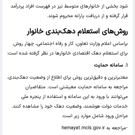
شود بخشی از خانوارهای متوسط نیز در فهرست افراد پردرآمد
قرار گرفته و از دریافت یارانه محروم شوند.
روش‌های استعلام دهک‌بندی خانوار
براساس اعلام وزارت تعاون، کار و رفاه اجتماعی، چهار روش
برای استعلام دهک اقتصادی خانوارها در نظر گرفته شده است:
۱. سامانه حمایت
معتبرترین و دقیق‌ترین روش برای اطلاع از وضعیت دهک‌بندی،
مراجعه به سامانه حمایت معیشتی است. متقاضیان
می‌توانند با ورود به این سامانه و استفاده از پنجره ملی
خدمات دولت هوشمند، وضعیت دهک خود را مشاهده کنند.
مراحل ورود شامل موارد زیر است:
-مراجعه به hemayat.mcls.gov.ir