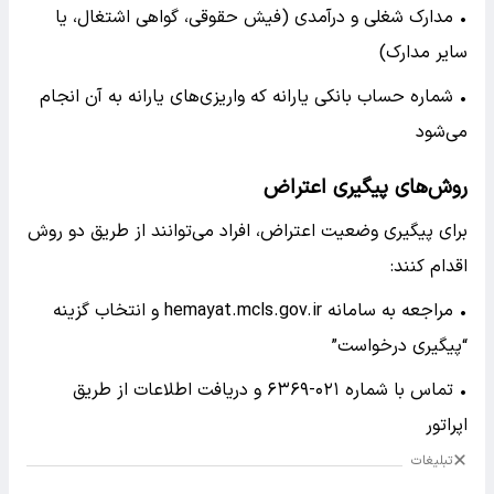
• مدارک شغلی و درآمدی (فیش حقوقی، گواهی اشتغال، یا
سایر مدارک)
• شماره حساب بانکی یارانه که واریزی‌های یارانه به آن انجام
می‌شود
روش‌های پیگیری اعتراض
برای پیگیری وضعیت اعتراض، افراد می‌توانند از طریق دو روش
اقدام کنند:
• مراجعه به سامانه hemayat.mcls.gov.ir و انتخاب گزینه
“پیگیری درخواست”
• تماس با شماره ۰۲۱-۶۳۶۹ و دریافت اطلاعات از طریق
اپراتور
تبلیغات