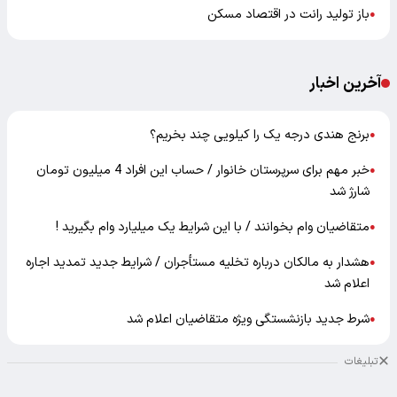
باز تولید رانت در اقتصاد مسکن
●
آخرین اخبار
برنج هندی درجه یک را کیلویی چند بخریم؟
●
خبر مهم برای سرپرستان خانوار / حساب این افراد 4 میلیون تومان
●
شارژ شد
متقاضیان وام بخوانند / با این شرایط یک میلیارد وام بگیرید !
●
هشدار به مالکان درباره تخلیه مستأجران / شرایط جدید تمدید اجاره
●
اعلام شد
شرط جدید بازنشستگی ویژه متقاضیان اعلام شد
●
تبلیغات