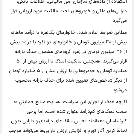
استفاده از داده‌های سازمان امور مالیاتی، اطلاعات بانکی،
دارایی‌های ملکی و خودروهای تحت مالکیت مورد ارزیابی قرار
می‌گیرد.
مطابق ضوابط اعلام شده، خانوارهای یک‌نفره با درآمد ماهانه
بیش از ۳۰ میلیون تومان و خانوارهای دو نفره با درآمد بیش
از ۳۶ میلیون تومان در زمره گروه‌های مشمول حذف یارانه
قرار می‌گیرند. همچنین مالکیت املاک با ارزش بیش از ۵۰
میلیارد تومان و خودروهایی با ارزش بیش از ۵ میلیارد تومان
از دیگر شاخص‌های تعیین شده برای حذف یارانه محسوب
می‌شود.
اگرچه هدف از اجرای این سیاست، هدایت منابع حمایتی به
سمت دهک‌های کم‌درآمد عنوان شده است، اما برخی
کارشناسان معتقدند تعیین سقف‌های درآمدی و دارایی بدون
لحاظ کردن آثار تورم و افزایش ارزش دارایی‌ها می‌تواند موجب