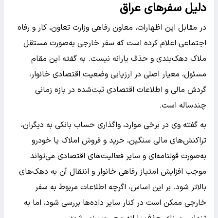
دلیل سفرهای عراق
در مقابل این اظهارات، معاون رفاهی وزارت تعاون، کار و رفاه
اجتماعی اعلام کرده است که سفر خارجی به‌صورت مستقل
ملاک دهک‌بندی و حذف یارانه نیست. به گفته این مقام
مسئول، معیار اصلی در ارزیابی وضعیت اقتصادی خانوار،
گردش مالی و اطلاعات اقتصادی ثبت‌شده در بازه زمانی
چندساله است.
به گفته وی در برخی موارد، واگذاری حساب بانکی به دیگران،
تراکنش‌های مالی سنگین، خرید و فروش املاک یا خودرو
به‌صورت قولنامه‌ای و سایر فعالیت‌های اقتصادی می‌تواند
موجب افزایش امتیاز رفاهی خانوار و انتقال آن به دهک‌های
بالاتر شود. بر این اساس، اگرچه اطلاعات مربوط به سفر
خارجی ممکن است در کنار سایر داده‌ها بررسی شود، اما به