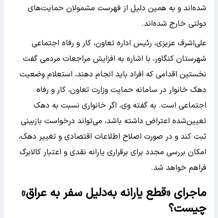
شده‌اند و به همین دلیل از فهرست مشمولان حمایت‌های
دولتی خارج شده‌اند.
علی‌اشرف عزیزی، رئیس اداره تعاون، کار و رفاه اجتماعی
شهرستان کنگاور، با اشاره به افزایش مراجعات مردمی گفت
نخستین اقدامی که افراد باید انجام دهند، استعلام وضعیت
دهک خانوار در سامانه حمایت وزارت تعاون، کار و رفاه
اجتماعی است. به گفته وی، اگر خانواری نسبت به دهک
تعیین‌شده اعتراض داشته باشد، می‌تواند درخواست بازبینی
ثبت کند و در صورت اصلاح اطلاعات اقتصادی و تغییر دهک،
امکان بررسی مجدد برای برقراری یارانه نقدی و اعتبار کالابرگ
فراهم خواهد شد.
ماجرای «قطع یارانه به‌دلیل سفر به عراق»
چیست؟