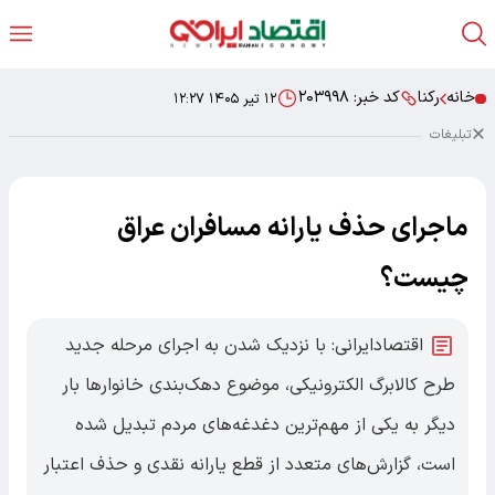
خانه
رکنا
کد خبر:
۲۰۳۹۹۸
۱۲ تیر ۱۴۰۵ ۱۲:۲۷
تبلیغات
ماجرای حذف یارانه مسافران عراق
چیست؟
اقتصادایرانی: با نزدیک شدن به اجرای مرحله جدید
طرح کالابرگ الکترونیکی، موضوع دهک‌بندی خانوارها بار
دیگر به یکی از مهم‌ترین دغدغه‌های مردم تبدیل شده
است، گزارش‌های متعدد از قطع یارانه نقدی و حذف اعتبار