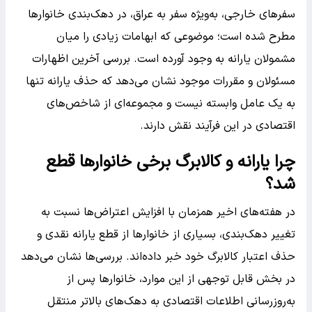
سفرهای خارجی، به‌ویژه سفر به عراق، در دهک‌بندی خانوارها
مطرح شده است؛ موضوعی که ابهامات زیادی را میان
مشمولان یارانه به وجود آورده است. بررسی آخرین اظهارات
مسئولان و مقررات موجود نشان می‌دهد که حذف یارانه تنها
به یک عامل وابسته نیست و مجموعه‌ای از شاخص‌های
اقتصادی در این فرآیند نقش دارند.
چرا یارانه و کالابرگ برخی خانوارها قطع
شد؟
در هفته‌های اخیر همزمان با افزایش اعتراض‌ها نسبت به
تغییر دهک‌بندی، بسیاری از خانوارها از قطع یارانه نقدی و
حذف اعتبار کالابرگ خود خبر داده‌اند. بررسی‌ها نشان می‌دهد
در بخش قابل توجهی از این موارد، خانوارها پس از
به‌روزرسانی اطلاعات اقتصادی به دهک‌های بالاتر منتقل