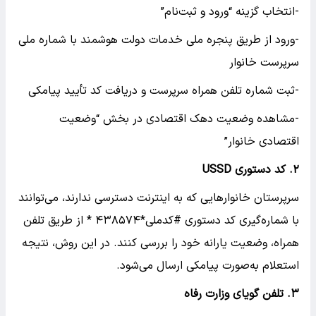
-انتخاب گزینه “ورود و ثبت‌نام”
-ورود از طریق پنجره ملی خدمات دولت هوشمند با شماره ملی
سرپرست خانوار
-ثبت شماره تلفن همراه سرپرست و دریافت کد تأیید پیامکی
-مشاهده وضعیت دهک اقتصادی در بخش “وضعیت
اقتصادی خانوار”
۲. کد دستوری USSD
سرپرستان خانوارهایی که به اینترنت دسترسی ندارند، می‌توانند
با شماره‌گیری کد دستوری #کدملی*۴۳۸۵۷۴ * از طریق تلفن
همراه، وضعیت یارانه خود را بررسی کنند. در این روش، نتیجه
استعلام به‌صورت پیامکی ارسال می‌شود.
۳. تلفن گویای وزارت رفاه