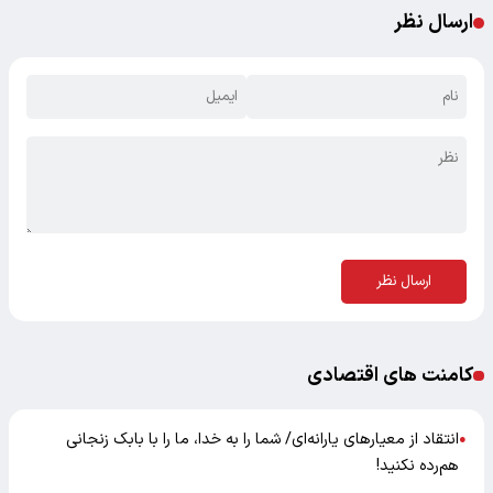
ارسال نظر
ارسال نظر
کامنت های اقتصادی
انتقاد از معیارهای یارانه‌ای/ شما را به خدا، ما را با بابک زنجانی
●
هم‌رده نکنید!