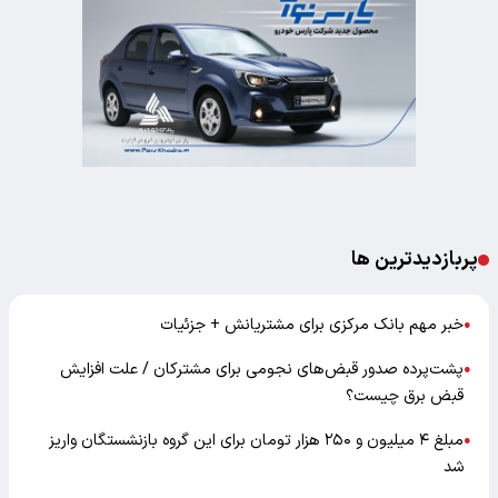
پربازدیدترین ها
خبر مهم بانک مرکزی برای مشتریانش + جزئیات
●
پشت‌پرده صدور قبض‌های نجومی برای مشترکان / علت افزایش
●
قبض برق چیست؟
مبلغ ۴ میلیون و ۲۵۰ هزار تومان برای این گروه بازنشستگان واریز
●
شد