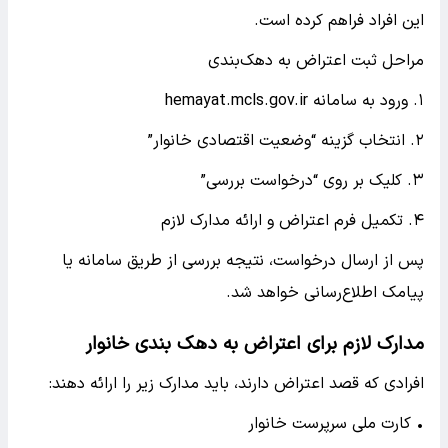
این افراد فراهم کرده است.
مراحل ثبت اعتراض به دهک‌بندی
۱. ورود به سامانه hemayat.mcls.gov.ir
۲. انتخاب گزینه “وضعیت اقتصادی خانوار”
۳. کلیک بر روی “درخواست بررسی”
۴. تکمیل فرم اعتراض و ارائه مدارک لازم
پس از ارسال درخواست، نتیجه بررسی از طریق سامانه یا
پیامک اطلاع‌رسانی خواهد شد.
مدارک لازم برای اعتراض به دهک بندی خانوار
افرادی که قصد اعتراض دارند، باید مدارک زیر را ارائه دهند:
• کارت ملی سرپرست خانوار