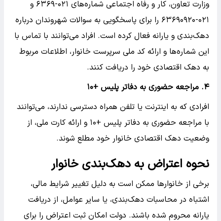
وزارت تعاون، کار و رفاه اجتماعی شماره‌های ۰۲۱-۶۳۶۹ و
۰۲۱-۶۳۶۹۰۹۲۰ را برای پاسخگویی به سوالات شهروندان درباره
دهک‌بندی و یارانه فعال کرده است. افراد می‌توانند با تماس با
این شماره‌ها و ارائه کد ملی سرپرست خانوار، اطلاعات مربوط
به دهک اقتصادی خود را دریافت کنند.
۴. مراجعه حضوری به دفاتر پلیس +۱۰
افرادی که به اینترنت یا تلفن همراه دسترسی ندارند، می‌توانند
با مراجعه حضوری به دفاتر پلیس +۱۰ و ارائه کارت ملی، از
وضعیت دهک اقتصادی خانوار خود مطلع شوند.
نحوه اعتراض به دهک‌بندی خانوار
برخی از خانوارها ممکن است به دلیل تغییر شرایط مالی،
اشتباه در محاسبات دهک‌بندی، یا سایر عوامل، از دریافت
یارانه محروم شده باشند. دولت امکان ثبت اعتراض را برای