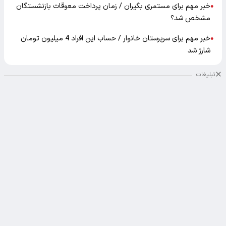
خبر مهم برای مستمری بگیران / زمان پرداخت معوقات بازنشستگان
●
مشخص شد؟
خبر مهم برای سرپرستان خانوار / حساب این افراد 4 میلیون تومان
●
شارژ شد
تبلیغات