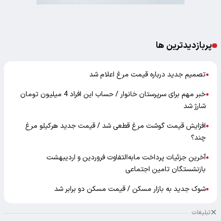
پربازدیدترین ها
تصمیم جدید درباره قیمت مرغ اعلام شد
●
خبر مهم برای سرپرستان خانوار / حساب این افراد 4 میلیون تومان
●
شارژ شد
افزایش قیمت گوشت مرغ قطعی شد / قیمت جدید هرکیلو مرغ
●
چند؟
آخرین جزئیات پرداخت مابه‌التفاوت فروردین و اردیبهشت
●
بازنشستگان تامین اجتماعی
شوک جدید به بازار مسکن / قیمت مسکن دو برابر شد
●
تبلیغات