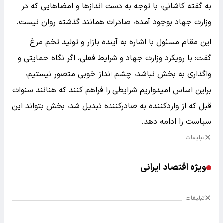
به گفته کاشانی، با توجه به دست انداز‌ها و امضا‌هایی که در
وزارت جهاد بوجود آمده، صادرات همانند گذشته روان نیست.
این مقام مسئول با اشاره به آینده بازار و تولید تخم مرغ
گفت: با رویکرد وزارت جهاد و شرایط فعلی، اگر نگاه حمایتی و
واگذاری به بخش نباشد، چشم انداز خوبی متصور نیستیم،
براین اساس امیدواریم شرایطی را فراهم کنند که هنانند سنوات
قبل که از واردکننده به صادرکننده تبدیل شد، بخش بتواند این
سیاست را ادامه دهد.
تبلیغات
ویژه اقتصاد ایرانی
تبلیغات