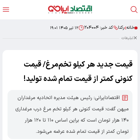
خانه
رکنا
کد خبر:
۲۰۴۰۰۴
۱۲ تیر ۱۴۰۵ ۱۹:۰۱
تبلیغات
قیمت جدید هر کیلو تخم‌مرغ/ قیمت
کنونی کمتر از قیمت تمام شده تولید!
اقتصادایرانی: رئیس هیئت مدیره اتحادیه مرغداران
میهن گفت: قیمت کنونی هر کیلو تخم مرغ درب مرغداری
۱۴۰ هزار تومان است که براین اساس ۱۱۰ تا ۱۲۰ هزار
تومان کمتر از قیمت تمام شده عرضه می‌شود.