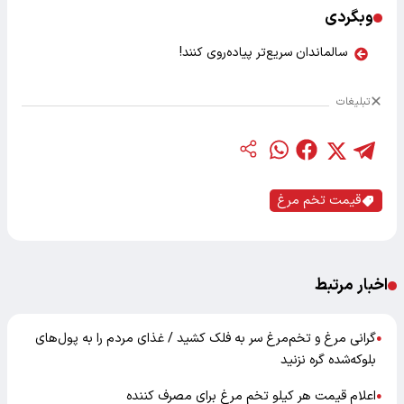
وبگردی
سالماندان سریع‌تر پیاده‌روی کنند!
تبلیغات
قیمت تخم مرغ
اخبار مرتبط
گرانی مرغ و تخم‌مرغ سر به فلک کشید / غذای مردم را به پول‌های
●
بلوکه‌شده گره نزنید
اعلام قیمت هر کیلو تخم مرغ برای مصرف کننده
●