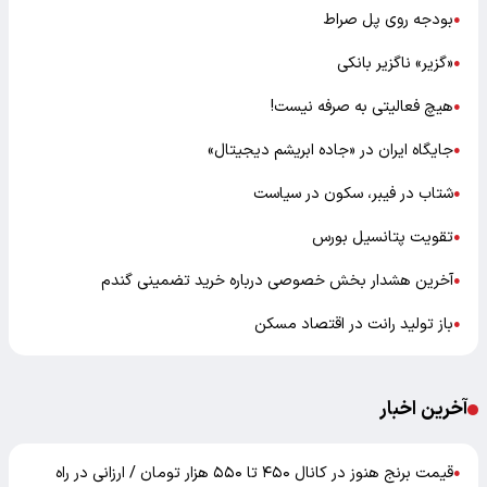
بودجه روی پل صراط
●
«گزیر» ناگزیر بانکی
●
هیچ فعالیتی به صرفه نیست!
●
جایگاه ایران در «جاده ابریشم دیجیتال»
●
شتاب در فیبر، سکون در سیاست
●
تقویت پتانسیل بورس
●
آخرین هشدار بخش خصوصی درباره خرید تضمینی گندم
●
باز تولید رانت در اقتصاد مسکن
●
آخرین اخبار
قیمت برنج هنوز در کانال ۴۵۰ تا ۵۵۰ هزار تومان / ارزانی در راه
●