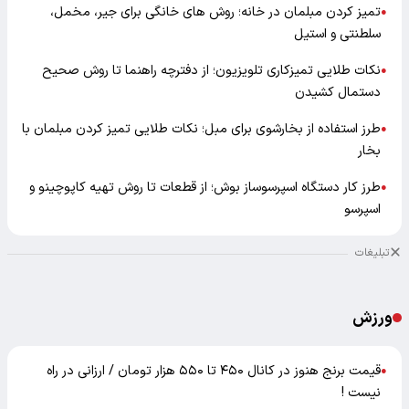
تمیز کردن مبلمان در خانه؛ روش های خانگی برای جیر، مخمل،
●
سلطنتی و استیل
نکات طلایی تمیزکاری تلویزیون؛ از دفترچه راهنما تا روش صحیح
●
دستمال کشیدن
طرز استفاده از بخارشوی برای مبل؛ نکات طلایی تمیز کردن مبلمان با
●
بخار
طرز کار دستگاه اسپرسوساز بوش؛ از قطعات تا روش تهیه کاپوچینو و
●
اسپرسو
تبلیغات
ورزش
قیمت برنج هنوز در کانال ۴۵۰ تا ۵۵۰ هزار تومان / ارزانی در راه
●
نیست !