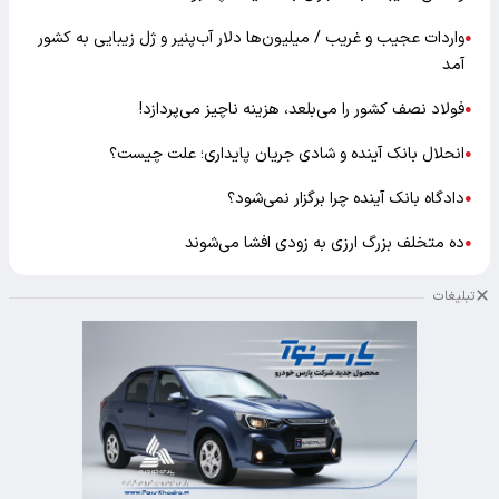
واردات عجیب و غریب / میلیون‌ها دلار آب‌پنیر و ژل زیبایی به کشور
●
آمد
فولاد نصف کشور را می‌بلعد، هزینه ناچیز می‌پردازد!
●
انحلال بانک آینده و شادی جریان پایداری؛ علت چیست؟
●
دادگاه بانک آینده چرا برگزار نمی‌شود؟
●
ده متخلف بزرگ ارزی به زودی افشا می‌شوند
●
تبلیغات