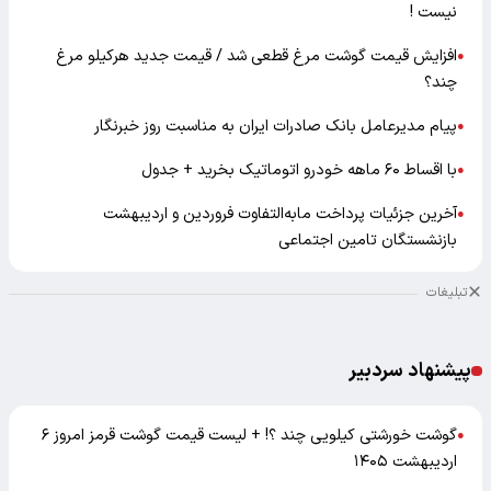
نیست !
افزایش قیمت گوشت مرغ قطعی شد / قیمت جدید هرکیلو مرغ
●
چند؟
پیام مدیرعامل بانک صادرات ایران به مناسبت روز خبرنگار
●
با اقساط ۶۰ ماهه خودرو اتوماتیک بخرید + جدول
●
آخرین جزئیات پرداخت مابه‌التفاوت فروردین و اردیبهشت
●
بازنشستگان تامین اجتماعی
تبلیغات
پیشنهاد سردبیر
گوشت خورشتی کیلویی چند ؟! + لیست قیمت گوشت قرمز امروز ۶
●
اردیبهشت ۱۴۰۵