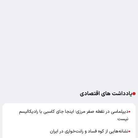
یادداشت های اقتصادی
دیپلماسی در نقطه صفر مرزی؛ اینجا جای کاسبی با رادیکالیسم
●
نیست
نشانه‌هایی از کوه فساد و رانت‌خواری در ایران
●