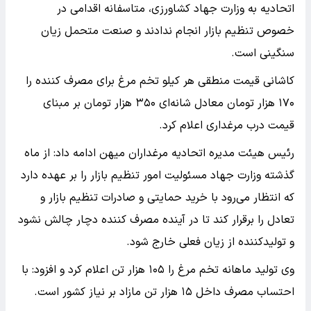
اتحادیه به وزارت جهاد کشاورزی، متاسفانه اقدامی در
خصوص تنظیم بازار انجام ندادند و صنعت متحمل زیان
سنگینی است.
کاشانی قیمت منطقی هر کیلو تخم مرغ برای مصرف کننده را
۱۷۰ هزار تومان معادل شانه‌ای ۳۵۰ هزار تومان بر مبنای
قیمت درب مرغداری اعلام کرد.
رئیس هیئت مدیره اتحادیه مرغداران میهن ادامه داد: از ماه
گذشته وزارت جهاد مسئولیت امور تنظیم بازار را بر عهده دارد
که انتظار می‌رود با خرید حمایتی و صادرات تنظیم بازار و
تعادل را برقرار کند تا در آینده مصرف کننده دچار چالش نشود
و تولیدکننده از زیان فعلی خارج شود.
وی تولید ماهانه تخم مرغ را ۱۰۵ هزار تن اعلام کرد و افزود: با
احتساب مصرف داخل ۱۵ هزار تن مازاد بر نیاز کشور است.