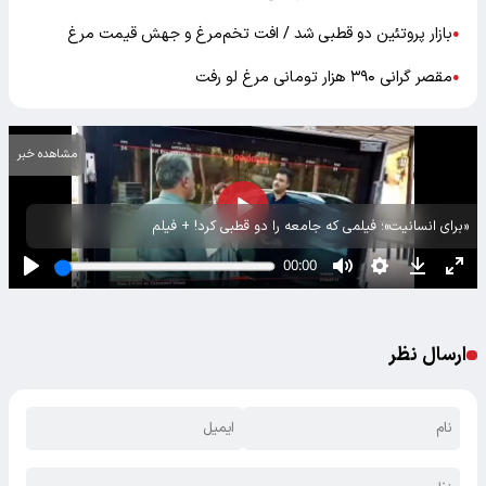
بازار پروتئین دو قطبی شد / افت تخم‌مرغ و جهش قیمت مرغ
●
مقصر گرانی ۳۹۰ هزار تومانی مرغ لو رفت
●
مشاهده خبر
«برای انسانیت»؛ فیلمی که جامعه را دو قطبی کرد! + فیلم
ارسال نظر