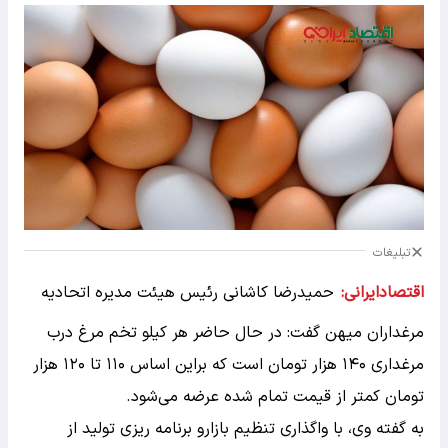
تبلیغات
اقتصادایرانی:
حمیدرضا کاشانی رئیس هیئت مدیره اتحادیه
مرغداران میهن گفت: در حال حاضر هر کیلو تخم مرغ درب
مرغداری ۱۴۰ هزار تومان است که براین اساس ۱۱۰ تا ۱۲۰ هزار
تومان کمتر از قیمت تمام شده عرضه می‌شود.
به گفته وی، با واگذاری تنظیم بازارو برنامه ریزی تولید از