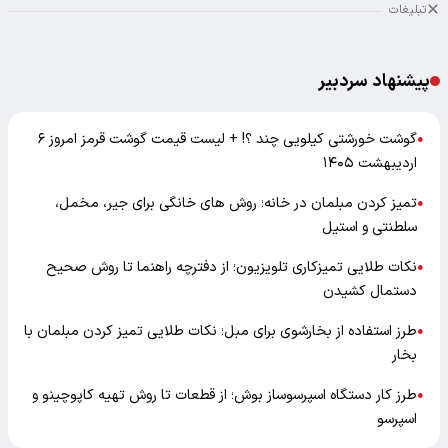
تبلیغات
پیشنهاد سردبیر
گوشت خورشتی کیلویی چند ؟! + لیست قیمت گوشت قرمز امروز ۶
●
اردیبهشت ۱۴۰۵
تمیز کردن مبلمان در خانه؛ روش های خانگی برای جیر، مخمل،
●
سلطنتی و استیل
نکات طلایی تمیزکاری تلویزیون؛ از دفترچه راهنما تا روش صحیح
●
دستمال کشیدن
طرز استفاده از بخارشوی برای مبل؛ نکات طلایی تمیز کردن مبلمان با
●
بخار
طرز کار دستگاه اسپرسوساز بوش؛ از قطعات تا روش تهیه کاپوچینو و
●
اسپرسو