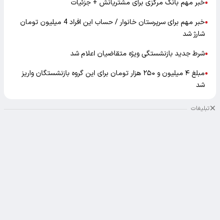
خبر مهم بانک مرکزی برای مشتریانش + جزئیات
●
خبر مهم برای سرپرستان خانوار / حساب این افراد 4 میلیون تومان
●
شارژ شد
شرط جدید بازنشستگی ویژه متقاضیان اعلام شد
●
مبلغ ۴ میلیون و ۲۵۰ هزار تومان برای این گروه بازنشستگان واریز
●
شد
تبلیغات