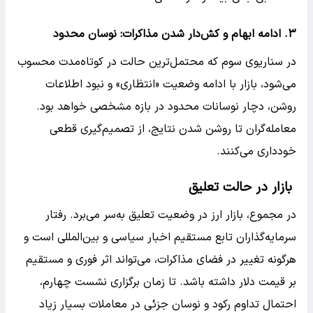
۳. ادامه ابهام و کش‌دار شدن مذاکرات: نوسان محدود
در سناریوی سوم که محتمل‌ترین حالت در کوتاه‌مدت محسوب
می‌شود، بازار با ادامه وضعیت «انتظاری» و نبود اطلاعات
روشن، دچار نوسانات محدود در بازه مشخصی خواهد بود.
معامله‌گران تا روشن شدن نتایج، از تصمیم‌گیری قطعی
خودداری می‌کنند.
بازار در حالت تعلیق
در مجموع، بازار ارز در وضعیت تعلیق به‌سر می‌برد. رفتار
سرمایه‌گذاران تابع مستقیم اخبار سیاسی و بین‌المللی است و
هرگونه تغییر در فضای مذاکرات، می‌تواند اثر فوری و مستقیم
بر قیمت دلار داشته باشد. تا زمان برگزاری نشست چهارم،
احتمال تداوم رکود و نوسان جزئی در معاملات بسیار زیاد