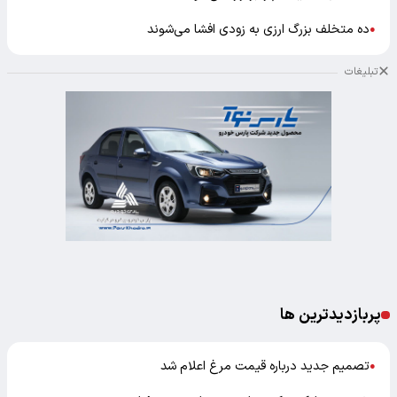
ده متخلف بزرگ ارزی به زودی افشا می‌شوند
●
تبلیغات
پربازدیدترین ها
تصمیم جدید درباره قیمت مرغ اعلام شد
●