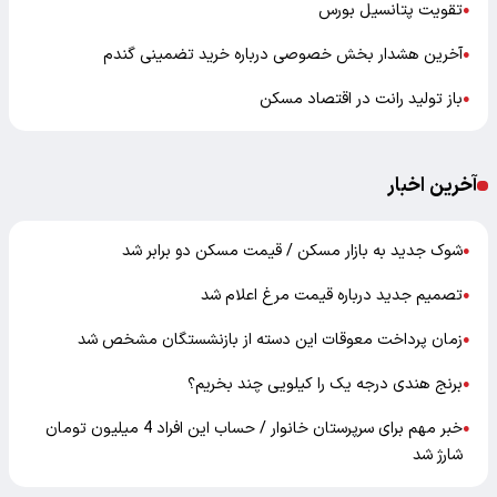
تقویت پتانسیل بورس
●
آخرین هشدار بخش خصوصی درباره خرید تضمینی گندم
●
باز تولید رانت در اقتصاد مسکن
●
آخرین اخبار
شوک جدید به بازار مسکن / قیمت مسکن دو برابر شد
●
تصمیم جدید درباره قیمت مرغ اعلام شد
●
زمان پرداخت معوقات این دسته از بازنشستگان مشخص شد
●
برنج هندی درجه یک را کیلویی چند بخریم؟
●
خبر مهم برای سرپرستان خانوار / حساب این افراد 4 میلیون تومان
●
شارژ شد