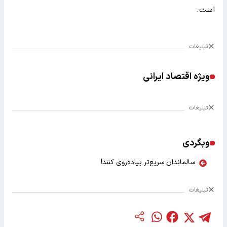
است.
تبلیغات
ویژه اقتصاد ایرانی
تبلیغات
وبگردی
سالماندان سریع‌تر پیاده‌روی کنند!
تبلیغات