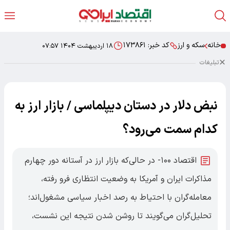
خانه
سکه و ارز
کد خبر:
۱۷۳۸۶۱
۱۸ اردیبهشت ۱۴۰۴ ۰۷:۵۷
تبلیغات
نبض دلار در دستان دیپلماسی / بازار ارز به
کدام سمت می‌رود؟
اقتصاد ۱۰۰- در حالی‌که بازار ارز در آستانه دور چهارم
مذاکرات ایران و آمریکا به وضعیت انتظاری فرو رفته،
معامله‌گران با احتیاط به رصد اخبار سیاسی مشغول‌اند؛
تحلیل‌گران می‌گویند تا روشن شدن نتیجه این نشست،