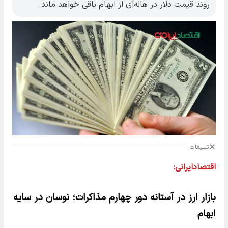
روند قیمت دلار در هاله‌ای از ابهام باقی خواهد ماند.
تبلیغات
اقتصادایرانی:
بازار ارز در آستانه دور چهارم مذاکرات؛ نوسان در سایه
ابهام