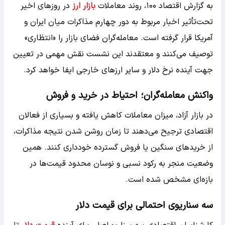
به گزارش اقتصاد ۱۰۰، روند معاملات
بازار ارز
در روزهای اخیر
تحت‌تأثیر اخبار مربوط به دور چهارم مذاکرات میان ایران و
آمریکا قرار گرفته است. معامله‌گران فضای بازار را «انتظاری»
توصیف می‌کنند و معتقدند این نشست نقش مهمی در تعیین
جهت آینده نرخ دلار و سایر ارزهای خارجی ایفا خواهد کرد.
واکنش معامله‌گران؛ احتیاط در خرید و فروش
در بازار آزاد، میزان معاملات کاهش یافته و بسیاری از فعالان
اقتصادی ترجیح می‌دهند تا زمان روشن شدن نتیجه مذاکرات،
از خریدهای سنگین یا فروش گسترده خودداری کنند. همین
وضعیت منجر به رکود نسبی و نوسان محدود قیمت‌ها در
بازه‌ای مشخص شده است.
سه سناریوی احتمالی برای قیمت دلار