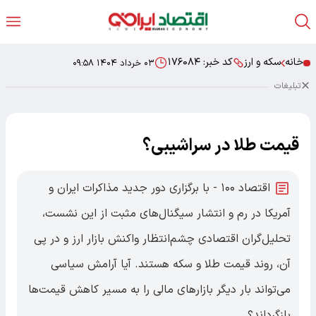
خانه
سکه و ارز
کد خبر:
۱۷۶۰۸۴
۰۳ خرداد ۱۴۰۴ ۰۹:۵۸
تبلیغات
قیمت طلا در سراشیبی؟
اقتصاد ۱۰۰ - با برگزاری دور جدید مذاکرات ایران و
آمریکا در رم و انتشار سیگنال‌های مثبت از این نشست،
تحلیل‌گران اقتصادی چشم‌انتظار واکنش بازار ارز و در پی
آن، روند قیمت طلا و سکه هستند. آیا آرامش سیاسی
می‌تواند بار دیگر بازارهای مالی را به مسیر کاهش قیمت‌ها
بازگرداند؟