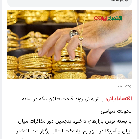
تبلیغات
اقتصادایرانی:
پیش‌بینی روند قیمت طلا و سکه در سایه
تحولات سیاسی
با بسته بودن بازارهای داخلی، پنجمین دور مذاکرات میان
ایران و آمریکا در شهر رم، پایتخت ایتالیا برگزار شد. انتشار