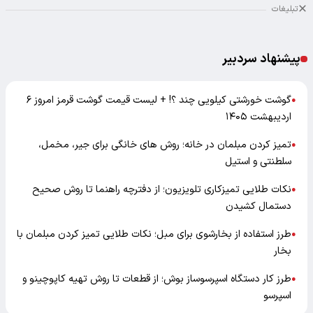
تبلیغات
پیشنهاد سردبیر
گوشت خورشتی کیلویی چند ؟! + لیست قیمت گوشت قرمز امروز ۶
●
اردیبهشت ۱۴۰۵
تمیز کردن مبلمان در خانه؛ روش های خانگی برای جیر، مخمل،
●
سلطنتی و استیل
نکات طلایی تمیزکاری تلویزیون؛ از دفترچه راهنما تا روش صحیح
●
دستمال کشیدن
طرز استفاده از بخارشوی برای مبل؛ نکات طلایی تمیز کردن مبلمان با
●
بخار
طرز کار دستگاه اسپرسوساز بوش؛ از قطعات تا روش تهیه کاپوچینو و
●
اسپرسو