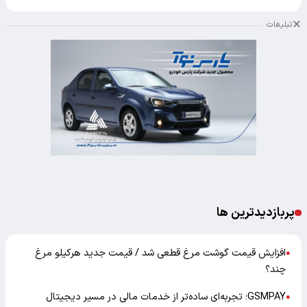
تبلیغات
پربازدیدترین ها
افزایش قیمت گوشت مرغ قطعی شد / قیمت جدید هرکیلو مرغ
●
چند؟
GSMPAY؛ تجربه‌ای ساده‌تر از خدمات مالی در مسیر دیجیتال
●