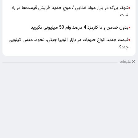
شوک بزرگ در بازار مواد غذایی / موج جدید افزایش قیمت‌ها در راه
●
است
بدون ضامن و با کارمزد 4 درصد وام 50 میلیونی بگیرید
●
قیمت جدید انواع حبوبات در بازار | لوبیا چیتی، نخود، عدس کیلویی
●
چند؟
تبلیغات