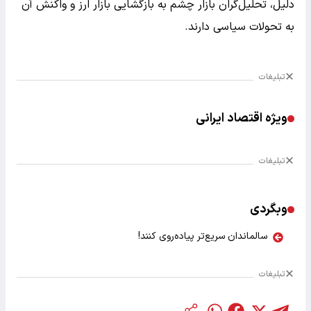
دلیل، تحلیل‌گران بازار چشم به بازگشایی بازار ارز و واکنش آن
به تحولات سیاسی دارند.
تبلیغات
ویژه اقتصاد ایرانی
تبلیغات
وبگردی
سالماندان سریع‌تر پیاده‌روی کنند!
تبلیغات