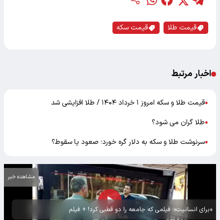
قیمت طلا
قیمت سکه
اخبار مرتبط
قیمت طلا و سکه امروز ۱ خرداد ۱۴۰۴ / طلا افزایشی شد
●
طلا گران می شود؟
●
سرنوشت طلا و سکه به دلار گره خورد؛ صعود یا سقوط؟
●
مشاهده خبر
«برای انسانیت»؛ فیلمی که جامعه را دو قطبی کرد! + فیلم