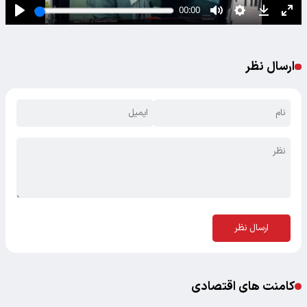
ارسال نظر
ارسال نظر
کامنت های اقتصادی