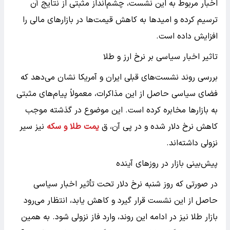
اخبار مربوط به این نشست، چشم‌انداز مثبتی از نتایج آن
ترسیم کرده و امیدها به کاهش قیمت‌ها در بازارهای مالی را
افزایش داده است.
تاثیر اخبار سیاسی بر نرخ ارز و طلا
بررسی روند نشست‌های قبلی ایران و آمریکا نشان می‌دهد که
فضای سیاسی حاصل از این مذاکرات، معمولاً پیام‌های مثبتی
به بازارها مخابره کرده است. این موضوع در گذشته موجب
کاهش نرخ دلار شده و در پی آن، ق
یمت طلا و سکه
نیز سیر
نزولی داشته‌اند.
پیش‌بینی بازار در روزهای آینده
در صورتی که روز شنبه نرخ دلار تحت تأثیر اخبار سیاسی
حاصل از این نشست قرار گیرد و کاهش یابد، انتظار می‌رود
بازار طلا نیز در ادامه این روند، وارد فاز نزولی شود. به همین