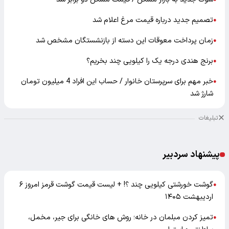
تصمیم جدید درباره قیمت مرغ اعلام شد
●
زمان پرداخت معوقات این دسته از بازنشستگان مشخص شد
●
برنج هندی درجه یک را کیلویی چند بخریم؟
●
خبر مهم برای سرپرستان خانوار / حساب این افراد 4 میلیون تومان
●
شارژ شد
تبلیغات
پیشنهاد سردبیر
گوشت خورشتی کیلویی چند ؟! + لیست قیمت گوشت قرمز امروز ۶
●
اردیبهشت ۱۴۰۵
تمیز کردن مبلمان در خانه؛ روش های خانگی برای جیر، مخمل،
●