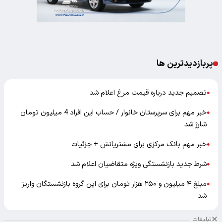
پربازدیدترین ها
تصمیم جدید درباره قیمت مرغ اعلام شد
●
خبر مهم برای سرپرستان خانوار / حساب این افراد 4 میلیون تومان
●
شارژ شد
خبر مهم بانک مرکزی برای مشتریانش + جزئیات
●
شرط جدید بازنشستگی ویژه متقاضیان اعلام شد
●
مبلغ ۴ میلیون و ۲۵۰ هزار تومان برای این گروه بازنشستگان واریز
●
شد
تبلیغات