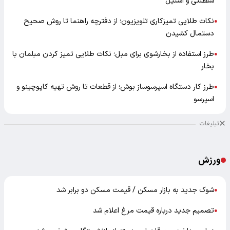
سلطنتی و استیل
نکات طلایی تمیزکاری تلویزیون؛ از دفترچه راهنما تا روش صحیح
●
دستمال کشیدن
طرز استفاده از بخارشوی برای مبل؛ نکات طلایی تمیز کردن مبلمان با
●
بخار
طرز کار دستگاه اسپرسوساز بوش؛ از قطعات تا روش تهیه کاپوچینو و
●
اسپرسو
تبلیغات
ورزش
شوک جدید به بازار مسکن / قیمت مسکن دو برابر شد
●
تصمیم جدید درباره قیمت مرغ اعلام شد
●