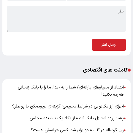
ارسال نظر
کامنت های اقتصادی
انتقاد از معیارهای یارانه‌ای/ شما را به خدا، ما را با بابک زنجانی
●
هم‌رده نکنید!
اجرای ارز تک‌نرخی در شرایط تحریمی؛ گزینه‌ای غیرممکن یا پرخطر؟
●
پشت‌پرده انحلال بانک آینده از نگاه یک نماینده مجلس
●
ران گوساله در ۳ ماه دو برابر شد؛ کسی حواسش هست؟
●