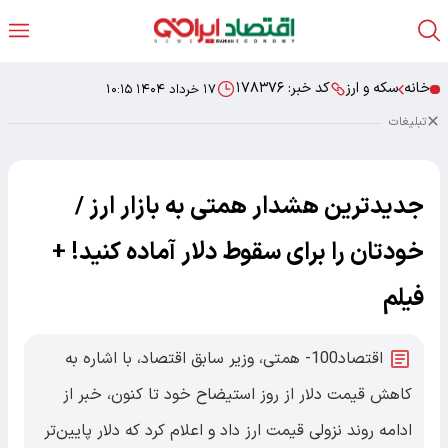
خانه
سکه و ارز
کد خبر:
۱۷۸۳۷۶
۱۷ خرداد ۱۴۰۴ ۱۰:۱۵
تبلیغات
جدیدترین هشدار همتی به بازار ارز /
خودتان را برای سقوط دلار آماده کنید! +
فیلم
اقتصاد100- همتی، وزیر سابق اقتصاد، با اشاره به
کاهش قیمت دلار از روز استیضاح خود تا کنون، خبر از
ادامه روند نزولی قیمت ارز داد و اعلام کرد که دلار پایین‌تر