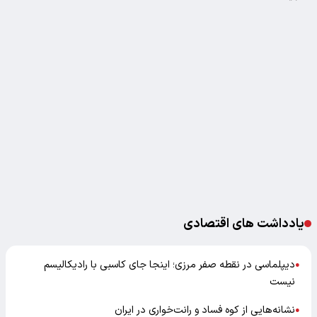
یادداشت های اقتصادی
دیپلماسی در نقطه صفر مرزی؛ اینجا جای کاسبی با رادیکالیسم
●
نیست
نشانه‌هایی از کوه فساد و رانت‌خواری در ایران
●