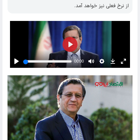
از نرخ فعلی نیز خواهد آمد.