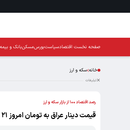
صفحه نخست
اقتصاد
سیاست
بورس
مسکن
بانک و بیمه
خانه
سکه و ارز
تبلیغات
رصد اقتصاد ۱۰۰ از بازار سکه و ارز
قیمت دینار عراق به تومان امروز ۲۱ خرداد ۱۴۰۴