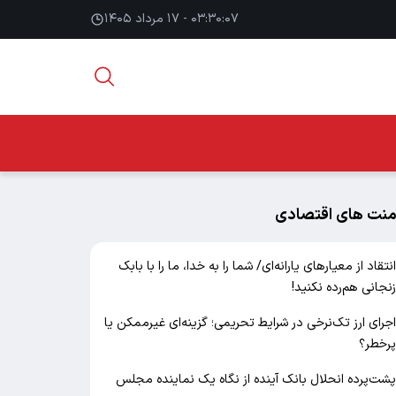
۰۳:۳۰:۰۸ - ۱۷ مرداد ۱۴۰۵
منت های اقتصادی
نتقاد از معیارهای یارانه‌ای/ شما را به خدا، ما را با بابک
نجانی هم‌رده نکنید!
جرای ارز تک‌نرخی در شرایط تحریمی؛ گزینه‌ای غیرممکن یا
رخطر؟
شت‌پرده انحلال بانک آینده از نگاه یک نماینده مجلس