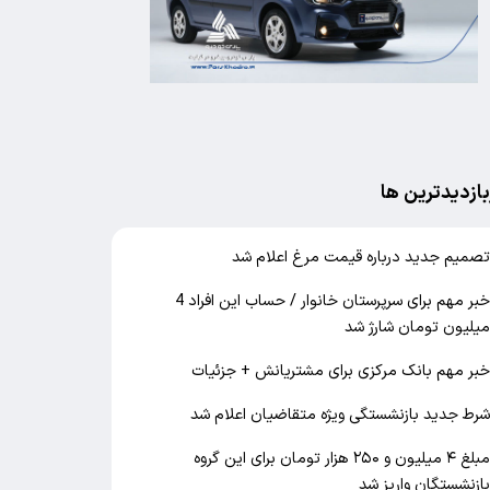
بازدیدترین ها
صمیم جدید درباره قیمت مرغ اعلام شد
خبر مهم برای سرپرستان خانوار / حساب این افراد 4
یلیون تومان شارژ شد
بر مهم بانک مرکزی برای مشتریانش + جزئیات
رط جدید بازنشستگی ویژه متقاضیان اعلام شد
مبلغ ۴ میلیون و ۲۵۰ هزار تومان برای این گروه
ازنشستگان واریز شد