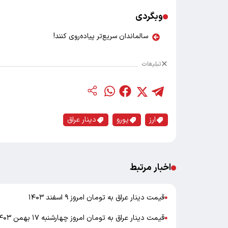
وبگردی
سالماندان سریع‌تر پیاده‌روی کنند!
تبلیغات
ارز
یورو
دینار عراق
اخبار مرتبط
قیمت دینار عراق به تومان امروز ۹ اسفند ۱۴۰۳
●
قیمت دینار عراق به تومان امروز چهارشنبه ۱۷ بهمن ۱۴۰۳
●