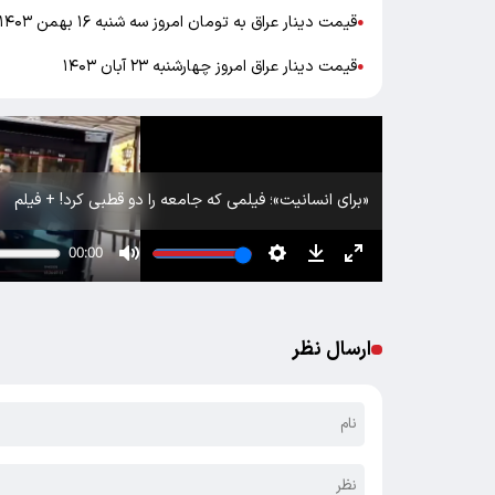
قیمت دینار عراق به تومان امروز سه شنبه ۱۶ بهمن ۱۴۰۳
●
قیمت دینار عراق امروز چهارشنبه ۲۳ آبان ۱۴۰۳
●
«برای انسانیت»؛ فیلمی که جامعه را دو قطبی کرد! + فیلم
ارسال نظر