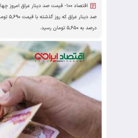
درصد به ۵,۶۵۰ تومان رسید.