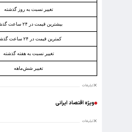
تغییر نسبت به روز گذشته
بیشترین قیمت در ۲۴ ساعت گذشته
کمترین قیمت در ۲۴ ساعت گذشته
تغییر نسبت به هفته گذشته
تغییر شش‌ماهه
تبلیغات
ویژه اقتصاد ایرانی
تبلیغات