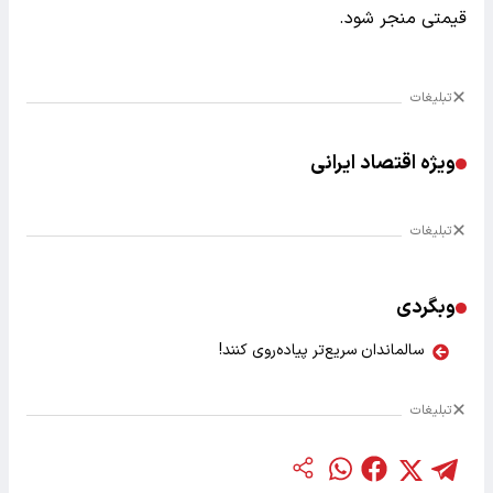
قیمتی منجر شود.
تبلیغات
ویژه اقتصاد ایرانی
تبلیغات
وبگردی
سالماندان سریع‌تر پیاده‌روی کنند!
تبلیغات