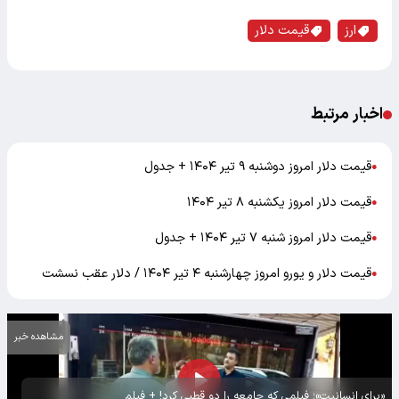
ارز
قیمت دلار
اخبار مرتبط
قیمت دلار امروز دوشنبه ۹ تیر ۱۴۰۴ + جدول
●
قیمت دلار امروز یکشنبه ۸ تیر ۱۴۰۴
●
قیمت دلار امروز شنبه ۷ تیر ۱۴۰۴ + جدول
●
قیمت دلار و یورو امروز چهارشنبه ۴ تیر ۱۴۰۴ / دلار عقب نسشت
●
مشاهده خبر
«برای انسانیت»؛ فیلمی که جامعه را دو قطبی کرد! + فیلم