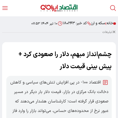
خانه
سکه و ارز
کد خبر:
۱۸۰۲۴۳
۱۰ تیر ۱۴۰۴ ۰۷:۵۳
تبلیغات
چشم‌انداز مبهم، دلار را صعودی کرد +
پیش بینی قیمت دلار
اقتصاد ۱۰۰- در پی افزایش تنش‌های سیاسی و کاهش
دخالت بانک مرکزی در بازار، قیمت دلار بار دیگر در مسیر
صعودی قرار گرفته است؛ کارشناسان هشدار می‌دهند که
عبور نرخ از محدوده‌های حساس، می‌تواند بازار را وارد فاز