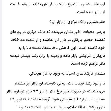
آورده‌اند. همین موضوع، موجب افزایش تقاضا و رشد قیمت
این ارز شده است.
عقب‌نشینی بانک مرکزی از بازار ارز؟
بررسی تحولات اخیر نشان می‌دهد که بانک مرکزی در روزهای
گذشته حضور پررنگی در بازار ارز نداشته و از شدت مداخلات
خود کاسته است. این کاهش دخالت‌ها، دست بالا را به
بازیگران افزایشی بازار داده و زمینه را برای رشد بیشتر قیمت
دلار فراهم کرده است.
هشدار کارشناسان نسبت به ورود به فاز هیجانی
با وجود رشد قیمت دلار، برخی کارشناسان بازار ارز هشدار
می‌دهند که در صورت عبور نرخ دلار از مرز ۹۳ هزار تومان، بازار
ممکن است وارد فاز هیجانی شود. آن‌ها معتقدند تداوم رشد
بدون پشتوانه اقتصادی، می‌تواند به نوسانات شدید و تله