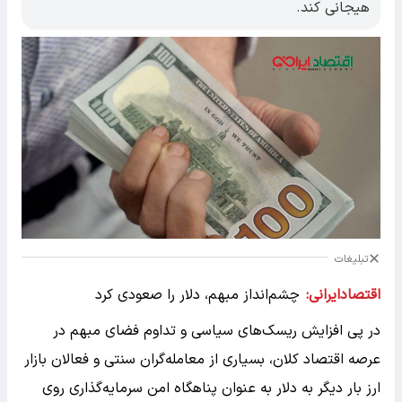
هیجانی کند.
تبلیغات
اقتصادایرانی:
چشم‌انداز مبهم، دلار را صعودی کرد
در پی افزایش ریسک‌های سیاسی و تداوم فضای مبهم در
عرصه اقتصاد کلان، بسیاری از معامله‌گران سنتی و فعالان بازار
ارز بار دیگر به دلار به عنوان پناهگاه امن سرمایه‌گذاری روی