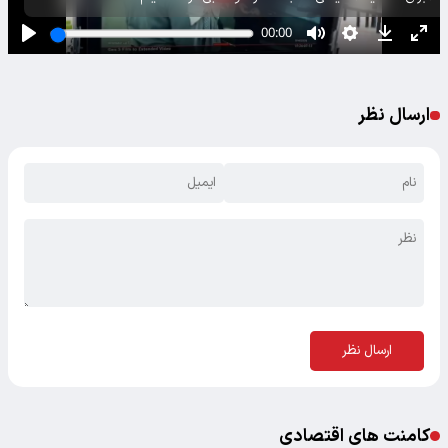
ارسال نظر
ارسال نظر
کامنت های اقتصادی