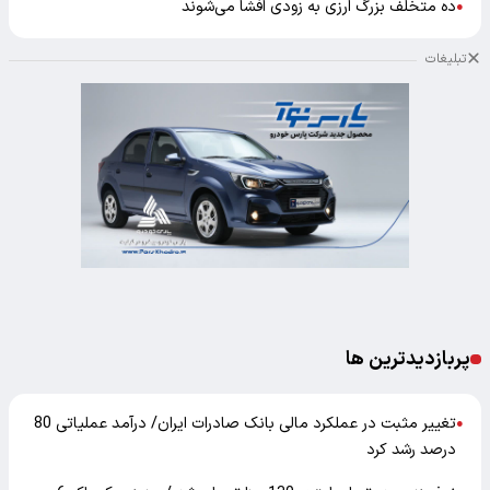
ده متخلف بزرگ ارزی به زودی افشا می‌شوند
●
تبلیغات
پربازدیدترین ها
تغییر مثبت در عملکرد مالی بانک صادرات ایران/ درآمد عملیاتی 80
●
درصد رشد کرد