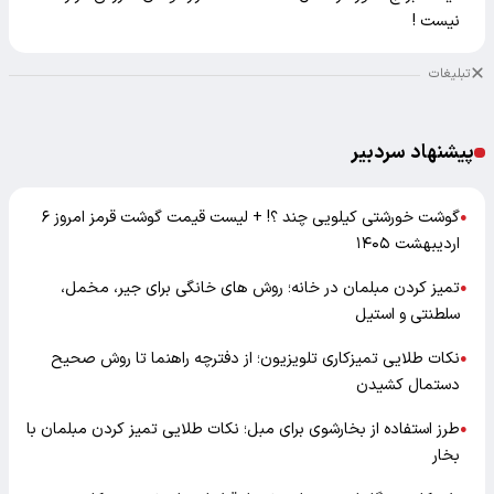
نیست !
تبلیغات
پیشنهاد سردبیر
گوشت خورشتی کیلویی چند ؟! + لیست قیمت گوشت قرمز امروز ۶
●
اردیبهشت ۱۴۰۵
تمیز کردن مبلمان در خانه؛ روش های خانگی برای جیر، مخمل،
●
سلطنتی و استیل
نکات طلایی تمیزکاری تلویزیون؛ از دفترچه راهنما تا روش صحیح
●
دستمال کشیدن
طرز استفاده از بخارشوی برای مبل؛ نکات طلایی تمیز کردن مبلمان با
●
بخار