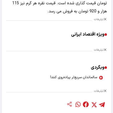
تومان قیمت گذاری شده است. قیمت نقره هر گرم نیز 115
هزار و 920 تومان به فروش می رسد.
تبلیغات
ویژه اقتصاد ایرانی
تبلیغات
وبگردی
سالماندان سریع‌تر پیاده‌روی کنند!
تبلیغات