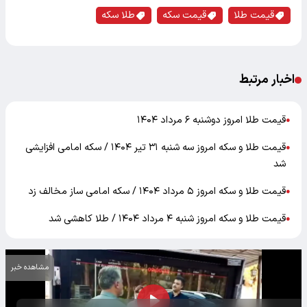
قیمت طلا
قیمت سکه
طلا سکه
اخبار مرتبط
قیمت طلا امروز دوشنبه ۶ مرداد ۱۴۰۴
●
قیمت طلا و سکه امروز سه شنبه ۳۱ تیر ۱۴۰۴ / سکه امامی افزایشی
●
شد
قیمت طلا و سکه امروز ۵ مرداد ۱۴۰۴ / سکه امامی ساز مخالف زد
●
قیمت طلا و سکه امروز شنبه ۴ مرداد ۱۴۰۴ / طلا کاهشی شد
●
مشاهده خبر