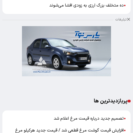
ده متخلف بزرگ ارزی به زودی افشا می‌شوند
●
تبلیغات
پربازدیدترین ها
تصمیم جدید درباره قیمت مرغ اعلام شد
●
افزایش قیمت گوشت مرغ قطعی شد / قیمت جدید هرکیلو مرغ
●