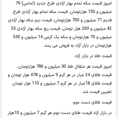
امروز قیمت سکه تمام بهار آزادی طرح جدید (امامی) 79
میلیون و 150 هزارتومان، قیمت سکه تمام بهار آزادی طرح
قدیم 71 میلیون و 700 هزارتومان، قیمت نیم‌ سکه بهار آزادی
42 میلیون و 260 هزار تومان، قیمت ربع‌ سکه بهار آزادی 25
میلیون و 70 هزارتومان و سکه یک‌ گرمی 14 میلیون و 530
هزارتومان در بازار آزاد به فروش می‌ رسد.
قیمت طلا در بازار آزاد
امروز قیمت هر مثقال طلا 30 میلیون و 786 هزارتومان،
قیمت طلای 24 عیار در هر گرم 9 میلیون و 478 هزار تومان و
قیمت طلای 18عیار در هر گرم 7 میلیون و 110 هزار تومان
تعیین قیمت شد.
قیمت طلای دست دوم
در بازار آزاد قیمت طلای دست دوم هر گرم 7 میلیون و 10هزار