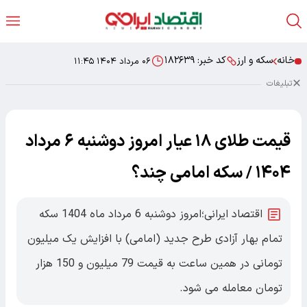
خانه
سکه و ارز
کد خبر:
۱۸۲۶۳۹
۰۶ مرداد ۱۴۰۴ ۱۱:۴۵
تبلیغات
قیمت طلای ۱۸ عیار امروز دوشنبه ۶ مرداد
۱۴۰۴ / سکه امامی چند؟
اقتصاد ایرانی؛امروز دوشنبه 6 مرداد ماه 1404 سکه
تمام‌ بهار آزادی طرح جدید (امامی) با افزایش یک میلیون
تومانی در همین ساعت به قیمت 79 میلیون و 150 هزار
تومان معامله می شود.