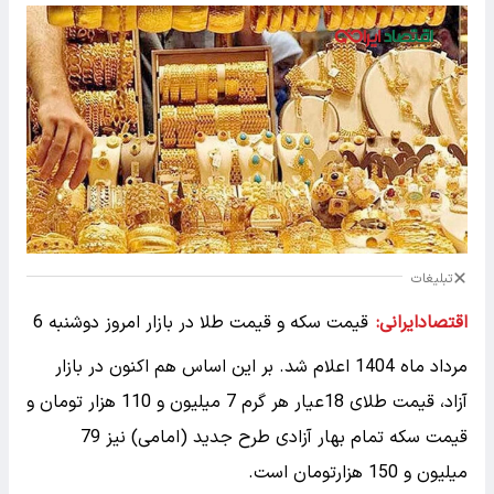
تبلیغات
اقتصادایرانی:
قیمت سکه و قیمت طلا در بازار امروز دوشنبه 6
مرداد ماه 1404 اعلام شد. بر این اساس هم‌ اکنون در بازار
آزاد، قیمت طلای 18عیار هر گرم 7 میلیون و 110 هزار تومان و
قیمت سکه تمام‌ بهار آزادی طرح جدید (امامی) نیز 79
میلیون و 150 هزارتومان است.