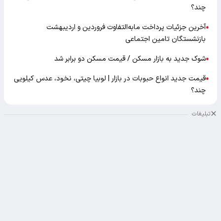
چند؟
آخرین جزئیات پرداخت مابه‌التفاوت فروردین و اردیبهشت
●
بازنشستگان تامین اجتماعی
شوک جدید به بازار مسکن / قیمت مسکن دو برابر شد
●
قیمت جدید انواع حبوبات در بازار | لوبیا چیتی، نخود، عدس کیلویی
●
چند؟
تبلیغات