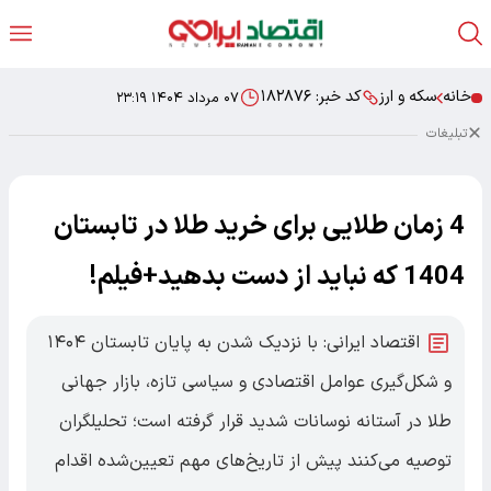
خانه
سکه و ارز
کد خبر:
۱۸۲۸۷۶
۰۷ مرداد ۱۴۰۴ ۲۳:۱۹
تبلیغات
4 زمان طلایی برای خرید طلا در تابستان
1404 که نباید از دست بدهید+فیلم!
اقتصاد ایرانی: با نزدیک شدن به پایان تابستان ۱۴۰۴
و شکل‌گیری عوامل اقتصادی و سیاسی تازه، بازار جهانی
طلا در آستانه نوسانات شدید قرار گرفته است؛ تحلیلگران
توصیه می‌کنند پیش از تاریخ‌های مهم تعیین‌شده اقدام