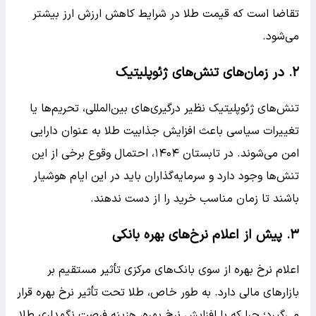
تقاضا است که قیمت طلا در شرایط کاهش ارزش ارز بیشتر
می‌شود.
۲. در زمان‌های تنش‌های ژئوپلیتیک
تنش‌های ژئوپلیتیک نظیر درگیری‌های بین‌المللی، تحریم‌ها یا
تغییرات سیاسی باعث افزایش جذابیت طلا به عنوان دارایی
امن می‌شوند. در تابستان ۱۴۰۴، احتمال وقوع برخی از این
تنش‌ها وجود دارد و سرمایه‌گذاران باید در این ایام هوشیار
باشند تا زمان مناسب خرید را از دست ندهند.
۳. پیش از اعلام نرخ‌های بهره بانکی
اعلام نرخ بهره از سوی بانک‌های مرکزی تأثیر مستقیم بر
بازارهای مالی دارد. به طور خاص، طلا تحت تأثیر نرخ بهره قرار
می‌گیرد؛ چرا که با افزایش نرخ بهره، هزینه فرصت نگهداری طلا