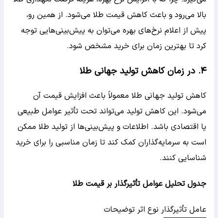
بالا می‌رود و باعث کاهش قیمت طلا می‌شود. از همین رو،
پیش از اعلام نرخ‌های بهره می‌توان به پیش‌بینی‌هایی توجه
کرد تا بهترین زمان برای خرید مشخص شود.
۴. در زمان کاهش تولید جهانی طلا
کاهش تولید جهانی طلا معمولاً باعث افزایش قیمت آن
می‌شود. این کاهش تولید می‌تواند تحت تأثیر عوامل طبیعی
یا اقتصادی باشد. اطلاعات و پیش‌بینی‌ها از تولید طلا ممکن
است به سرمایه‌گذاران کمک کند تا زمان مناسبی را برای خرید
شناسایی کنند.
جدول تحلیل عوامل تأثیرگذار بر قیمت طلا
عامل تأثیرگذار نوع اثر توضیحات