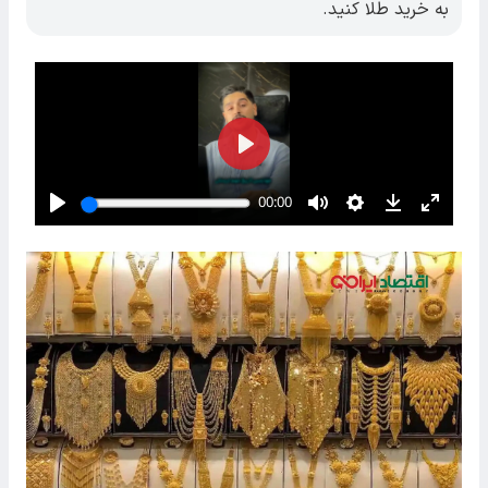
به خرید طلا کنید.