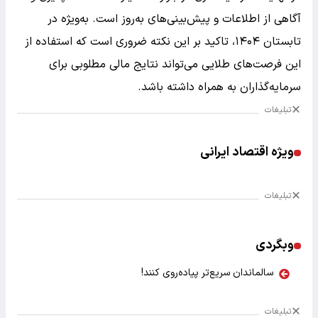
آگاهی از اطلاعات و پیش‌بینی‌های به‌روز است. به‌ویژه در
تابستان ۱۴۰۴، تاکید بر این نکته ضروری‌ است که استفاده از
این فرصت‌های طلایی می‌تواند نتایج مالی مطلوبی برای
سرمایه‌گذاران به همراه داشته باشد.
تبلیغات
ویژه اقتصاد ایرانی
تبلیغات
وبگردی
سالماندان سریع‌تر پیاده‌روی کنند!
تبلیغات