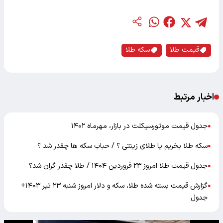
قیمت طلا
سکه طلا
اخبار مرتبط
جدول قیمت موتورسیکلت در بازار، مهرماه ۱۴۰۲
●
سکه طلا بخریم یا طلای زینتی ؟ / حباب سکه ها چقدر شد ؟
●
جدول قیمت طلا امروز ۲۳ فروردین ۱۴۰۴ / طلا چقدر گران شد؟
●
گزارش قیمت بسته شده طلا، سکه و دلار امروز شنبه ۲۳ تیر ۱۴۰۳+
●
جدول