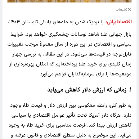
تبلیغات
اقتصادایرانی:
با نزدیک شدن به ماه‌های پایانی تابستان ۱۴۰۴،
بازار جهانی طلا شاهد نوسانات چشمگیری خواهد بود. شرایط
سیاسی و اقتصادی در این دوره از سال معمولاً موجب تغییرات
قابل‌توجه در قیمت‌ها می‌شود. در این مقاله، به بررسی چهار
زمان کلیدی برای خرید طلا پرداخته‌ایم که امکان بهره‌برداری از
موقعیت‌ها را برای سرمایه‌گذاران فراهم می‌آورد.
۱. زمانی که ارزش دلار کاهش می‌یابد
به طور کلی، رابطه معکوسی بین ارزش دلار و قیمت طلا وجود
دارد. هرگاه دلار آمریکا تحت تأثیر عوامل اقتصادی یا سیاسی
کاهش ارزش پیدا کند، فرصت مناسبی برای خرید طلا به وجود
می‌آید. این موضوع به دلیل منطق اقتصادی و قانون عرضه و