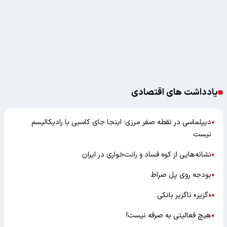
یادداشت های اقتصادی
دیپلماسی در نقطه صفر مرزی؛ اینجا جای کاسبی با رادیکالیسم
●
نیست
نشانه‌هایی از کوه فساد و رانت‌خواری در ایران
●
بودجه روی پل صراط
●
«گزیر» ناگزیر بانکی
●
هیچ فعالیتی به صرفه نیست!
●