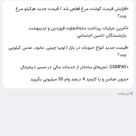
افزایش قیمت گوشت مرغ قطعی شد / قیمت جدید هرکیلو مرغ
●
چند؟
آخرین جزئیات پرداخت مابه‌التفاوت فروردین و اردیبهشت
●
بازنشستگان تامین اجتماعی
قیمت جدید انواع حبوبات در بازار | لوبیا چیتی، نخود، عدس کیلویی
●
چند؟
GSMPAY؛ تجربه‌ای ساده‌تر از خدمات مالی در مسیر دیجیتال
●
بدون ضامن و با کارمزد 4 درصد وام 50 میلیونی بگیرید
●
تبلیغات