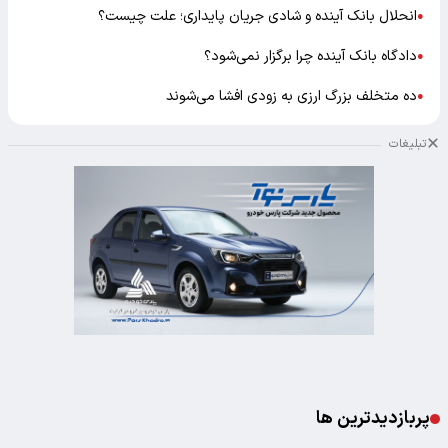
انحلال بانک آینده و شادی جریان پایداری؛ علت چیست؟
●
دادگاه بانک آینده چرا برگزار نمی‌شود؟
●
ده متخلف بزرگ ارزی به زودی افشا می‌شوند
●
تبلیغات
پربازدیدترین ها