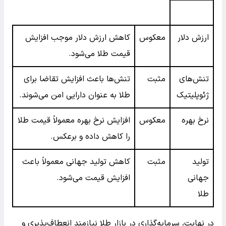
ارزش دلار
معکوس
کاهش ارزش دلار موجب افزایش
قیمت طلا می‌شود.
تنش‌های
مثبت
تنش‌ها باعث افزایش تقاضا برای
ژئوپلیتیک
طلا به عنوان دارایی امن می‌شوند.
نرخ بهره
معکوس
افزایش نرخ بهره معمولاً قیمت طلا
را کاهش داده و برعکس.
تولید
مثبت
کاهش تولید جهانی معمولاً باعث
جهانی
افزایش قیمت می‌شود.
طلا
در نهایت، سرمایه‌گذاری در بازار طلا نیازمند انعطاف‌پذیری و