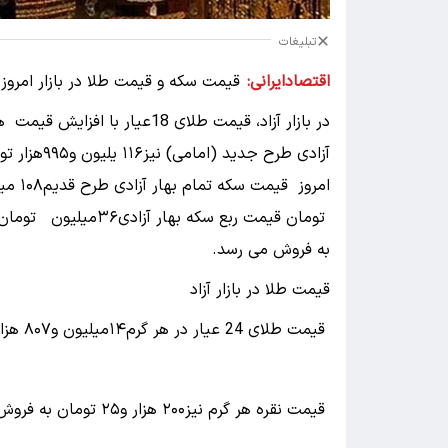
تبلیغات
اقتصادایرانی:
آزادی طرح جدید (امامی) نیز۱۱۶ یلیون و۹۹۵هزار تومان است.
به فروش می‌ رسد.
قیمت طلا در بازار آزاد
قیمت طلای 24 عیار در هر گرم۱۴میلیون و۸۰۷ هزار تومان تعیین قیمت شد.
قیمت نقره هر گرم نیز۲۰۰ هزار و۲۵ تومان به فروش می رسد.