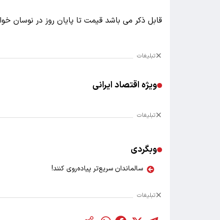
قابل ذکر می باشد قیمت تا پایان روز در نوسان خوا
تبلیغات
ویژه اقتصاد ایرانی
تبلیغات
وبگردی
سالماندان سریع‌تر پیاده‌روی کنند!
تبلیغات