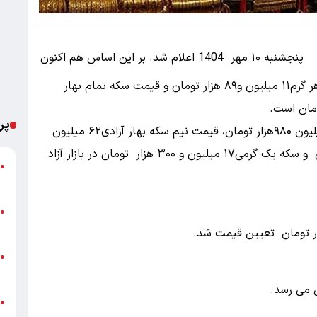
قیمت سکه و قیمت طلا در بازار امروز پنجشنبه ۱۰ مهر 1404 اعلام شد. بر این اساس هم‌ اکنون
در بازار آزاد، قیمت طلای 18عیار با افزایش قیمت هر گرم۱۱ میلیون و۸۹ هزار تومان و قیمت سکه تمام‌ بهار
پر
امروز قیمت سکه تمام بهار آزادی طرح قدیم۱۰۸ میلیون ۹۸۰هزار تومان، قیمت نیم‌ سکه بهار آزادی۶۲ میلیون
تومان قیمت ربع‌ سکه بهار آزادی۳۶میلیون تومان و سکه یک‌ گرمی۱۷ میلیون و ۳۰۰ هزار تومان در بازار آزاد
ت
●
ع
پ
●
ا
خ
●
ب
●