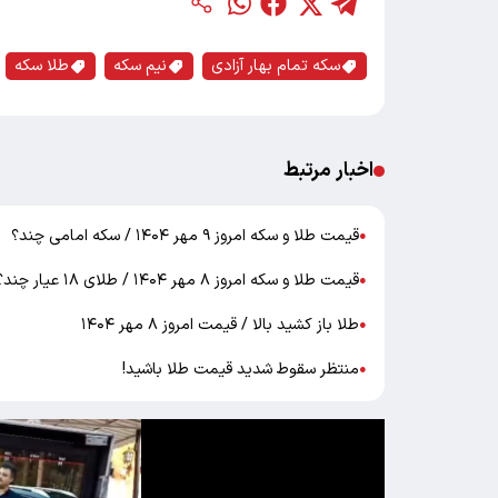
سکه تمام بهار آزادی
نیم سکه
طلا سکه
اخبار مرتبط
قیمت طلا و سکه امروز ۹ مهر ۱۴۰۴ / سکه امامی چند؟
●
قیمت طلا و سکه امروز ۸ مهر ۱۴۰۴ / طلای ۱۸ عیار چند؟
●
طلا باز کشید بالا / قیمت امروز ۸ مهر ۱۴۰۴
●
منتظر سقوط شدید قیمت طلا باشید!
●