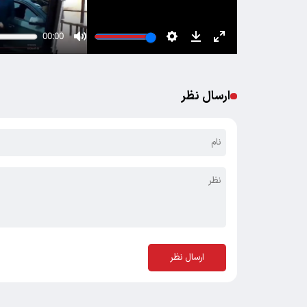
ارسال نظر
ارسال نظر