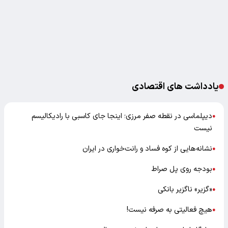
یادداشت های اقتصادی
دیپلماسی در نقطه صفر مرزی؛ اینجا جای کاسبی با رادیکالیسم
●
نیست
نشانه‌هایی از کوه فساد و رانت‌خواری در ایران
●
بودجه روی پل صراط
●
«گزیر» ناگزیر بانکی
●
هیچ فعالیتی به صرفه نیست!
●