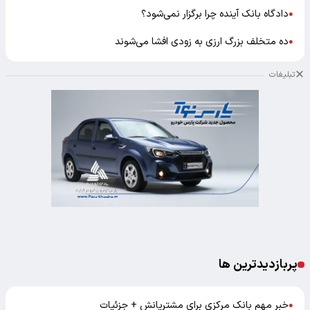
دادگاه بانک آینده چرا برگزار نمی‌شود؟
●
ده متخلف بزرگ ارزی به زودی افشا می‌شوند
●
تبلیغات
پربازدیدترین ها
خبر مهم بانک مرکزی برای مشتریانش + جزئیات
●