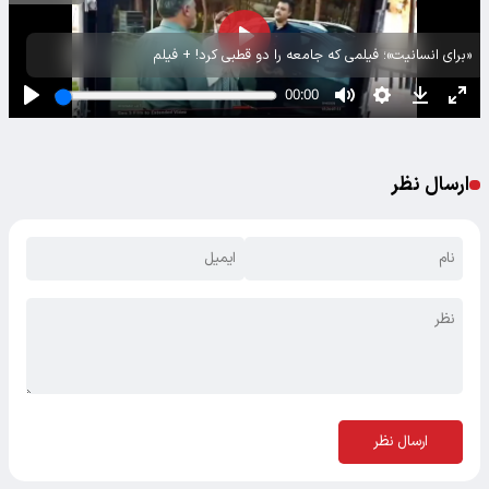
«برای انسانیت»؛ فیلمی که جامعه را دو قطبی کرد! + فیلم
ارسال نظر
ارسال نظر