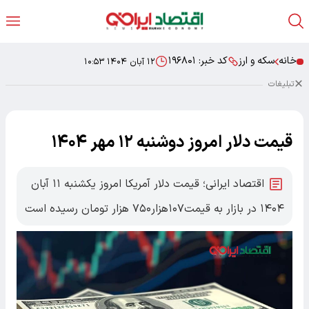
خانه
سکه و ارز
کد خبر:
۱۹۶۸۰۱
۱۲ آبان ۱۴۰۴ ۱۰:۵۳
تبلیغات
قیمت دلار امروز دوشنبه ۱۲ مهر ۱۴۰۴
اقتصاد ایرانی؛ قیمت دلار آمریکا امروز یکشنبه ۱۱ آبان
۱۴۰۴ در بازار به قیمت۱۰۷هزار۷۵۰ هزار تومان رسیده است