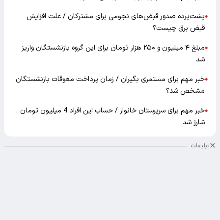
پشت‌پرده صدور قبض‌های نجومی برای مشترکان / علت افزایش
●
قبض برق چیست؟
مبلغ ۴ میلیون و ۲۵۰ هزار تومان برای این گروه بازنشستگان واریز
●
شد
خبر مهم برای مستمری بگیران / زمان پرداخت معوقات بازنشستگان
●
مشخص شد؟
خبر مهم برای سرپرستان خانوار / حساب این افراد 4 میلیون تومان
●
شارژ شد
تبلیغات