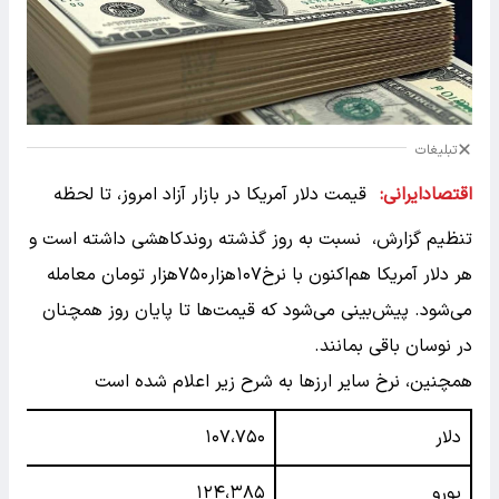
تبلیغات
اقتصادایرانی:
قیمت دلار آمریکا در بازار آزاد امروز، تا لحظه
تنظیم گزارش، نسبت به روز گذشته روندکاهشی داشته است و
هر دلار آمریکا هم‌اکنون با نرخ۱۰۷هزار۷۵۰هزار تومان معامله
می‌شود. پیش‌بینی می‌شود که قیمت‌ها تا پایان روز همچنان
در نوسان باقی بمانند.
همچنین، نرخ سایر ارزها به شرح زیر اعلام شده است
دلار
۱۰۷،۷۵۰
یورو
۱۲۴،۳۸۵