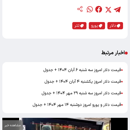
دلار
یورو
تتر
اخبار مرتبط
قیمت دلار امروز سه شنبه ۶ آبان ۱۴۰۴ + جدول
●
قیمت دلار امروز یکشنبه ۴ آبان ۱۴۰۴ + جدول
●
قیمت دلار امروز سه شنبه ۲۹ مهر ۱۴۰۴ + جدول
●
قیمت دلار و یورو امروز دوشنبه ۱۴ مهر ۱۴۰۴ + جدول
●
مشاهده خبر