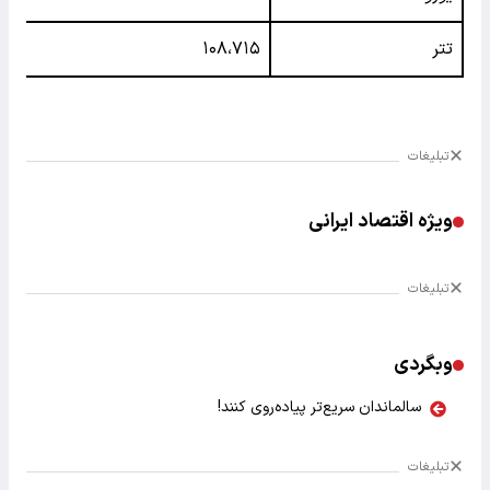
تتر
۱۰۸،۷۱۵
تبلیغات
ویژه اقتصاد ایرانی
تبلیغات
وبگردی
سالماندان سریع‌تر پیاده‌روی کنند!
تبلیغات