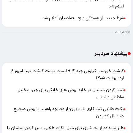
اعلام شد
شرط جدید بازنشستگی ویژه متقاضیان اعلام شد
●
تبلیغات
پیشنهاد سردبیر
گوشت خورشتی کیلویی چند ؟! + لیست قیمت گوشت قرمز امروز ۶
●
اردیبهشت ۱۴۰۵
تمیز کردن مبلمان در خانه؛ روش های خانگی برای جیر، مخمل،
●
سلطنتی و استیل
نکات طلایی تمیزکاری تلویزیون؛ از دفترچه راهنما تا روش صحیح
●
دستمال کشیدن
طرز استفاده از بخارشوی برای مبل؛ نکات طلایی تمیز کردن مبلمان با
●