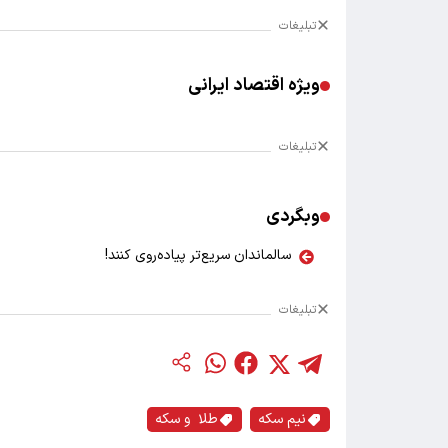
تبلیغات
ویژه اقتصاد ایرانی
تبلیغات
وبگردی
سالماندان سریع‌تر پیاده‌روی کنند!
تبلیغات
نیم سکه
طلا و سکه