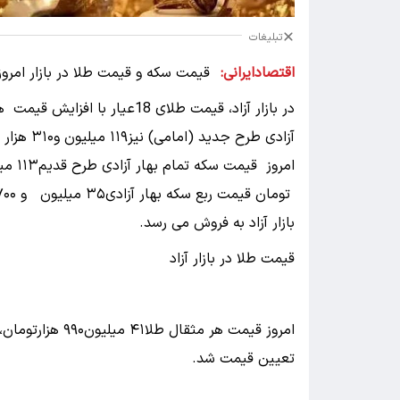
تبلیغات
اقتصادایرانی:
آزادی طرح جدید (امامی) نیز۱۱۹ میلیون و۳۱۰ هزار تومان است.
بازار آزاد به فروش می‌ رسد.
قیمت طلا در بازار آزاد
تعیین قیمت شد.