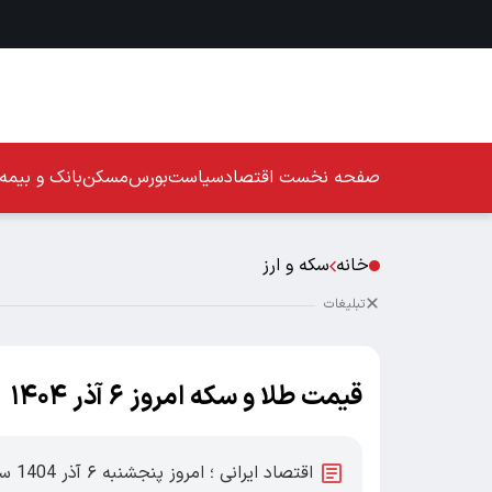
صفحه نخست
اقتصاد
سیاست
بورس
مسکن
بانک و بیمه
خانه
سکه و ارز
تبلیغات
قیمت طلا و سکه امروز ۶ آذر ۱۴۰۴