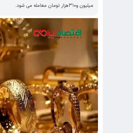
میلیون و۳۱۰هزار تومان معامله می شود.