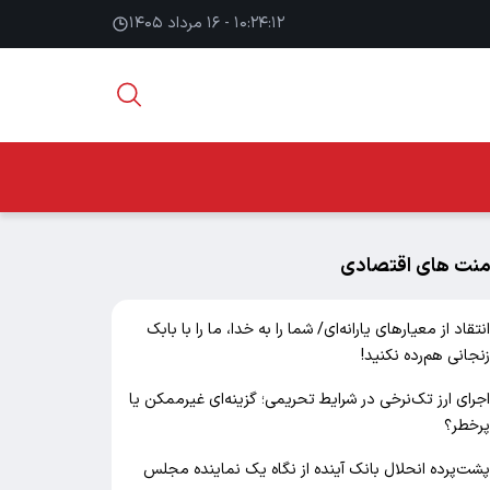
۱۰:۲۴:۱۳ - ۱۶ مرداد ۱۴۰۵
منت های اقتصادی
نتقاد از معیارهای یارانه‌ای/ شما را به خدا، ما را با بابک
نجانی هم‌رده نکنید!
جرای ارز تک‌نرخی در شرایط تحریمی؛ گزینه‌ای غیرممکن یا
رخطر؟
شت‌پرده انحلال بانک آینده از نگاه یک نماینده مجلس