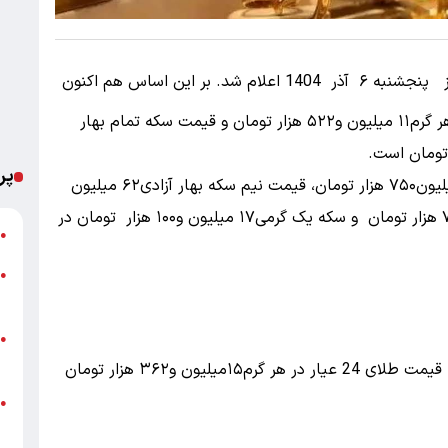
قیمت سکه و قیمت طلا در بازار امروز پنجشنبه ۶ آذر 1404 اعلام شد. بر این اساس هم‌ اکنون
در بازار آزاد، قیمت طلای 18عیار با افزایش قیمت هر گرم۱۱ میلیون و۵۲۲ هزار تومان و قیمت سکه تمام‌ بهار
پر
امروز قیمت سکه تمام بهار آزادی طرح قدیم۱۱۳ میلیون۷۵۰ هزار تومان، قیمت نیم‌ سکه بهار آزادی۶۲ میلیون
تومان قیمت ربع‌ سکه بهار آزادی۳۵ میلیون و ۷۰۰ هزار تومان و سکه یک‌ گرمی۱۷ میلیون و۱۰۰ هزار تومان در
خ
●
پ
●
ا
خ
●
ب
امروز قیمت هر مثقال طلا۴۱ میلیون۹۹۰ هزارتومان، قیمت طلای 24 عیار در هر گرم۱۵میلیون و۳۶۲ هزار تومان
●
ب