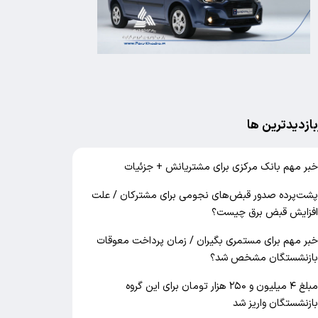
بازدیدترین ها
بر مهم بانک مرکزی برای مشتریانش + جزئیات
شت‌پرده صدور قبض‌های نجومی برای مشترکان / علت
فزایش قبض برق چیست؟
بر مهم برای مستمری بگیران / زمان پرداخت معوقات
ازنشستگان مشخص شد؟
مبلغ ۴ میلیون و ۲۵۰ هزار تومان برای این گروه
ازنشستگان واریز شد