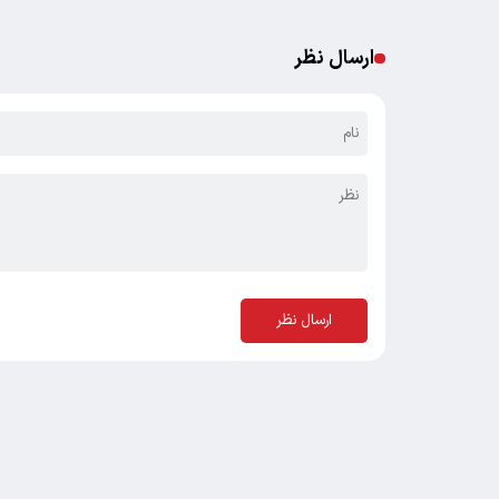
ارسال نظر
ارسال نظر