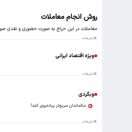
روش انجام معاملات
معاملات در این حراج به صورت حضوری و نقدی صور
تبلیغات
ویژه اقتصاد ایرانی
تبلیغات
وبگردی
سالماندان سریع‌تر پیاده‌روی کنند!
تبلیغات