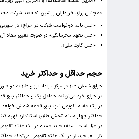
«آخرین نسخه اساسنامه» و «آخرین آگهی روزنام
همچنین برای خریداران پیشین که قصد شرکت مجدد در 
«اصل نامه درخواست شرکت در حراج» در صورتی که
«اصل تعهد محرمانگی» در صورت تغییر مفاد آن.
«اصل کارت ملی».
حجم حداقل و حداکثر خرید
حراج شمش طلا در مرکز مبادله ارز و طلا به دو صور
در حراج خرد می‌توانند حداقل یک و حداکثر پنج 
در یک هفته تقویمی تنها پنج قطعه شمش خواهد بود