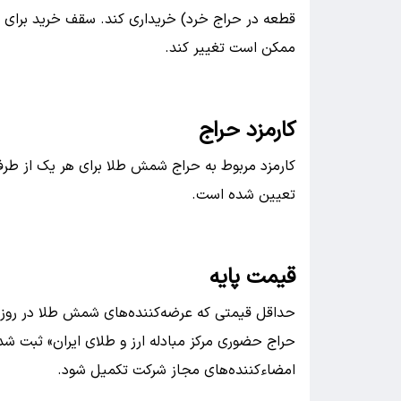
قطعه در حراج خرد) خریداری کند. سقف خرید برای ب
ممکن است تغییر کند.
کارمزد حراج
تعیین شده است.
قیمت پایه
حداقل قیمتی که عرضه‌کننده‌های شمش طلا در روز 
حراج حضوری مرکز مبادله ارز و طلای ایران» ثبت شد
امضاء‌کننده‌های مجاز شرکت تکمیل شود.