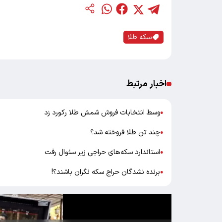
سکه طلا
اخبار مرتبط
وسط انتخابات فروش شمش طلا رکورد زد
●
چند تن طلا فروخته شد؟
●
استاندارد سکه‌های حراجی زیر سئوال رفت
●
برنده نشدگان حراج سکه نگران باشند؟!
●