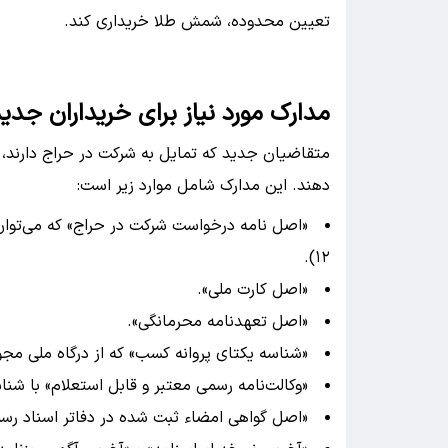
تعیین محدوده، شمش طلا خریداری کند.
مدارک مورد نیاز برای خریداران جدی
متقاضیان جدید که تمایل به شرکت در حراج دارند، با
دهند. این مدارک شامل موارد زیر است:
۱۲).
«اصل کارت ملی».
«اصل تعهدنامه محرمانگی».
«شناسه یکتای پروانه کسب» که از درگاه ملی مجو
«وکالت‌نامه رسمی معتبر و قابل استعلام» با شن
«اصل گواهی امضاء ثبت شده در دفاتر اسناد رسمی»