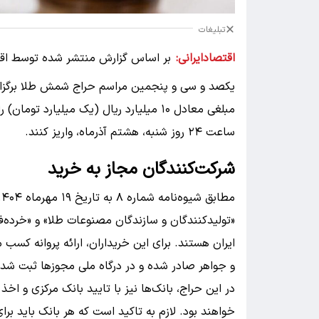
تبلیغات
اقتصادایرانی:
بر اساس گزارش منتشر شده توسط اقتصا
یکصد و سی و پنجمین مراسم حراج شمش طلا برگزار 
مبلغی معادل ۱۰ میلیارد ریال (یک میلیا
ساعت ۲۴ روز شنبه، هشتم آذرماه، واریز کنند.
شرکت‌کنندگان مجاز به خرید
«تولیدکنندگان و سازندگان مصنوعات طلا» و «خرده‌
ایران هستند. برای این خریداران، ارائه پروانه کسب م
و جواهر صادر شده و در درگاه ملی مجوزها ثبت شده
در این حراج، بانک‌ها نیز با تایید بانک مرکزی و ا
خواهند بود. لازم به تاکید است که هر بانک باید بر