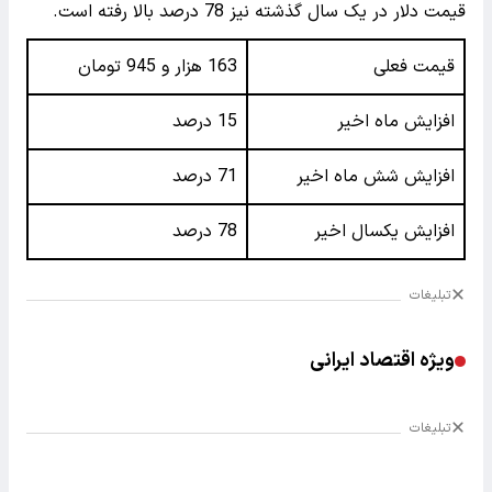
قیمت دلار در یک سال گذشته نیز 78 درصد بالا رفته است.
قیمت فعلی
163 هزار و 945 تومان
افزایش ماه اخیر
15 درصد
افزایش شش ماه اخیر
71 درصد
افزایش یکسال اخیر
78 درصد
تبلیغات
ویژه اقتصاد ایرانی
تبلیغات