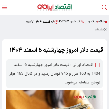
خانه
سکه و ارز
کد خبر:
۲۰۲۹۱۷
۰۶ اسفند ۱۴۰۴ ۰۸:۳۷
تبلیغات
قیمت دلار امروز چهارشنبه 6 اسفند ۱۴۰۴
اقتصاد ایرانی : قیمت دلار امروز چهارشنبه 6 اسفند
1404 به 163 هزار و 945 تومان رسید و در کانال 163 هزار
تومان معامله می‌شود.