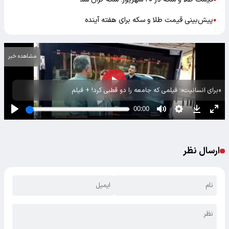
پیش‌بینی قیمت طلا و سکه برای هفته آینده
●
مشاهده خبر
«برای انسانیت»؛ فیلمی که جامعه را دو قطبی کرد! + فیلم
ارسال نظر