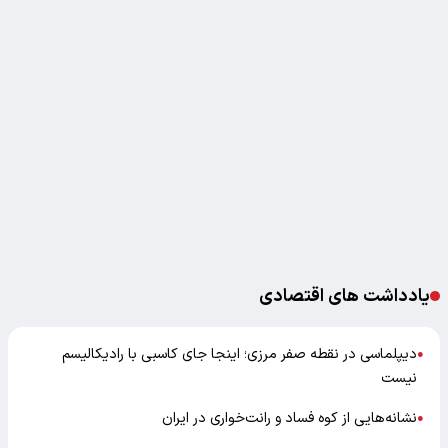
یادداشت های اقتصادی
دیپلماسی در نقطه صفر مرزی؛ اینجا جای کاسبی با رادیکالیسم
●
نیست
نشانه‌هایی از کوه فساد و رانت‌خواری در ایران
●