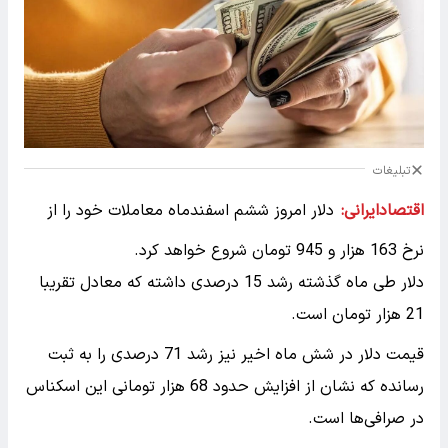
تبلیغات
اقتصادایرانی:
دلار امروز ششم اسفندماه معاملات خود را از
نرخ 163 هزار و 945 تومان شروع خواهد کرد.
دلار طی ماه گذشته رشد 15 درصدی داشته که معادل تقریبا
21 هزار تومان است.
قیمت دلار در شش ماه اخیر نیز رشد 71 درصدی را به ثبت
رسانده که نشان از افزایش حدود 68 هزار تومانی این اسکناس
در صرافی‌ها است.