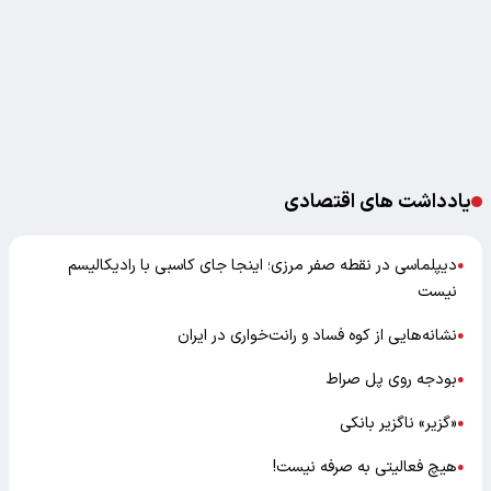
یادداشت های اقتصادی
دیپلماسی در نقطه صفر مرزی؛ اینجا جای کاسبی با رادیکالیسم
●
نیست
نشانه‌هایی از کوه فساد و رانت‌خواری در ایران
●
بودجه روی پل صراط
●
«گزیر» ناگزیر بانکی
●
هیچ فعالیتی به صرفه نیست!
●