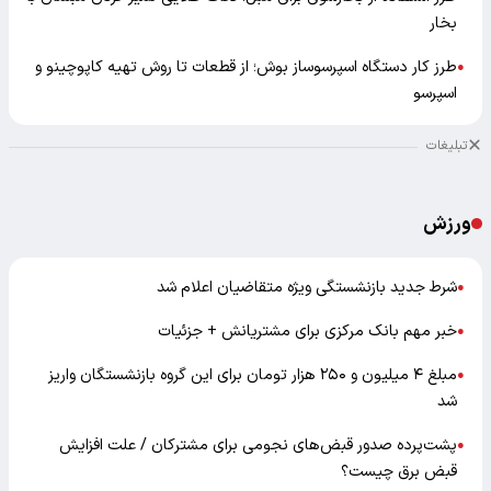
بخار
طرز کار دستگاه اسپرسوساز بوش؛ از قطعات تا روش تهیه کاپوچینو و
●
اسپرسو
تبلیغات
ورزش
شرط جدید بازنشستگی ویژه متقاضیان اعلام شد
●
خبر مهم بانک مرکزی برای مشتریانش + جزئیات
●
مبلغ ۴ میلیون و ۲۵۰ هزار تومان برای این گروه بازنشستگان واریز
●
شد
پشت‌پرده صدور قبض‌های نجومی برای مشترکان / علت افزایش
●
قبض برق چیست؟