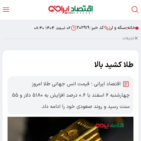
خانه
سکه و ارز
کد خبر:
۲۰۲۹۱۹
۰۶ اسفند ۱۴۰۴ ۰۸:۴۰
تبلیغات
طلا کشید بالا
اقتصاد ایرانی ؛ قیمت انس جهانی طلا امروز
چهارشنبه ۶ اسفند با ۰.۶ درصد افزایش به ۵۱۸۰ دلار و ۵۵
سنت رسید و روند صعودی خود را ادامه داد.