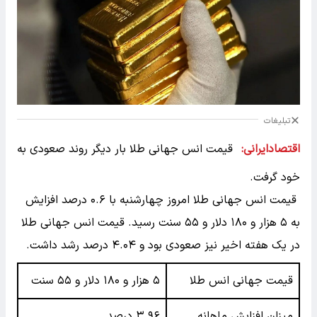
تبلیغات
اقتصادایرانی:
قیمت انس جهانی طلا بار دیگر روند صعودی به
خود گرفت.
قیمت انس جهانی طلا امروز چهارشنبه با ۰.۶ درصد افزایش
به ۵ هزار و ۱۸۰ دلار و ۵۵ سنت رسید. قیمت انس جهانی طلا
در یک هفته اخیر نیز صعودی بود و ۴.۰۴ درصد رشد داشت.
قیمت جهانی انس طلا
۵ هزار و ۱۸۰ دلار و ۵۵ سنت
میزان افزایش ماهانه
۳.۹۶ درصد