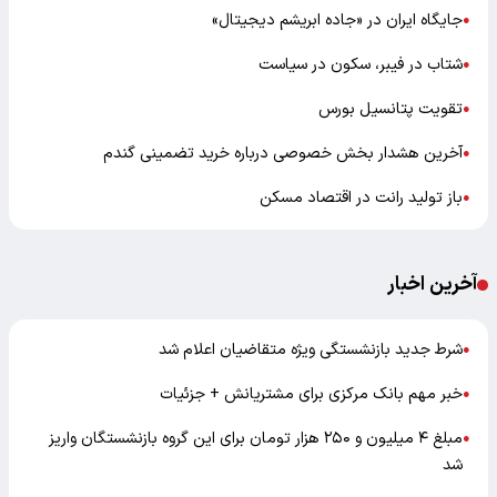
جایگاه ایران در «جاده ابریشم دیجیتال»
●
شتاب در فیبر، سکون در سیاست
●
تقویت پتانسیل بورس
●
آخرین هشدار بخش خصوصی درباره خرید تضمینی گندم
●
باز تولید رانت در اقتصاد مسکن
●
آخرین اخبار
شرط جدید بازنشستگی ویژه متقاضیان اعلام شد
●
خبر مهم بانک مرکزی برای مشتریانش + جزئیات
●
مبلغ ۴ میلیون و ۲۵۰ هزار تومان برای این گروه بازنشستگان واریز
●
شد