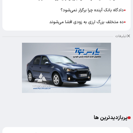
دادگاه بانک آینده چرا برگزار نمی‌شود؟
●
ده متخلف بزرگ ارزی به زودی افشا می‌شوند
●
تبلیغات
پربازدیدترین ها