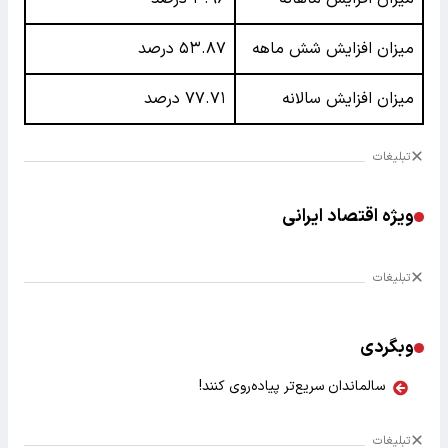
میزان افزایش شش ماهه
۵۳.۸۷ درصد
میزان افزایش سالانه
۷۷.۷۱ درصد
تبلیغات
ویژه اقتصاد ایرانی
تبلیغات
وبگردی
سالماندان سریع‌تر پیاده‌روی کنند!
تبلیغات