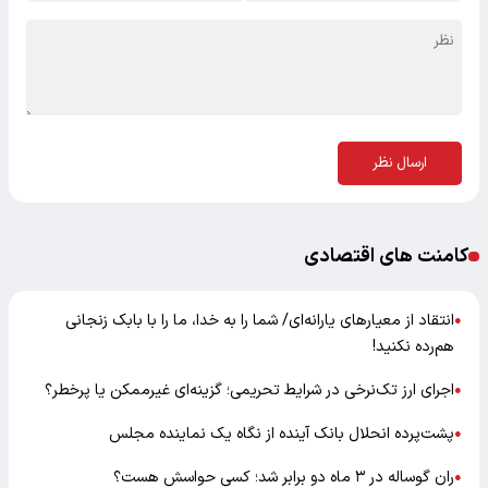
ارسال نظر
کامنت های اقتصادی
انتقاد از معیارهای یارانه‌ای/ شما را به خدا، ما را با بابک زنجانی
●
هم‌رده نکنید!
اجرای ارز تک‌نرخی در شرایط تحریمی؛ گزینه‌ای غیرممکن یا پرخطر؟
●
پشت‌پرده انحلال بانک آینده از نگاه یک نماینده مجلس
●
ران گوساله در ۳ ماه دو برابر شد؛ کسی حواسش هست؟
●