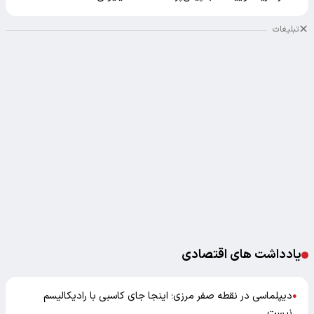
تبلیغات
یادداشت های اقتصادی
دیپلماسی در نقطه صفر مرزی؛ اینجا جای کاسبی با رادیکالیسم
●
نیست