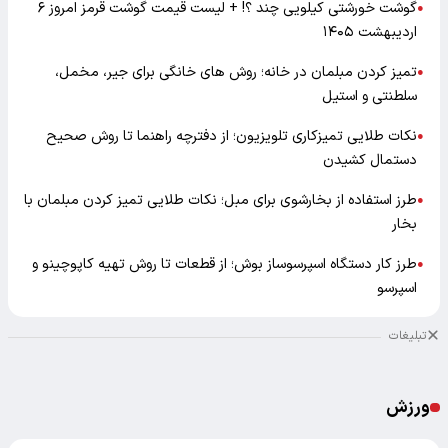
گوشت خورشتی کیلویی چند ؟! + لیست قیمت گوشت قرمز امروز ۶
●
اردیبهشت ۱۴۰۵
تمیز کردن مبلمان در خانه؛ روش های خانگی برای جیر، مخمل،
●
سلطنتی و استیل
نکات طلایی تمیزکاری تلویزیون؛ از دفترچه راهنما تا روش صحیح
●
دستمال کشیدن
طرز استفاده از بخارشوی برای مبل؛ نکات طلایی تمیز کردن مبلمان با
●
بخار
طرز کار دستگاه اسپرسوساز بوش؛ از قطعات تا روش تهیه کاپوچینو و
●
اسپرسو
تبلیغات
ورزش