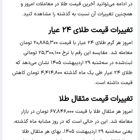
در ادامه می‌توانید آخرین قیمت طلا در معاملات امروز و
همچنین تغییرات آن نسبت به گذشته را مشاهده کنید.
تغییرات قیمت طلای ۲۴ عیار
امروز هر گرم طلای ۲۴ عیار با قیمت ۲۰,۸۸۵,۳۰۰ تومان
معامله شد. مقایسه این رقم با نرخ ۲۵,۳۰۰,۱۰۰ تومانی
ثبت‌شده در سه‌شنبه ۲۹ اردیبهشت ۱۴۰۵ نشان می‌دهد که
طلای ۲۴ عیار طی یک ماه گذشته ۴,۴۱۴,۸۰۰ تومان کاهش
قیمت داشته است.
تغییرات قیمت مثقال طلا
امروز هر مثقال طلا با قیمت ۶۷,۸۴۶,۰۰۰ تومان در بازار
معامله شد. این در حالی است که در روز مشابه ماه گذشته،
یعنی سه‌شنبه ۲۹ اردیبهشت ۱۴۰۵، بهای هر مثقال طلا