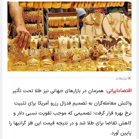
تبلیغات
اقتصادایرانی:
همزمان در بازارهای جهانی نیز طلا تحت تأثیر
واکنش معامله‌گران به تصمیم فدرال رزرو آمریکا برای تثبیت
نرخ بهره قرار گرفت؛ تصمیمی که موجب تقویت نسبی دلار و
کاهش تقاضا برای طلا شد و در نتیجه قیمت این فلز گرانبها را
پایین آورد.