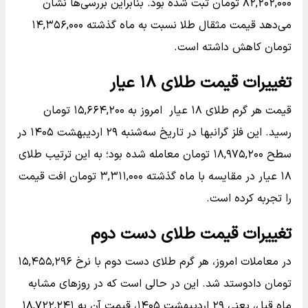
۸۲,۲۰۲,۰۰۰ تومان ثبت شده بود. بنابراین بررسی‌ها نشان
می‌دهد قیمت مثقال طلا نسبت به ماه گذشته ۱۴,۳۵۶,۰۰۰
تومان کاهش داشته است.
تغییرات قیمت طلای ۱۸ عیار
قیمت هر گرم طلای ۱۸ عیار امروز به ۱۵,۶۶۴,۲۰۰ تومان
رسید. این فلز گرانبها در تاریخ سه‌شنبه ۲۹ اردیبهشت ۱۴۰۵ در
سطح ۱۸,۹۷۵,۲۰۰ تومان معامله شده بود؛ به این ترتیب طلای
۱۸ عیار در مقایسه با ماه گذشته ۳,۳۱۱,۰۰۰ تومان افت قیمت
را تجربه کرده است.
تغییرات قیمت طلای دست دوم
در معاملات امروز، هر گرم طلای دست دوم با نرخ ۱۵,۴۵۵,۲۹۶
تومان دادوستد شد. این در حالی است که در روزهای مشابه
ماه قبل، یعنی ۲۹ اردیبهشت ۱۴۰۵، قیمت آن به ۱۸,۷۲۲,۲۴۱