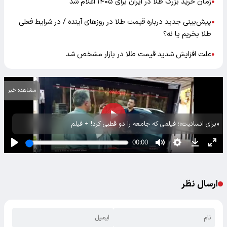
زمان خرید بزرگ طلا در ایران برای ۱۴۰۵ اعلام شد
●
پیش‌بینی جدید درباره قیمت طلا در روز‌های آینده / در شرایط فعلی
●
طلا بخریم یا نه؟
علت افزایش شدید قیمت طلا در بازار مشخص شد
●
مشاهده خبر
«برای انسانیت»؛ فیلمی که جامعه را دو قطبی کرد! + فیلم
ارسال نظر