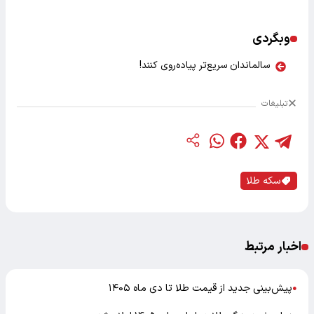
وبگردی
سالماندان سریع‌تر پیاده‌روی کنند!
تبلیغات
سکه طلا
اخبار مرتبط
پیش‌بینی جدید از قیمت طلا تا دی ماه ۱۴۰۵
●