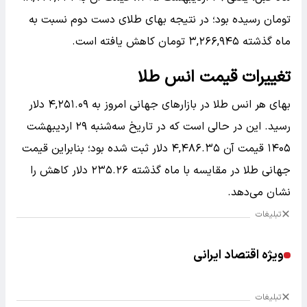
تومان رسیده بود؛ در نتیجه بهای طلای دست دوم نسبت به
ماه گذشته ۳,۲۶۶,۹۴۵ تومان کاهش یافته است.
تغییرات قیمت انس طلا
بهای هر انس طلا در بازارهای جهانی امروز به ۴,۲۵۱.۰۹ دلار
رسید. این در حالی است که در تاریخ سه‌شنبه ۲۹ اردیبهشت
۱۴۰۵ قیمت آن ۴,۴۸۶.۳۵ دلار ثبت شده بود؛ بنابراین قیمت
جهانی طلا در مقایسه با ماه گذشته ۲۳۵.۲۶ دلار کاهش را
نشان می‌دهد.
تبلیغات
ویژه اقتصاد ایرانی
تبلیغات