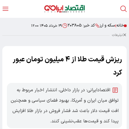
خانه
سکه و ارز
کد خبر:
۲۰۳۸۰۵
۲۹ خرداد ۱۴۰۵ ۱۲:۰۰
تبلیغات
ریزش قیمت طلا از ۴ میلیون تومان عبور
کرد
اقتصادایرانی: در بازار داخلی، انتشار اخبار مربوط به
توافق میان ایران و آمریکا، بهبود فضای سیاسی و همچنین
افت قیمت دلار باعث شد فشار فروش در بازار طلا افزایش
پیدا کند و قیمت‌ها عقب‌نشینی کنند.