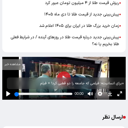
ریزش قیمت طلا از ۴ میلیون تومان عبور کرد
●
پیش‌بینی جدید از قیمت طلا تا دی ماه ۱۴۰۵
●
زمان خرید بزرگ طلا در ایران برای ۱۴۰۵ اعلام شد
●
پیش‌بینی جدید درباره قیمت طلا در روز‌های آینده / در شرایط فعلی
●
طلا بخریم یا نه؟
مشاهده خبر
«برای انسانیت»؛ فیلمی که جامعه را دو قطبی کرد! + فیلم
ارسال نظر