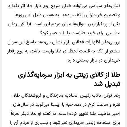
تنش‌های سیاسی می‌تواند خیلی سریع روی بازار طلا اثر بگذارد
و تصمیم خریداران را تغییر دهد. به همین دلیل این روزها
یکی از پرتکرارترین سوال‌ها میان مردم این است: آیا الان زمان
مناسبی برای خرید طلاست یا باید صبر کرد؟
بررسی‌ها و اظهارات فعالان بازار نشان می‌دهد پاسخ این سوال
بیشتر از آنکه به قیمت لحظه‌ای طلا وابسته باشد، به نوع رفتار
خریداران در بازار بستگی دارد.
طلا از کالای زینتی به ابزار سرمایه‌گذاری
تبدیل شد
رضا توکل، نائب رئیس اتحادیه سازندگان و فروشندگان طلا،
نقره و ساعت کرج در مصاحبه با ایسنا می‌گوید در سال‌های
اخیر ماهیت طلا تغییر کرده است. به گفته او طلا دیگر صرفاً
برای استفاده زینتی خریداری نمی‌شود و بسیاری از مردم آن را