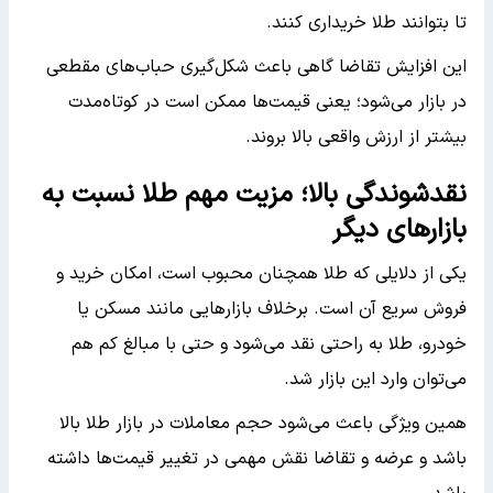
تا بتوانند طلا خریداری کنند.
این افزایش تقاضا گاهی باعث شکل‌گیری حباب‌های مقطعی
در بازار می‌شود؛ یعنی قیمت‌ها ممکن است در کوتاه‌مدت
بیشتر از ارزش واقعی بالا بروند.
نقدشوندگی بالا؛ مزیت مهم طلا نسبت به
بازارهای دیگر
یکی از دلایلی که طلا همچنان محبوب است، امکان خرید و
فروش سریع آن است. برخلاف بازارهایی مانند مسکن یا
خودرو، طلا به راحتی نقد می‌شود و حتی با مبالغ کم هم
می‌توان وارد این بازار شد.
همین ویژگی باعث می‌شود حجم معاملات در بازار طلا بالا
باشد و عرضه و تقاضا نقش مهمی در تغییر قیمت‌ها داشته