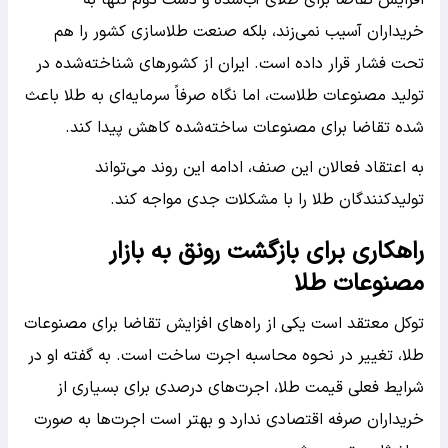
افزایش تقاضا برای طلای آب‌شده و دست دوم تنها به
خریداران آسیب نمی‌زند، بلکه صنعت طلاسازی کشور را هم
تحت فشار قرار داده است. ایران از کشورهای شناخته‌شده در
تولید مصنوعات طلاست، اما نگاه صرفاً سرمایه‌ای به طلا باعث
شده تقاضا برای مصنوعات ساخته‌شده کاهش پیدا کند.
به اعتقاد فعالان این صنف، ادامه این روند می‌تواند
تولیدکنندگان طلا را با مشکلات جدی مواجه کند.
راهکاری برای بازگشت رونق به بازار
مصنوعات طلا
توکل معتقد است یکی از راه‌های افزایش تقاضا برای مصنوعات
طلا، تغییر در نحوه محاسبه اجرت ساخت است. به گفته او در
شرایط فعلی قیمت طلا، اجرت‌های درصدی برای بسیاری از
خریداران صرفه اقتصادی ندارد و بهتر است اجرت‌ها به صورت