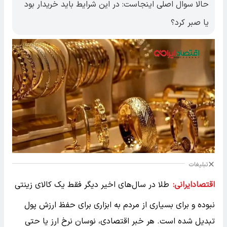
حالا سوال اصلی اینجاست: در این شرایط باید خریدار بود
یا صبر کرد؟
تبلیغات
اقتصادایرانی:
طلا در سال‌های اخیر دیگر فقط یک کالای زینتی
نبوده و برای بسیاری از مردم به ابزاری برای حفظ ارزش پول
تبدیل شده است. هر خبر اقتصادی، نوسان نرخ ارز یا حتی