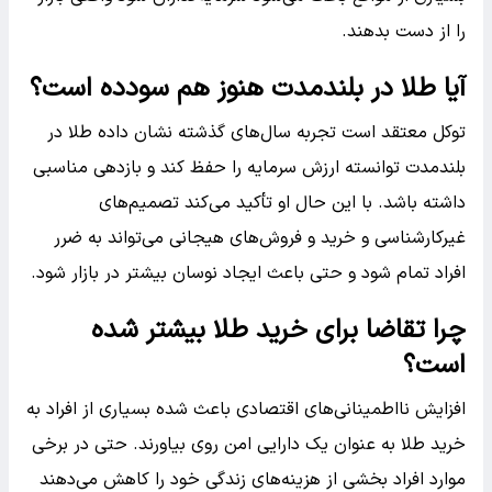
را از دست بدهند.
آیا طلا در بلندمدت هنوز هم سودده است؟
توکل معتقد است تجربه سال‌های گذشته نشان داده طلا در
بلندمدت توانسته ارزش سرمایه را حفظ کند و بازدهی مناسبی
داشته باشد. با این حال او تأکید می‌کند تصمیم‌های
غیرکارشناسی و خرید و فروش‌های هیجانی می‌تواند به ضرر
افراد تمام شود و حتی باعث ایجاد نوسان بیشتر در بازار شود.
چرا تقاضا برای خرید طلا بیشتر شده
است؟
افزایش نااطمینانی‌های اقتصادی باعث شده بسیاری از افراد به
خرید طلا به عنوان یک دارایی امن روی بیاورند. حتی در برخی
موارد افراد بخشی از هزینه‌های زندگی خود را کاهش می‌دهند