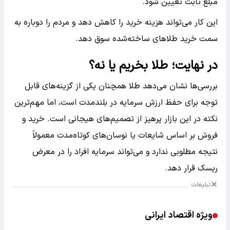
مبلغ ثابت تعیین شود.
این کار می‌تواند هزینه خرید را کاهش دهد و مردم را دوباره به
سمت خرید طلاهای ساخته‌شده سوق دهد.
در نهایت؛ طلا بخریم یا نه؟
بررسی‌ها نشان می‌دهد طلا همچنان یکی از گزینه‌های قابل
توجه برای حفظ ارزش سرمایه در بلندمدت است، اما مهم‌ترین
نکته در این بازار پرهیز از تصمیم‌های هیجانی است. خرید و
فروش بر اساس شایعات یا نوسان‌های کوتاه‌مدت معمولاً
نتیجه مطلوبی ندارد و می‌تواند سرمایه افراد را در معرض
ریسک قرار دهد.
تبلیغات
ویژه اقتصاد ایرانی