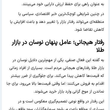
به عنوان راهی برای حفظ ارزش دارایی خود می‌بینند.
در چنین شرایطی کوچک‌ترین خبر اقتصادی، سیاسی یا
منطقه‌ای می‌تواند رفتار بازار را تغییر دهد و باعث افزایش یا
کاهش تقاضا شود.
رفتار هیجانی؛ عامل پنهان نوسان در بازار
طلا
به گفته این فعال صنفی، یکی از مهم‌ترین دلایل نوسان در
بازار طلا رفتارهای هیجانی مردم است. بسیاری از افراد زمانی
که قیمت‌ها کاهش پیدا می‌کند، برای جلوگیری از ضرر بیشتر
اقدام به فروش می‌کنند؛ اما وقتی قیمت‌ها بالا می‌رود، برای جا
نماندن از موج گرانی وارد بازار خرید می‌شوند.
این رفتار در واقع نوعی تصمیم‌گیری معکوس است و در
بسیاری از مواقع باعث می‌شود سرمایه‌گذاران سود واقعی بازار