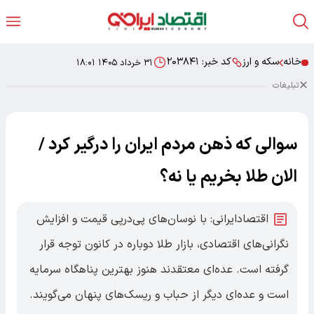
خانه
سکه و ارز
کد خبر:
۲۰۳۸۴۱
۳۱ خرداد ۱۴۰۵ ۱۸:۰۱
تبلیغات
سوالی که ذهن مردم ایران را درگیر کرد /
الان طلا بخریم یا نه؟
اقتصادایرانی: با نوسان‌های پی‌درپی قیمت و افزایش
نگرانی‌های اقتصادی، بازار طلا دوباره در کانون توجه قرار
گرفته است. عده‌ای معتقدند هنوز بهترین پناهگاه سرمایه
است و عده‌ای دیگر از حباب و ریسک‌های پنهان می‌گویند.