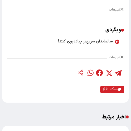
تبلیغات
وبگردی
سالماندان سریع‌تر پیاده‌روی کنند!
تبلیغات
سکه طلا
اخبار مرتبط