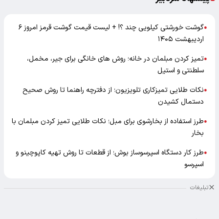
گوشت خورشتی کیلویی چند ؟! + لیست قیمت گوشت قرمز امروز ۶
●
اردیبهشت ۱۴۰۵
تمیز کردن مبلمان در خانه؛ روش های خانگی برای جیر، مخمل،
●
سلطنتی و استیل
نکات طلایی تمیزکاری تلویزیون؛ از دفترچه راهنما تا روش صحیح
●
دستمال کشیدن
طرز استفاده از بخارشوی برای مبل؛ نکات طلایی تمیز کردن مبلمان با
●
بخار
طرز کار دستگاه اسپرسوساز بوش؛ از قطعات تا روش تهیه کاپوچینو و
●
اسپرسو
تبلیغات