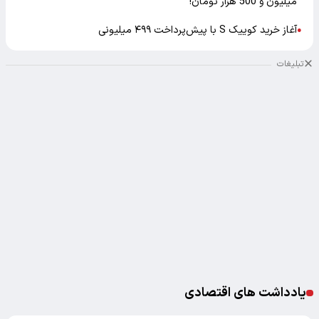
میلیون و 500 هزار تومان!
آغاز خرید کوییک S با پیش‌پرداخت ۴۹۹ میلیونی
●
تبلیغات
یادداشت های اقتصادی