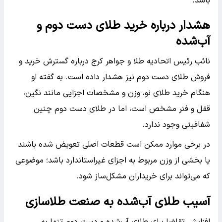
باشد.
هشدار درباره خرید طلای دست دوم و
آب‌شده
نائب رئیس اتحادیه طلا و جواهر کرج درباره گسترش خرید و
فروش طلای دست دوم نیز هشدار داده است. به گفته او
هنگام خرید طلای نو، وزن و مشخصات اجزایی مانند نگین،
قفل و فنر مشخص است، اما در طلای دست دوم چنین
شفافیتی وجود ندارد.
در برخی موارد ممکن است قطعات اصلی تعویض شده باشند
یا بخشی از وزن مربوط به اجزای غیراستاندارد باشد؛ موضوعی
که می‌تواند برای خریداران مشکل‌ساز شود.
آسیب طلای آب‌شده به صنعت طلاسازی