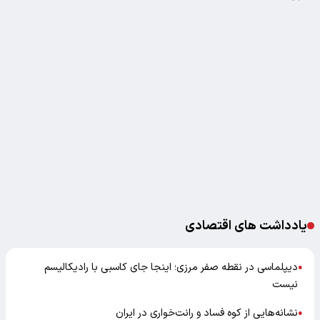
یادداشت های اقتصادی
دیپلماسی در نقطه صفر مرزی؛ اینجا جای کاسبی با رادیکالیسم
●
نیست
نشانه‌هایی از کوه فساد و رانت‌خواری در ایران
●