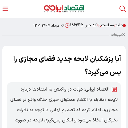
خانه
سیاست
کد خبر:
۱۸۲۶۴۵
۰۶ مرداد ۱۴۰۴ ۱۲:۰۱
تبلیغات
آیا پزشکیان لایحه جدید فضای مجازی را
پس می‌گیرد؟
اقتصاد ایرانی: دولت در واکنش به انتقادها درباره
لایحه «مقابله با انتشار محتوای خبری خلاف واقع در فضای
مجازی»، اعلام کرده که تصمیم نهایی با توجه به نظرات
نخبگان اتخاذ می‌شود و امکان پس‌گیری لایحه در صورت