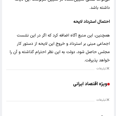
داشته باشد.
احتمال استرداد لایحه
همچنین، این منبع آگاه اضافه کرد که اگر در این نشست
اجماعی مبنی بر استرداد و خروج این لایحه از دستور کار
مجلس حاصل شود، دولت به این نظر احترام گذاشته و آن را
خواهد پذیرفت.
تبلیغات
ویژه اقتصاد ایرانی
تبلیغات