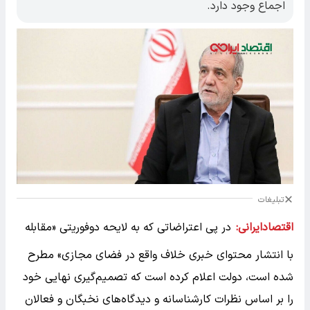
اجماع وجود دارد.
تبلیغات
اقتصادایرانی:
در پی اعتراضاتی که به لایحه دو‌فوریتی «مقابله
با انتشار محتوای خبری خلاف واقع در فضای مجازی» مطرح
شده است، دولت اعلام کرده است که تصمیم‌گیری نهایی خود
را بر اساس نظرات کارشناسانه و دیدگاه‌های نخبگان و فعالان