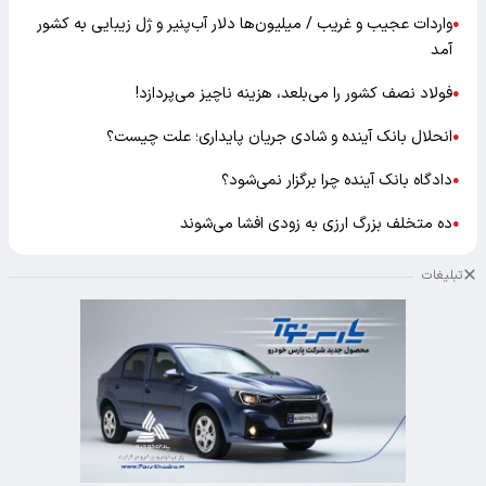
واردات عجیب و غریب / میلیون‌ها دلار آب‌پنیر و ژل زیبایی به کشور
●
آمد
فولاد نصف کشور را می‌بلعد، هزینه ناچیز می‌پردازد!
●
انحلال بانک آینده و شادی جریان پایداری؛ علت چیست؟
●
دادگاه بانک آینده چرا برگزار نمی‌شود؟
●
ده متخلف بزرگ ارزی به زودی افشا می‌شوند
●
تبلیغات