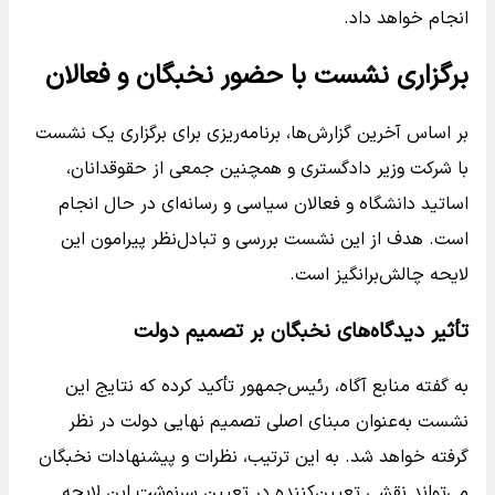
انجام خواهد داد.
برگزاری نشست با حضور نخبگان و فعالان
بر اساس آخرین گزارش‌ها، برنامه‌ریزی برای برگزاری یک نشست
با شرکت وزیر دادگستری و همچنین جمعی از حقوقدانان،
اساتید دانشگاه و فعالان سیاسی و رسانه‌ای در حال انجام
است. هدف از این نشست بررسی و تبادل‌نظر پیرامون این
لایحه چالش‌برانگیز است.
تأثیر دیدگاه‌های نخبگان بر تصمیم دولت
به گفته منابع آگاه، رئیس‌جمهور تأکید کرده که نتایج این
نشست به‌عنوان مبنای اصلی تصمیم نهایی دولت در نظر
گرفته خواهد شد. به این ترتیب، نظرات و پیشنهادات نخبگان
می‌تواند نقشی تعیین‌کننده در تعیین سرنوشت این لایحه